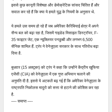
इससे कुछ कानूनी विशेषज्ञ और डेमोक्रेटिक सांसद चिंतित हैं और
सवाल कर रहे हैं कि क्या ये हमले युद्ध के नियमों के अनुसार थे.
ये हमले उस समय हो रहे हैं जब अमेरिका कैरिबियाई क्षेत्र में अपने
सैन्य बल को बढ़ा रहा है, जिसमें गाइडेड मिसाइल डिस्ट्रॉयर, F-
35 फाइटर जेट, एक न्यूक्लियर पनडुब्बी और लगभग 6,500
सैनिक शामिल हैं. ट्रंप ने वेनेजुएला सरकार के साथ गतिरोध बढ़ा
दिया है.
बुधवार (15 अक्टूबर) को ट्रंप ने कहा कि उन्होंने केंद्रीय खुफिया
एजेंसी (CIA) को वेनेज़ुएला में एक गुप्त अभियान चलाने की
अनुमति दी है. इससे ये अटकलें बढ़ गई हैं कि अमेरिका वेनेज़ुएला के
राष्ट्रपति निकोलस मादुरो को सत्ता से हटाने की कोशिश कर रहा
है.
—- समाप्त —-