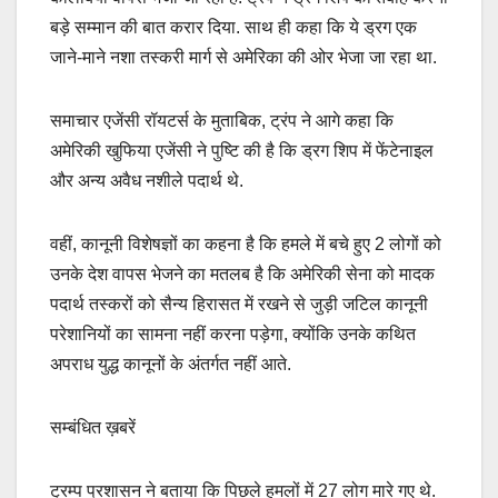
बड़े सम्मान की बात करार दिया. साथ ही कहा कि ये ड्रग एक
जाने-माने नशा तस्करी मार्ग से अमेरिका की ओर भेजा जा रहा था.
समाचार एजेंसी रॉयटर्स के मुताबिक, ट्रंप ने आगे कहा कि
अमेरिकी खुफिया एजेंसी ने पुष्टि की है कि ड्रग शिप में फेंटेनाइल
और अन्य अवैध नशीले पदार्थ थे.
वहीं, कानूनी विशेषज्ञों का कहना है कि हमले में बचे हुए 2 लोगों को
उनके देश वापस भेजने का मतलब है कि अमेरिकी सेना को मादक
पदार्थ तस्करों को सैन्य हिरासत में रखने से जुड़ी जटिल कानूनी
परेशानियों का सामना नहीं करना पड़ेगा, क्योंकि उनके कथित
अपराध युद्ध कानूनों के अंतर्गत नहीं आते.
सम्बंधित ख़बरें
ट्रम्प प्रशासन ने बताया कि पिछले हमलों में 27 लोग मारे गए थे.