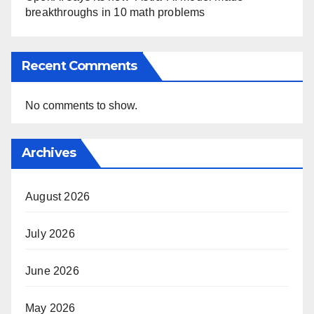
breakthroughs in 10 math problems
Recent Comments
No comments to show.
Archives
August 2026
July 2026
June 2026
May 2026