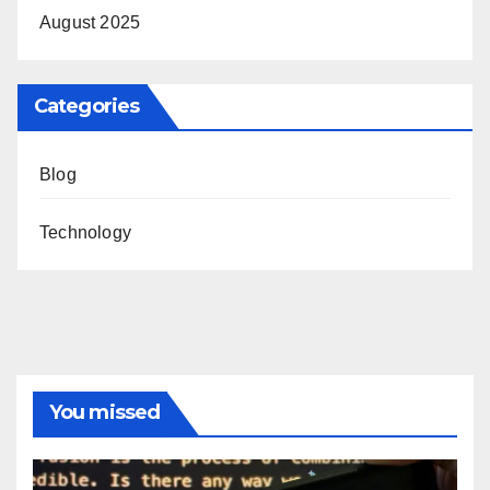
August 2025
Categories
Blog
Technology
You missed