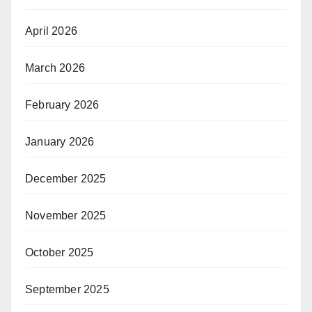
April 2026
March 2026
February 2026
January 2026
December 2025
November 2025
October 2025
September 2025