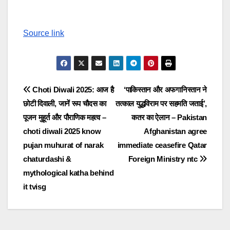
Source link
Post
Choti Diwali 2025: आज है
‘पाकिस्तान और अफगानिस्तान ने
छोटी दिवाली, जानें रूप चौदस का
तत्काल युद्धविराम पर सहमति जताई’,
navigation
पूजन मुहूर्त और पौराणिक महत्व –
कतर का ऐलान – Pakistan
choti diwali 2025 know
Afghanistan agree
pujan muhurat of narak
immediate ceasefire Qatar
chaturdashi &
Foreign Ministry ntc
mythological katha behind
it tvisg