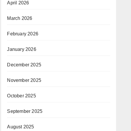
April 2026
March 2026
February 2026
January 2026
December 2025
November 2025
October 2025
September 2025
August 2025