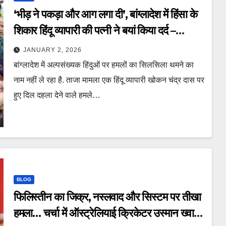
‘भीड़ ने पकड़ा और आग लगा दी’, बांग्लादेश में हिंसा के
शिकार हिंदू व्यापारी की पत्नी ने बयां किया दर्द –
bangladesh hindu trader burnt
JANUARY 2, 2026
mob attack wife statement ntc
बांग्लादेश में अल्पसंख्यक हिंदुओं पर हमलों का सिलसिला थमने का
नाम नहीं ले रहा है. ताजा मामला एक हिंदू व्यापारी खोकन चंद्र दास पर
हुए दिल दहला देने वाले हमले…
BLOG
फिलिस्तीन का जिक्र, नस्लवाद और सिस्टम पर तीखा
हमला… चर्चा में ऑस्ट्रेलियाई क्रिकेटर उस्मान ख्वाजा