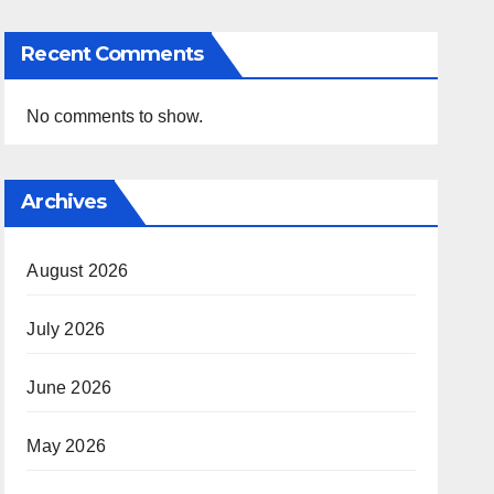
Recent Comments
No comments to show.
Archives
August 2026
July 2026
June 2026
May 2026