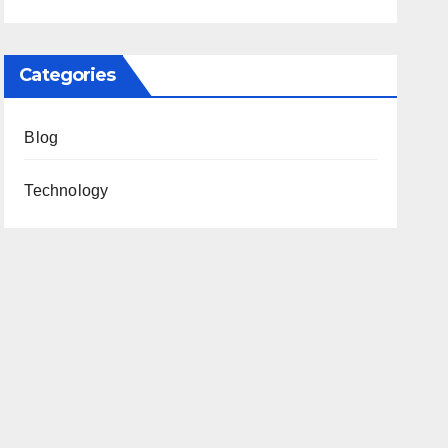
Categories
Blog
Technology