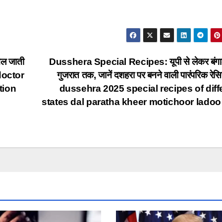
िल जाती
Dusshera Special Recipes: यूपी से लेकर बंग
 doctor
गुजरात तक, जानें दशहरा पर बनने वाली पारंपरिक रेस
tion
dussehra 2025 special recipes of diff
states dal paratha kheer motichoor ladoo 