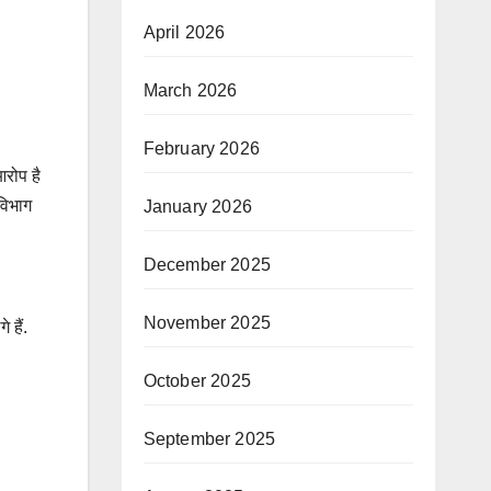
April 2026
March 2026
February 2026
आरोप है
विभाग
January 2026
December 2025
November 2025
 हैं.
October 2025
September 2025