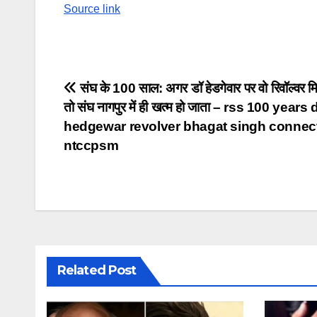
Source link
Post
संघ के 100 साल: अगर डॉ हेडगेवार पर वो रिवॉल्वर म
तो संघ नागपुर में ही खत्म हो जाता – rss 100 years
navigation
hedgewar revolver bhagat singh connec
ntccpsm
Related Post