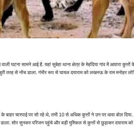
ली घटना सामने आई है. यहां सुबेहा थाना क्षेत्र के मेहंदिया गांव में आवारा कुत्तों क
ग को बुरी तरह से नोंच डाला. गंभीर रूप से घायल दयाराम को लखनऊ के राम मनोहर लो
े बाहर चारपाई पर सो रहे थे, तभी 10 से अधिक कुत्तों ने उन पर धावा बोल दिया. कु
च डाला. शोर सुनकर परिजन पहुंचे और बड़ी मुश्किल से कुत्तों से छुड़ाकर दयाराम को