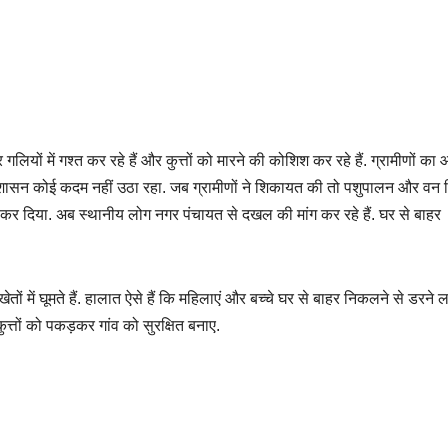
ियों में गश्त कर रहे हैं और कुत्तों को मारने की कोशिश कर रहे हैं. ग्रामीणों का 
किन प्रशासन कोई कदम नहीं उठा रहा. जब ग्रामीणों ने शिकायत की तो पशुपालन और वन 
नकार कर दिया. अब स्थानीय लोग नगर पंचायत से दखल की मांग कर रहे हैं. घर से बाहर
तों में घूमते हैं. हालात ऐसे हैं कि महिलाएं और बच्चे घर से बाहर निकलने से डरने लगे
कुत्तों को पकड़कर गांव को सुरक्षित बनाए.