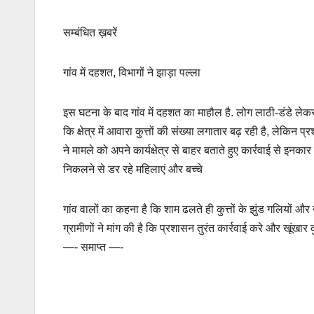
सम्बंधित ख़बरें
गांव में दहशत, विभागों ने झाड़ा पल्ला
इस घटना के बाद गांव में दहशत का माहौल है. लोग लाठी-डंडे लेकर गल
कि क्षेत्र में आवारा कुत्तों की संख्या लगातार बढ़ रही है, ले
ने मामले को अपने कार्यक्षेत्र से बाहर बताते हुए कार्रवाई से इ
निकलने से डर रहे महिलाएं और बच्चे
गांव वालों का कहना है कि शाम ढलते ही कुत्तों के झुंड गलियों और खे
ग्रामीणों ने मांग की है कि प्रशासन तुरंत कार्रवाई करे और खूंखार 
—- समाप्त —-