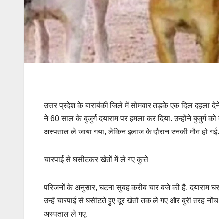
उत्तर प्रदेश के बाराबंकी जिले में सोमवार तड़के एक दिल दहला देने वा
ने 60 साल के बुजुर्ग दयाराम पर हमला कर दिया. उन्होंने बुजुर्
अस्पताल ले जाया गया, लेकिन इलाज के दौरान उनकी मौत हो गई.
चारपाई से घसीटकर खेतों में ले गए कुत्ते
परिजनों के अनुसार, घटना सुबह करीब चार बजे की है. दयाराम घर क
उन्हें चारपाई से घसीटते हुए दूर खेतों तक ले गए और बुरी तरह नों
अस्पताल ले गए.