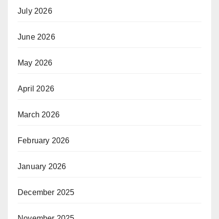
July 2026
June 2026
May 2026
April 2026
March 2026
February 2026
January 2026
December 2025
November 2025