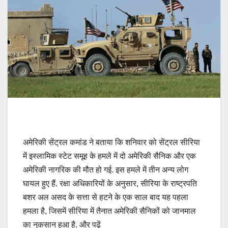
अमेरिकी सेंट्रल कमांड ने बताया कि शनिवार को सेंट्रल सीरिया
में इस्लामिक स्टेट समूह के हमले में दो अमेरिकी सैनिक और एक
अमेरिकी नागरिक की मौत हो गई. इस हमले में तीन अन्य लोग
घायल हुए हैं. रक्षा अधिकारियों के अनुसार, सीरिया के राष्ट्रपति
बशर अल असद के सत्ता से हटने के एक साल बाद यह पहला
हमला है, जिसमें सीरिया में तैनात अमेरिकी सैनिकों को जानमाल
का नुकसान हुआ है. और पढ़ें