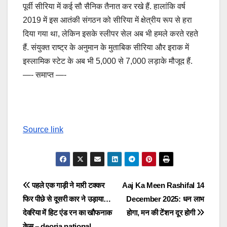
पूर्वी सीरिया में कई सौ सैनिक तैनात कर रखे हैं. हालांकि वर्ष
2019 में इस आतंकी संगठन को सीरिया में क्षेत्रीय रूप से हरा
दिया गया था, लेकिन इसके स्लीपर सेल अब भी हमले करते रहते
हैं. संयुक्त राष्ट्र के अनुमान के मुताबिक सीरिया और इराक में
इस्लामिक स्टेट के अब भी 5,000 से 7,000 लड़ाके मौजूद हैं.
—- समाप्त —-
Source link
Post
पहले एक गाड़ी ने मारी टक्कर
Aaj Ka Meen Rashifal 14
फिर पीछे से दूसरी कार ने उड़ाया…
December 2025: धन लाभ
navigation
देवरिया में हिट एंड रन का खौफनाक
होगा, मन की टेंशन दूर होगी
केस – deoria national