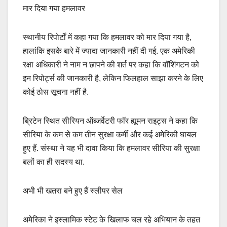
मार दिया गया हमलावर
स्थानीय रिपोर्टों में कहा गया कि हमलावर को मार दिया गया है,
हालांकि इसके बारे में ज्यादा जानकारी नहीं दी गई. एक अमेरिकी
रक्षा अधिकारी ने नाम न छापने की शर्त पर कहा कि वॉशिंगटन को
इन रिपोर्ट्स की जानकारी है, लेकिन फिलहाल साझा करने के लिए
कोई ठोस सूचना नहीं है.
ब्रिटेन स्थित सीरियन ऑब्जर्वेटरी फॉर ह्यूमन राइट्स ने कहा कि
सीरिया के कम से कम तीन सुरक्षा कर्मी और कई अमेरिकी घायल
हुए हैं. संस्था ने यह भी दावा किया कि हमलावर सीरिया की सुरक्षा
बलों का ही सदस्य था.
अभी भी खतरा बने हुए हैं स्लीपर सेल
अमेरिका ने इस्लामिक स्टेट के खिलाफ चल रहे अभियान के तहत