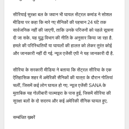
सीरियाई सुरक्षा बल के जवान भी घायल सेंट्रल कमांड ने सोशल
मीडिया पर कहा कि मारे गए सैनिकों की पहचान 24 घंटे तक
सार्वजनिक नहीं की जाएगी, ताकि उनके परिजनों को पहले सूचना
दी जा सके. यह युद्ध विभाग की नीति के अनुसार किया जा रहा है.
हमले की परिस्थितियों या घायलों की हालत को लेकर तुरंत कोई
और जानकारी नहीं दी गई. न्यूज एजेंसी एपी ने यह जानकारी दी है.
सीरिया के सरकारी मीडिया ने बताया कि सेंट्रल सीरिया के एक
ऐतिहासिक शहर में अमेरिकी सैनिकों की यात्रा के दौरान गोलियां
चलीं, जिसमें कई लोग घायल हो गए. न्यूज एजेंसी SANA के
मुताबिक यह गोलीबारी पाल्माइरा के पास हुई, जिसमें सीरिया की
सुरक्षा बलों के दो सदस्य और कई अमेरिकी सैनिक घायल हुए.
सम्बंधित ख़बरें