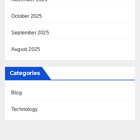
October 2025
September 2025
August 2025
Categories
Blog
Technology