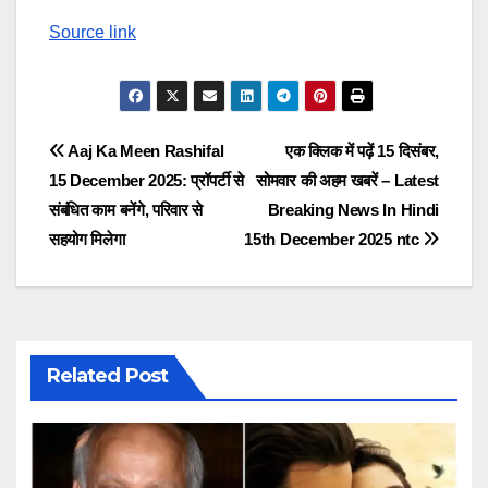
Source link
Post
Aaj Ka Meen Rashifal
एक क्लिक में पढ़ें 15 दिसंबर,
15 December 2025: प्रॉपर्टी से
सोमवार की अहम खबरें – Latest
navigation
संबंधित काम बनेंगे, परिवार से
Breaking News In Hindi
सहयोग मिलेगा
15th December 2025 ntc
Related Post