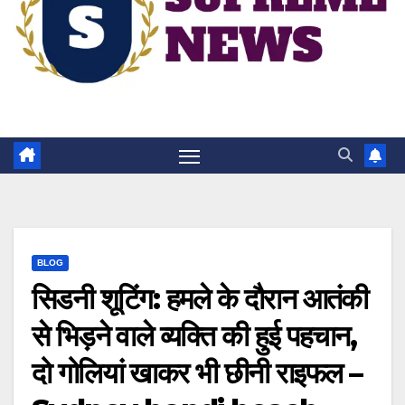
BLOG
सिडनी शूटिंग: हमले के दौरान आतंकी
से भिड़ने वाले व्यक्ति की हुई पहचान,
दो गोलियां खाकर भी छीनी राइफल –