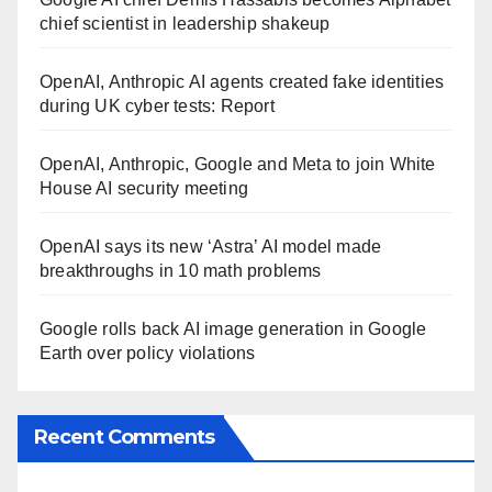
chief scientist in leadership shakeup
OpenAI, Anthropic AI agents created fake identities
during UK cyber tests: Report
OpenAI, Anthropic, Google and Meta to join White
House AI security meeting
OpenAI says its new ‘Astra’ AI model made
breakthroughs in 10 math problems
Google rolls back AI image generation in Google
Earth over policy violations
Recent Comments