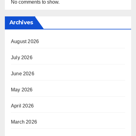
No comments to show.
Archives
August 2026
July 2026
June 2026
May 2026
April 2026
March 2026