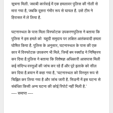
सूचना मिली. जवाबी कार्रवाई में एक हमलावर पुलिस की गोली से
मारा गया है, जबकि दूसरा गंभीर रूप से घायल है. उसे टीम ने
हिरासत में ले लिया है.
घटनास्थल के पास मिला विस्फोटक उपकरणपुलिस ने बताया कि
पुलिस ने इस हमले को यहूदी समुदाय पर लक्षित आतंकवादी हमला
घोषित किया है. पुलिस के अनुसार, घटनास्थल के पास की एक
कार में विस्फोटक उपकरण भी मिले, जिन्हें बम स्क्वॉड ने निष्क्रिय
कर दिया है.पुलिस ने बताया कि विशेषज्ञ अधिकारी आसपास मिली
कई संदिग्ध वस्तुओं की जांच कर रहे हैं और पूरे इलाके को सील
कर दिया है.बयान में कहा गया है, ‘घटनास्थल को विस्तृत रूप से
चिह्नित कर लिया गया है और जांच जारी है. सिडनी में इस घटना से
संबंधित किसी अन्य घटना की कोई रिपोर्ट नहीं मिली है.’
—- समाप्त —-