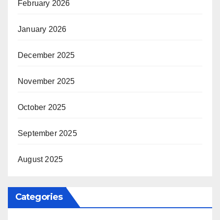
February 2026
January 2026
December 2025
November 2025
October 2025
September 2025
August 2025
Categories