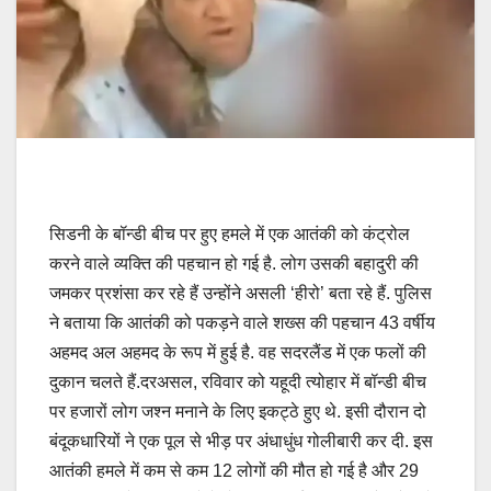
सिडनी के बॉन्डी बीच पर हुए हमले में एक आतंकी को कंट्रोल
करने वाले व्यक्ति की पहचान हो गई है. लोग उसकी बहादुरी की
जमकर प्रशंसा कर रहे हैं उन्होंने असली ‘हीरो’ बता रहे हैं. पुलिस
ने बताया कि आतंकी को पकड़ने वाले शख्स की पहचान 43 वर्षीय
अहमद अल अहमद के रूप में हुई है. वह सदरलैंड में एक फलों की
दुकान चलते हैं.दरअसल, रविवार को यहूदी त्योहार में बॉन्डी बीच
पर हजारों लोग जश्न मनाने के लिए इकट्ठे हुए थे. इसी दौरान दो
बंदूकधारियों ने एक पूल से भीड़ पर अंधाधुंध गोलीबारी कर दी. इस
आतंकी हमले में कम से कम 12 लोगों की मौत हो गई है और 29