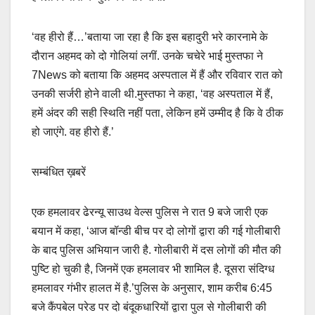
‘वह हीरो हैं…’बताया जा रहा है कि इस बहादुरी भरे कारनामे के
दौरान अहमद को दो गोलियां लगीं. उनके चचेरे भाई मुस्तफा ने
7News को बताया कि अहमद अस्पताल में हैं और रविवार रात को
उनकी सर्जरी होने वाली थी.मुस्तफा ने कहा, ‘वह अस्पताल में हैं,
हमें अंदर की सही स्थिति नहीं पता, लेकिन हमें उम्मीद है कि वे ठीक
हो जाएंगे. वह हीरो हैं.’
सम्बंधित ख़बरें
एक हमलावर ढेरन्यू साउथ वेल्स पुलिस ने रात 9 बजे जारी एक
बयान में कहा, ‘आज बॉन्डी बीच पर दो लोगों द्वारा की गई गोलीबारी
के बाद पुलिस अभियान जारी है. गोलीबारी में दस लोगों की मौत की
पुष्टि हो चुकी है, जिनमें एक हमलावर भी शामिल है. दूसरा संदिग्ध
हमलावर गंभीर हालत में है.’पुलिस के अनुसार, शाम करीब 6:45
बजे कैंपबेल परेड पर दो बंदूकधारियों द्वारा पुल से गोलीबारी की