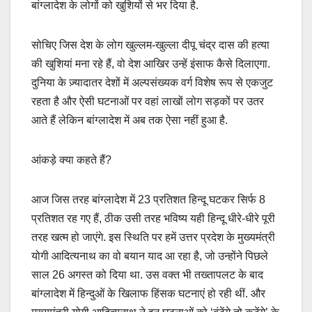
बांग्लादेश के लोगों को खुशियों से भर दिया है.
सोचिए जिस देश के लोग खुल्लम-खुल्ला दीपू चंद्र दास की हत्या
की खुशियां मना रहे हैं, वो देश आखिर उन्हें इंसाफ कैसे दिलाएगा.
दुनिया के ज़्यादातर देशों में अल्पसंख्यक वर्ग विशेष रूप से एकजुट
रहता है और ऐसी घटनाओं पर वहां लाखों लोग सड़कों पर उतर
आते हैं लेकिन बांग्लादेश में अब तक ऐसा नहीं हुआ है.
आंकड़े क्या कहते हैं?
आज जिस तरह बांग्लादेश में 23 प्रतिशत हिन्दू घटकर सिर्फ 8
प्रतिशत रह गए हैं, ठीक उसी तरह भविष्य यही हिन्दू धीरे-धीरे पूरी
तरह खत्म हो जाएंगे. इस स्थिति पर हमें उत्तर प्रदेश के मुख्यमंत्री
योगी आदित्यनाथ का वो बयान याद आ रहा है, जो उन्होंने पिछले
साल 26 अगस्त को दिया था. उस वक्त भी तख्तापलट के बाद
बांग्लादेश में हिन्दुओं के खिलाफ हिंसक घटनाएं हो रही थीं. और