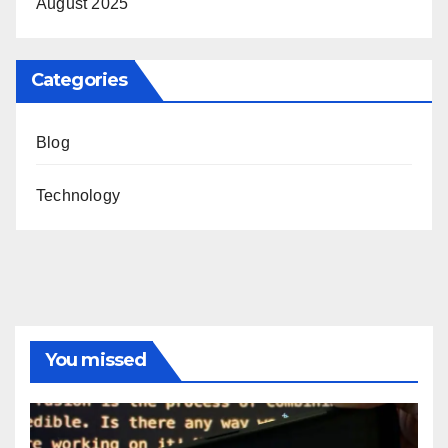
August 2025
Categories
Blog
Technology
You missed