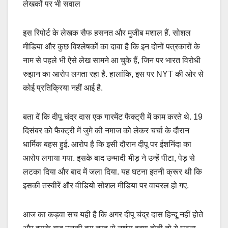
लेखकों पर भी सवाल
इस रिपोर्ट के लेखक सैफ हसनत और मुजीब मशाल हैं. सोशल
मीडिया और कुछ विश्लेषकों का दावा है कि इन दोनों पत्रकारों के
नाम से पहले भी ऐसे लेख सामने आ चुके हैं, जिन पर भारत विरोधी
रुझान का आरोप लगता रहा है. हालांकि, इस पर NYT की ओर से
कोई प्रतिक्रिया नहीं आई है.
बता दें कि दीपू चंद्र दास एक गारमेंट फैक्ट्री में काम करते थे. 19
दिसंबर को फैक्ट्री में जुमे की नमाज को लेकर चर्चा के दौरान
धार्मिक बहस हुई. आरोप है कि इसी दौरान दीपू पर ईशनिंदा का
आरोप लगाया गया. इसके बाद उन्मादी भीड़ ने उन्हें पीटा, पेड़ से
लटका दिया और बाद में जला दिया. यह घटना इतनी क्रूर थी कि
इसकी तस्वीरें और वीडियो सोशल मीडिया पर वायरल हो गए.
आज का कड़वा सच यही है कि अगर दीपू चंद्र दास हिन्दू नहीं होते