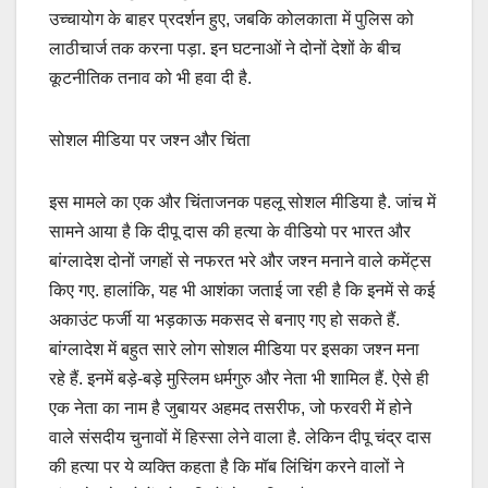
उच्चायोग के बाहर प्रदर्शन हुए, जबकि कोलकाता में पुलिस को
लाठीचार्ज तक करना पड़ा. इन घटनाओं ने दोनों देशों के बीच
कूटनीतिक तनाव को भी हवा दी है.
सोशल मीडिया पर जश्न और चिंता
इस मामले का एक और चिंताजनक पहलू सोशल मीडिया है. जांच में
सामने आया है कि दीपू दास की हत्या के वीडियो पर भारत और
बांग्लादेश दोनों जगहों से नफरत भरे और जश्न मनाने वाले कमेंट्स
किए गए. हालांकि, यह भी आशंका जताई जा रही है कि इनमें से कई
अकाउंट फर्जी या भड़काऊ मकसद से बनाए गए हो सकते हैं.
बांग्लादेश में बहुत सारे लोग सोशल मीडिया पर इसका जश्न मना
रहे हैं. इनमें बड़े-बड़े मुस्लिम धर्मगुरु और नेता भी शामिल हैं. ऐसे ही
एक नेता का नाम है जुबायर अहमद तसरीफ, जो फरवरी में होने
वाले संसदीय चुनावों में हिस्सा लेने वाला है. लेकिन दीपू चंद्र दास
की हत्या पर ये व्यक्ति कहता है कि मॉब लिंचिंग करने वालों ने