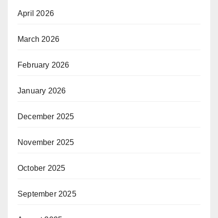
April 2026
March 2026
February 2026
January 2026
December 2025
November 2025
October 2025
September 2025