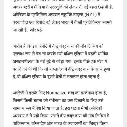
अंतरराष्ट्रीय मीडिया में प्रस्तुति को लेकर भी नई बहस छेड़ दी है.
अमेरिका के प्रतिष्ठित अखबार न्यूयॉर्क टाइम्स (NYT) में
प्रकाशित एक रिपोर्ट को लेकर भारत में तीखी प्रतिक्रिया सामने
आ रही है. और पढ़ें
आरोप है कि इस रिपोर्ट में दीपू चंद्र दास की मॉब लिंचिंग को
प्रत्यक्ष रूप से पेश ना करके उसे दक्षिण एशिया में बढ़ती धार्मिक
असहनशीलता के बड़े मुद्दे से जोड़ा गया. इसके पीछे एक मंशा ये
बताने की भी थी कि जो बांग्लादेश में दीपू चंद्र दास के साथ हुआ
है, वो दक्षिण एशिया के दूसरे देशों में लगातार होता रहता है.
अंग्रेजी में इसके लिए Normalize शब्द का इस्तेमाल होता है,
जिसमें किसी घटना की गंभीरता को कम दिखाने के लिए उसे
सामान्य रूप में पेश किया जाता है. इस घटना में भी अमेरिकी
अखबार ने ने यही किया. उसने दीप चंद्र दास की मॉब लिंचिंग में
पाकिस्तान, बांग्लादेश और भारत के उदाहरणों का जिक्र किया