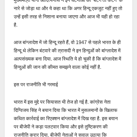
मुख्यमंत्री योगी आदित्यनाथ ने इन घटनाओं को ‘बंटेंगे तो कटेंगे’ के
नारे से जोड़ा था और ये कहा था कि अगर हिन्दू एकजुट नहीं हुए तो
उन्हें इसी तरह से निशाना बनाया जाएगा और आज भी यही हो रहा
है.
आज बांग्लादेश में जो हिन्दू रहते हैं, वो 1947 से पहले भारत के ही
हिन्दू थे लेकिन बंटवारे की त्रासदी ने इन हिन्दुओं को बांग्लादेश में
अल्पसंख्यक बना दिया. आज स्थिति ये हो चुकी है कि बांग्लादेश में
हिन्दुओं की जान की कीमत समझने वाला कोई नहीं है.
इस पर राजनीति भी गरमाई
भारत में इस मुद्दे पर सियासत भी तेज हो गई है. कांग्रेस नेता
दिग्विजय सिंह ने बयान दिया कि भारत में मुसलमानों के खिलाफ
कथित कार्रवाई का रिएक्शन बांग्लादेश में दिख रहा है. इस बयान
पर बीजेपी ने कड़ा पलटवार किया और इसे तुष्टिकरण की
राजनीति करार दिया. बीजेपी नेताओं ने सवाल उठाया कि