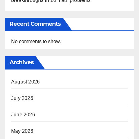
breakthroughs in 10 math problems
Recent Comments
No comments to show.
Archives
August 2026
July 2026
June 2026
May 2026