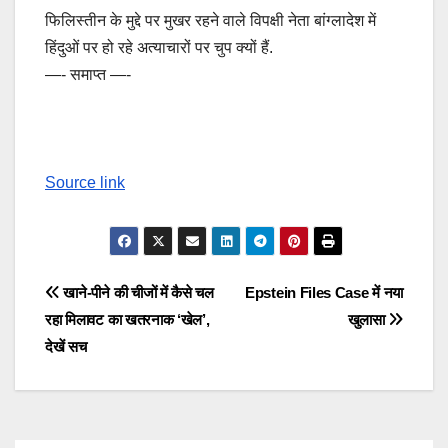
फिलिस्तीन के मुद्दे पर मुखर रहने वाले विपक्षी नेता बांग्लादेश में
हिंदुओं पर हो रहे अत्याचारों पर चुप क्यों हैं.
—- समाप्त —-
Source link
Post
खाने-पीने की चीजों में कैसे चल
Epstein Files Case में नया
रहा मिलावट का खतरनाक ‘खेल’,
खुलासा
navigation
देखें सच