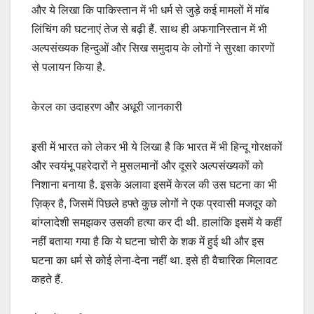
और ये लिखा कि पाकिस्तान में भी धर्म से जुड़े कई मामलों में मॉब
लिंचिंग की घटनाएं तेज से बढ़ी हैं. साथ ही अफगानिस्तान में भी
अल्पसंख्यक हिन्दुओं और सिख समुदाय के लोगों ने सुरक्षा कारणों
से पलायन किया है.
केरल का उदाहरण और अधूरी जानकारी
इसी में भारत को लेकर भी ये लिखा है कि भारत में भी हिन्दू गोरक्षकों
और स्वयंभू पहरेदारों ने मुसलमानों और दूसरे अल्पसंख्यकों को
निशाना बनाया है. इसके अलावा इसमें केरल की उस घटना का भी
ज़िक्र है, जिसमें पिछले हफ्ते कुछ लोगों ने एक प्रवासी मजदूर को
बांग्लादेशी समझकर उसकी हत्या कर दी थी. हालांकि इसमें ये कहीं
नहीं बताया गया है कि ये घटना चोरी के शक में हुई थी और इस
घटना का धर्म से कोई लेना-देना नहीं था. इसे ही वैचारिक मिलावट
कहते हैं.