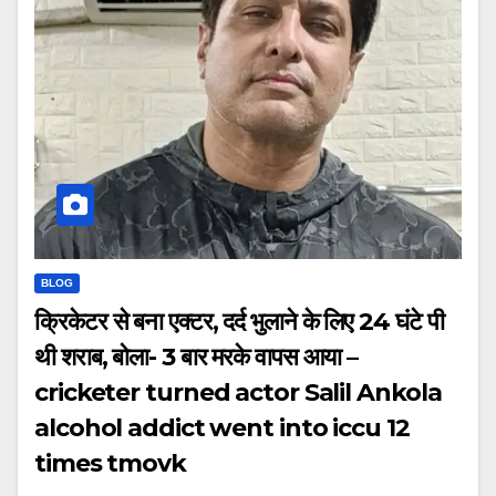
BLOG
क्रिकेटर से बना एक्टर, दर्द भुलाने के लिए 24 घंटे पी
थी शराब, बोला- 3 बार मरके वापस आया –
cricketer turned actor Salil Ankola
alcohol addict went into iccu 12
times tmovk