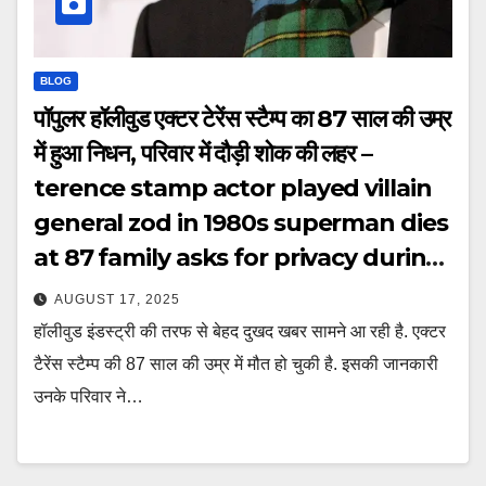
BLOG
पॉपुलर हॉलीवुड एक्टर टेरेंस स्टैम्प का 87 साल की उम्र
में हुआ निधन, परिवार में दौड़ी शोक की लहर –
terence stamp actor played villain
general zod in 1980s superman dies
at 87 family asks for privacy during
tough times tmovj
AUGUST 17, 2025
हॉलीवुड इंडस्ट्री की तरफ से बेहद दुखद खबर सामने आ रही है. एक्टर
टैरेंस स्टैम्प की 87 साल की उम्र में मौत हो चुकी है. इसकी जानकारी
उनके परिवार ने…