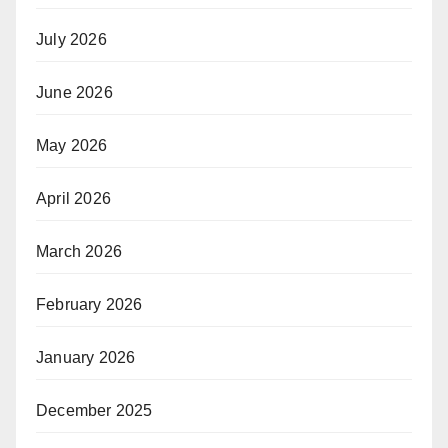
July 2026
June 2026
May 2026
April 2026
March 2026
February 2026
January 2026
December 2025