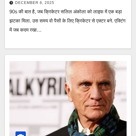
DECEMBER 6, 2025
90s की बात है, जब क्रिकेटर सलिल अंकोला को लाइफ में एक बड़ा
झटका मिला. उस समय वो पैसों के लिए क्रिकेटर से एक्टर बने. एक्टिंग
में जब कदम रखा…