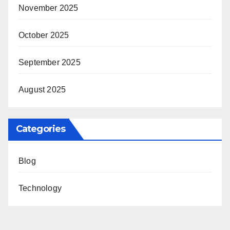
November 2025
October 2025
September 2025
August 2025
Categories
Blog
Technology