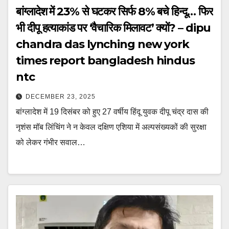
बांग्लादेश में 23% से घटकर सिर्फ 8% बचे हिन्दू… फिर
भी दीपू हत्याकांड पर ‘वैचारिक मिलावट’ क्यों? – dipu
chandra das lynching new york
times report bangladesh hindus
ntc
DECEMBER 23, 2025
बांग्लादेश में 19 दिसंबर को हुए 27 वर्षीय हिंदू युवक दीपू चंद्र दास की
नृशंस मॉब लिंचिंग ने न केवल दक्षिण एशिया में अल्पसंख्यकों की सुरक्षा
को लेकर गंभीर सवाल…