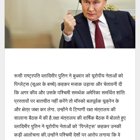
रूसी राष्ट्रपति व्लादिमीर पुतिन ने बुधवार को यूरोपीय नेताओं को
पिग्लेट्स (सूअर के बच्चे) कहकर मजाक उड़ाया और चेतावनी दी
कि अगर कीव और उसके पश्चिमी समर्थक अमेरिका समर्थित शांति
प्रस्तावों पर बातचीत नहीं करेंगे तो मॉस्को बलपूर्वक यूक्रेन के
और क्षेत्र जब्त कर लेगा. उन्होंने ये टिप्पणी रक्षा मंत्रालय की
सालाना बैठक में की है.रक्षा मंत्रालय की वार्षिक बैठक में बोलते हुए
व्लादिमीर पुतिन ने यूरोपीय नेताओं को ‘पिग्लेट्स’ कहकर उनकी
कड़ी आलोचना की.उन्होंने पश्चिमी देशों पर आरोप लगाया कि वे