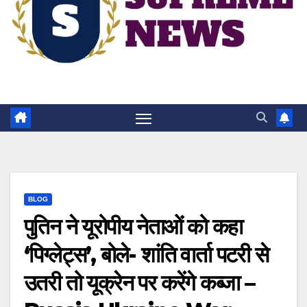
BLOG
पुतिन ने यूरोपीय नेताओं को कहा
‘पिग्लेट्स’, बोले- शांति वार्ता पटरी से
उतरी तो यूक्रेन पर करेंगे कब्जा –