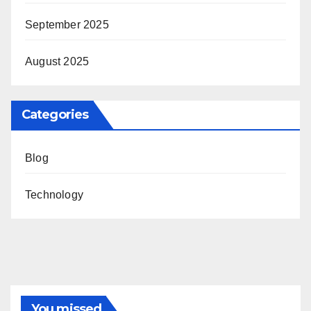
September 2025
August 2025
Categories
Blog
Technology
You missed