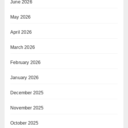
June 2026
May 2026
April 2026
March 2026
February 2026
January 2026
December 2025
November 2025
October 2025