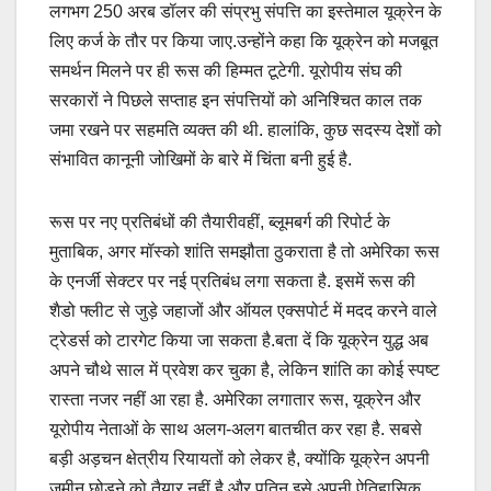
लगभग 250 अरब डॉलर की संप्रभु संपत्ति का इस्तेमाल यूक्रेन के
लिए कर्ज के तौर पर किया जाए.उन्होंने कहा कि यूक्रेन को मजबूत
समर्थन मिलने पर ही रूस की हिम्मत टूटेगी. यूरोपीय संघ की
सरकारों ने पिछले सप्ताह इन संपत्तियों को अनिश्चित काल तक
जमा रखने पर सहमति व्यक्त की थी. हालांकि, कुछ सदस्य देशों को
संभावित कानूनी जोखिमों के बारे में चिंता बनी हुई है.
रूस पर नए प्रतिबंधों की तैयारीवहीं, ब्लूमबर्ग की रिपोर्ट के
मुताबिक, अगर मॉस्को शांति समझौता ठुकराता है तो अमेरिका रूस
के एनर्जी सेक्टर पर नई प्रतिबंध लगा सकता है. इसमें रूस की
शैडो फ्लीट से जुड़े जहाजों और ऑयल एक्सपोर्ट में मदद करने वाले
ट्रेडर्स को टारगेट किया जा सकता है.बता दें कि यूक्रेन युद्ध अब
अपने चौथे साल में प्रवेश कर चुका है, लेकिन शांति का कोई स्पष्ट
रास्ता नजर नहीं आ रहा है. अमेरिका लगातार रूस, यूक्रेन और
यूरोपीय नेताओं के साथ अलग-अलग बातचीत कर रहा है. सबसे
बड़ी अड़चन क्षेत्रीय रियायतों को लेकर है, क्योंकि यूक्रेन अपनी
जमीन छोड़ने को तैयार नहीं है और पुतिन इसे अपनी ऐतिहासिक