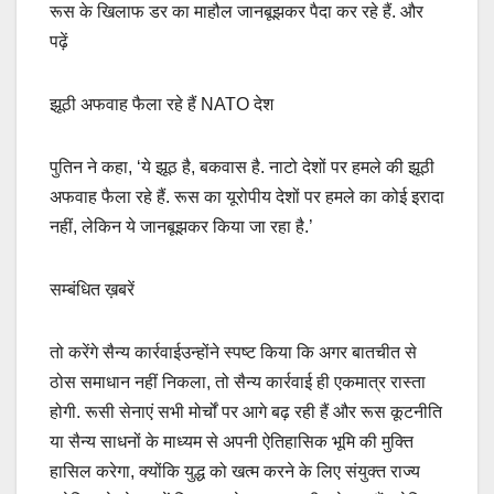
रूस के खिलाफ डर का माहौल जानबूझकर पैदा कर रहे हैं. और
पढ़ें
झूठी अफवाह फैला रहे हैं NATO देश
पुतिन ने कहा, ‘ये झूठ है, बकवास है. नाटो देशों पर हमले की झूठी
अफवाह फैला रहे हैं. रूस का यूरोपीय देशों पर हमले का कोई इरादा
नहीं, लेकिन ये जानबूझकर किया जा रहा है.’
सम्बंधित ख़बरें
तो करेंगे सैन्य कार्रवाईउन्होंने स्पष्ट किया कि अगर बातचीत से
ठोस समाधान नहीं निकला, तो सैन्य कार्रवाई ही एकमात्र रास्ता
होगी. रूसी सेनाएं सभी मोर्चों पर आगे बढ़ रही हैं और रूस कूटनीति
या सैन्य साधनों के माध्यम से अपनी ऐतिहासिक भूमि की मुक्ति
हासिल करेगा, क्योंकि युद्ध को खत्म करने के लिए संयुक्त राज्य