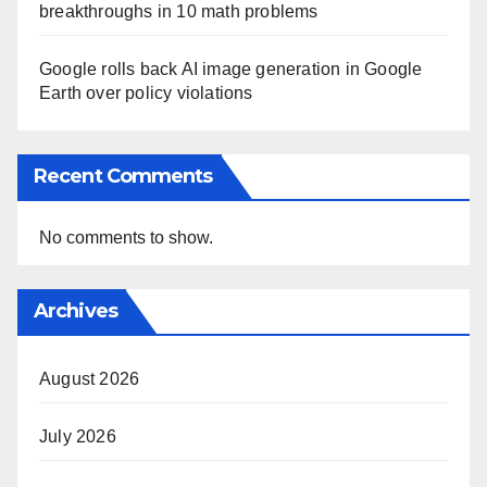
breakthroughs in 10 math problems
Google rolls back AI image generation in Google
Earth over policy violations
Recent Comments
No comments to show.
Archives
August 2026
July 2026