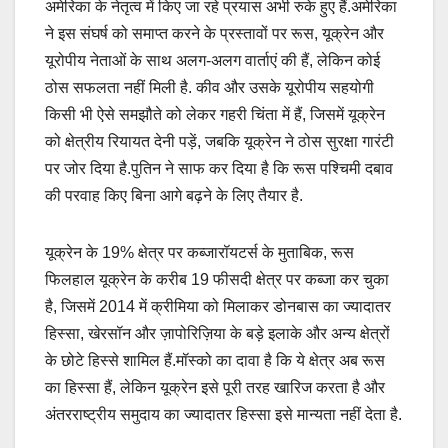
अमेरिका के नेतृत्व में किए जा रहे प्रयास अभी रुके हुए हैं.अमेरिका
ने इस संघर्ष को समाप्त करने के प्रस्तावों पर रूस, यूक्रेन और
यूरोपीय नेताओं के साथ अलग-अलग वार्ताएं की हैं, लेकिन कोई
ठोस सफलता नहीं मिली है. कीव और उसके यूरोपीय सहयोगी
किसी भी ऐसे समझौते को लेकर गहरी चिंता में हैं, जिसमें यूक्रेन
को क्षेत्रीय रियायत देनी पड़ें, जबकि यूक्रेन ने ठोस सुरक्षा गारंटी
पर जोर दिया है.पुतिन ने साफ कर दिया है कि रूस पश्चिमी दबाव
की परवाह किए बिना आगे बढ़ने के लिए तैयार है.
यूक्रेन के 19% क्षेत्र पर कब्जारॉयटर्स के मुताबिक, रूस
फिलहाल यूक्रेन के करीब 19 फीसदी क्षेत्र पर कब्जा कर चुका
है, जिसमें 2014 में क्रीमिया को मिलाकर डोनबास का ज्यादातर
हिस्सा, खेरसॉन और ज़ापोरिज़िया के बड़े इलाके और अन्य क्षेत्रों
के छोटे हिस्से शामिल हैं.मॉस्को का दावा है कि ये क्षेत्र अब रूस
का हिस्सा हैं, लेकिन यूक्रेन इसे पूरी तरह खारिज करता है और
अंतरराष्ट्रीय समुदाय का ज्यादातर हिस्सा इसे मान्यता नहीं देता है.