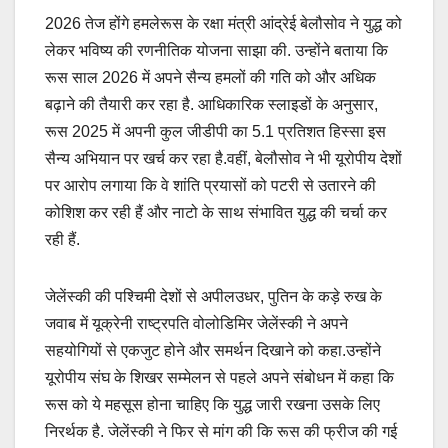
2026 तेज होंगे हमलेरूस के रक्षा मंत्री आंद्रेई बेलौसोव ने युद्ध को
लेकर भविष्य की रणनीतिक योजना साझा की. उन्होंने बताया कि
रूस साल 2026 में अपने सैन्य हमलों की गति को और अधिक
बढ़ाने की तैयारी कर रहा है. आधिकारिक स्लाइडों के अनुसार,
रूस 2025 में अपनी कुल जीडीपी का 5.1 प्रतिशत हिस्सा इस
सैन्य अभियान पर खर्च कर रहा है.वहीं, बेलौसोव ने भी यूरोपीय देशों
पर आरोप लगाया कि वे शांति प्रयासों को पटरी से उतारने की
कोशिश कर रही हैं और नाटो के साथ संभावित युद्ध की चर्चा कर
रही हैं.
जेलेंस्की की पश्चिमी देशों से अपीलउधर, पुतिन के कड़े रुख के
जवाब में यूक्रेनी राष्ट्रपति वोलोडिमिर जेलेंस्की ने अपने
सहयोगियों से एकजुट होने और समर्थन दिखाने को कहा.उन्होंने
यूरोपीय संघ के शिखर सम्मेलन से पहले अपने संबोधन में कहा कि
रूस को ये महसूस होना चाहिए कि युद्ध जारी रखना उसके लिए
निरर्थक है. जेलेंस्की ने फिर से मांग की कि रूस की फ्रीज की गई