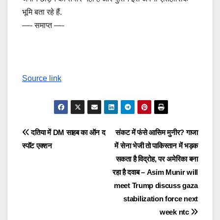
भूमि बता रहे हैं.
—- समाप्त —-
Source link
Post
दतिया में DM साहब का ऑन द
संकट में फंसे आसिम मुनीर? गाजा
स्पॉट एक्शन
में सेना भेजी तो पाकिस्तान में भड़क
navigation
सकता है विद्रोह, पर अमेरिका बना
रहा है दवाब – Asim Munir will
meet Trump discuss gaza
stabilization force next
week ntc