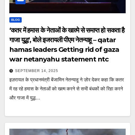
BLOG
‘कतर में हमास के नेताओं के खात्मे से समाप्त हो सकता है
गाजा युद्ध’, बोले इजरायली पीएम नेतन्याहू – qatar
hamas leaders Getting rid of gaza
war netanyahu statement ntc
SEPTEMBER 14, 2025
इज़रायल के प्रधानमंत्री बेंजामिन नेतन्याहू ने ज़ोर देकर कहा कि कतर
में रह रहे हमास के नेताओं को खत्म करने से सभी बंधकों को रिहा करने
और गाजा में युद्ध…