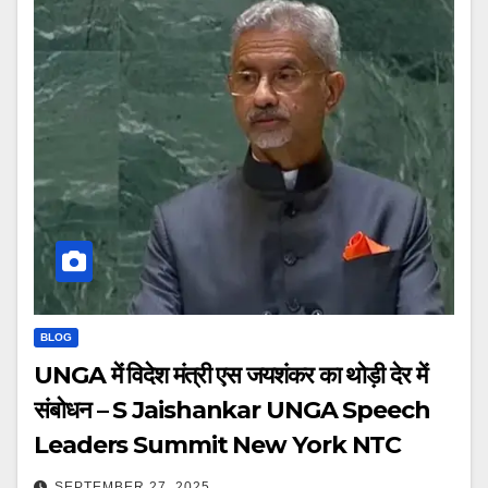
BLOG
UNGA में विदेश मंत्री एस जयशंकर का थोड़ी देर में
संबोधन – S Jaishankar UNGA Speech
Leaders Summit New York NTC
SEPTEMBER 27, 2025