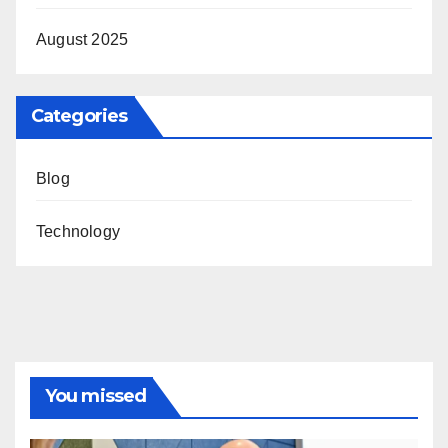
August 2025
Categories
Blog
Technology
You missed