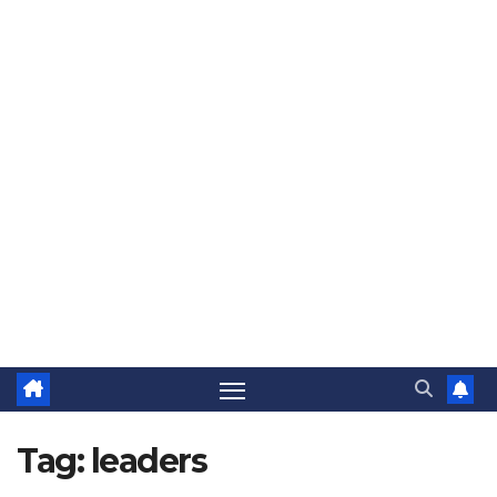
Tag:
leaders