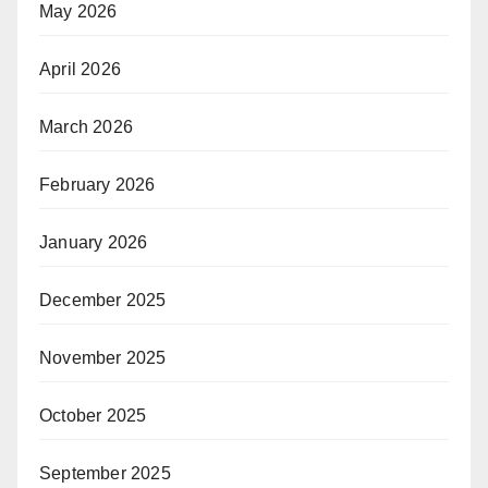
May 2026
April 2026
March 2026
February 2026
January 2026
December 2025
November 2025
October 2025
September 2025