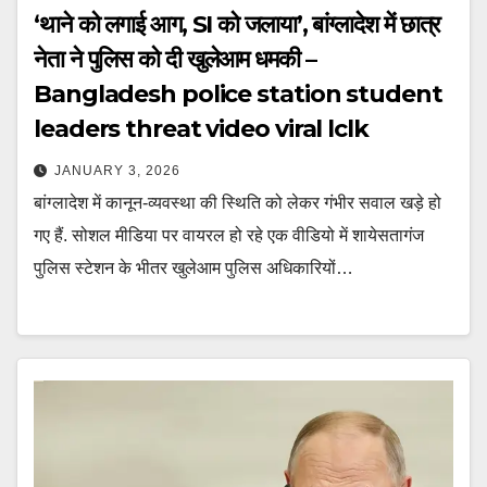
‘थाने को लगाई आग, SI को जलाया’, बांग्लादेश में छात्र
नेता ने पुलिस को दी खुलेआम धमकी –
Bangladesh police station student
leaders threat video viral lclk
JANUARY 3, 2026
बांग्लादेश में कानून-व्यवस्था की स्थिति को लेकर गंभीर सवाल खड़े हो
गए हैं. सोशल मीडिया पर वायरल हो रहे एक वीडियो में शायेसतागंज
पुलिस स्टेशन के भीतर खुलेआम पुलिस अधिकारियों…