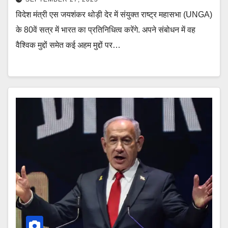
विदेश मंत्री एस जयशंकर थोड़ी देर में संयुक्त राष्ट्र महासभा (UNGA)
के 80वें सत्र में भारत का प्रतिनिधित्व करेंगे. अपने संबोधन में वह
वैश्विक मुद्दों समेत कई अहम मुद्दों पर…