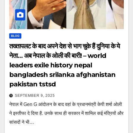
BLOG
तख्तापलट के बाद अपने देश से भाग चुके हैं दुनिया के ये
नेता… अब नेपाल के ओली की बारी! – world
leaders exile history nepal
bangladesh srilanka afghanistan
pakistan tstsd
SEPTEMBER 9, 2025
नेपाल में Gen G आंदोलन के बाद वहां के प्रधानमंत्री केपी शर्मा ओली
ने इस्तीफा दे दिया है. उनके साथ ही सरकार में शामिल कई मंत्रियों और
सांसदों ने भी…