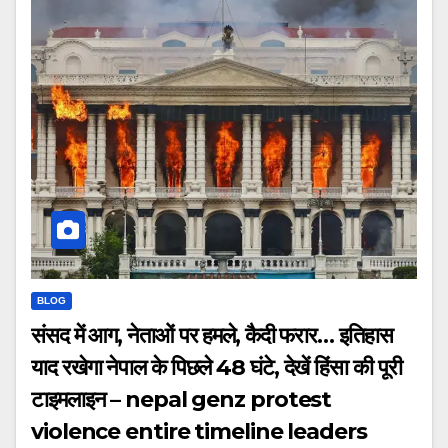
BLOG
संसद में आग, नेताओं पर हमले, कैदी फरार… इतिहास
याद रखेगा नेपाल के पिछले 48 घंटे, देखें हिंसा की पूरी
टाइमलाइन – nepal genz protest
violence entire timeline leaders