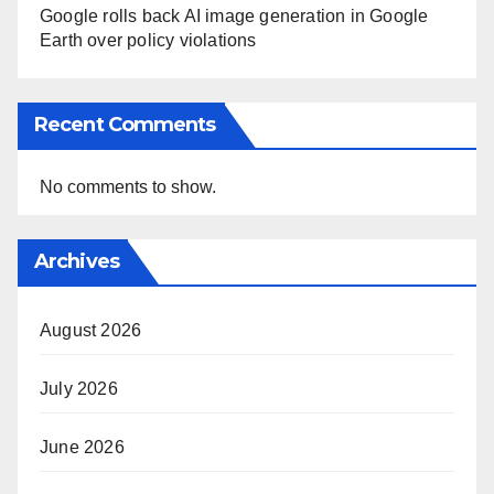
Google rolls back AI image generation in Google
Earth over policy violations
Recent Comments
No comments to show.
Archives
August 2026
July 2026
June 2026