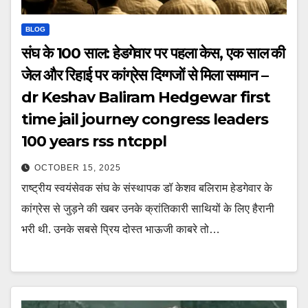
BLOG
संघ के 100 साल: हेडगेवार पर पहला केस, एक साल की
जेल और रिहाई पर कांग्रेस दिग्गजों से मिला सम्मान –
dr Keshav Baliram Hedgewar first
time jail journey congress leaders
100 years rss ntcppl
OCTOBER 15, 2025
राष्ट्रीय स्वयंसेवक संघ के संस्थापक डॉ केशव बलिराम हेडगेवार के
कांग्रेस से जुड़ने की खबर उनके क्रांतिकारी साथियों के लिए हैरानी
भरी थी. उनके सबसे प्रिय दोस्त भाऊजी काबरे तो…