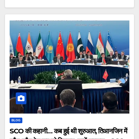
BLOG
SCO की कहानी… कब हुई थी शुरुआत, तिआनजिन में