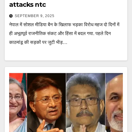
attacks ntc
SEPTEMBER 9, 2025
नेपाल में सोशल मीडिया बैन के खिलाफ भड़का विरोध महज दो दिनों में
ही अभूतपूर्व राजनीतिक संकट और हिंसा में बदल गया. पहले दिन
काठमांडू की सड़कों पर जुटी भीड़…