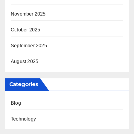
November 2025
October 2025
September 2025
August 2025
Categories
Blog
Technology