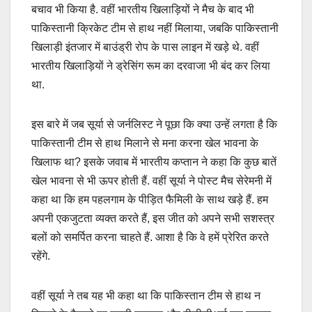
बचाव भी किया है. वहीं भारतीय खिलाड़ियों ने मैच के बाद भी
पाकिस्तानी क्रिकेट टीम से हाथ नहीं मिलाया, जबकि पाकिस्तानी
खिलाड़ी इंतजार में बाउंड्री रोप के पास लाइन में खड़े थे. वहीं
भारतीय ख‍िलाड़‍ियों ने ड्रेसिंग रूम का दरवाजा भी बंद कर लिया
था.
इस बारे में जब सूर्या से जर्नल‍िस्ट ने पूछा कि क्या उन्हें लगता है कि
पाकिस्तानी टीम से हाथ मिलाने से मना करना खेल भावना के
खिलाफ था? इसके जवाब में भारतीय कप्तान ने कहा कि कुछ बातें
खेल भावना से भी ऊपर होती हैं. वहीं सूर्या ने पोस्ट मैच सेरेमनी में
कहा था कि हम पहलगाम के पीड़ित फैम‍िली के साथ खड़े हैं. हम
अपनी एकजुटता व्यक्त करते हैं, इस जीत को अपने सभी सशस्त्र
बलों को समर्पित करना चाहते हैं. आशा है कि वे हमें प्रेरित करते
रहेंगे.
वहीं सूर्या ने तब यह भी कहा था कि पाकिस्तान टीम से हाथ न