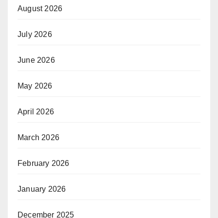
August 2026
July 2026
June 2026
May 2026
April 2026
March 2026
February 2026
January 2026
December 2025