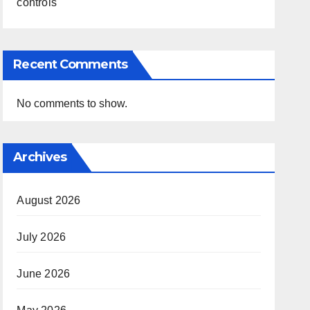
controls
Recent Comments
No comments to show.
Archives
August 2026
July 2026
June 2026