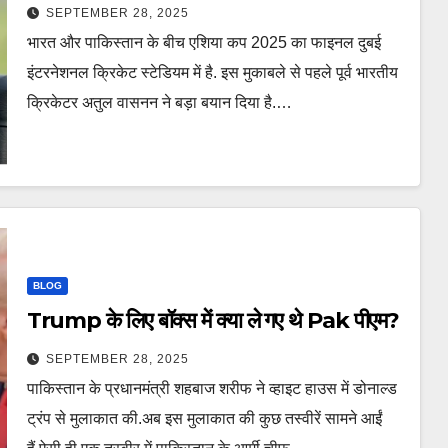
लपेटा – asia cup 2025 ind vs pak pcb
SEPTEMBER 28, 2025
chairman mohsin naqvi
भारत और पाकिस्तान के बीच एशिया कप 2025 का फाइनल दुबई
controversy tspoa
इंटरनेशनल क्रिकेट स्टेडियम में है. इस मुकाबले से पहले पूर्व भारतीय
क्रिकेटर अतुल वासनन ने बड़ा बयान दिया है.…
BLOG
Trump के लिए बॉक्स में क्या ले गए थे Pak पीएम?
SEPTEMBER 28, 2025
पाकिस्तान के प्रधानमंत्री शहबाज शरीफ ने व्हाइट हाउस में डोनाल्ड
ट्रंप से मुलाकात की.अब इस मुलाकात की कुछ तस्वीरें सामने आईं