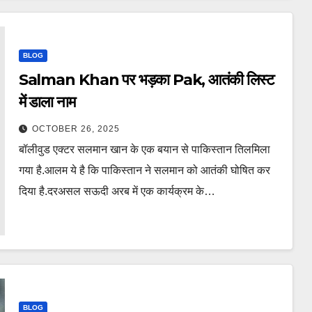
BLOG
Salman Khan पर भड़का Pak, आतंकी लिस्ट
में डाला नाम
OCTOBER 26, 2025
बॉलीवुड एक्टर सलमान खान के एक बयान से पाकिस्तान तिलमिला
गया है.आलम ये है कि पाकिस्तान ने सलमान को आतंकी घोषित कर
दिया है.दरअसल सऊदी अरब में एक कार्यक्रम के…
BLOG