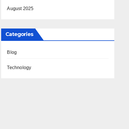
August 2025
Categories
Blog
Technology