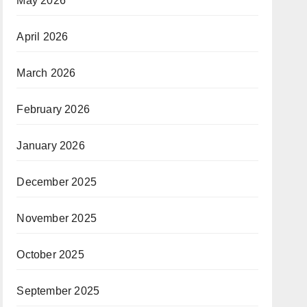
May 2026
April 2026
March 2026
February 2026
January 2026
December 2025
November 2025
October 2025
September 2025