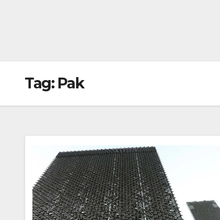
Tag:
Pak