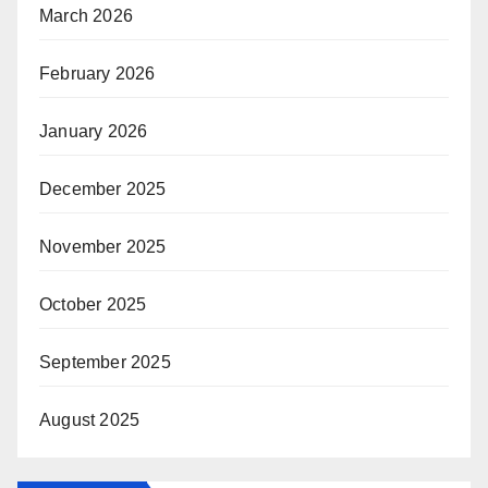
March 2026
February 2026
January 2026
December 2025
November 2025
October 2025
September 2025
August 2025