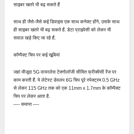
साइबर खतरे भी बढ़ सकते हैं
साथ ही जैसे-जैसे कई डिवाइस एक साथ कनेक्ट होंगे, उसके साथ
ही साइबर खतरे भी बढ़ सकते हैं. डेटा प्राइवेसी को लेकर भी
सवाल खड़े किए जा रहे हैं.
कॉम्पैक्ट चिप पर कई खूबियां
जहां मौजूदा 5G वायरलेस टेक्नोलॉजी सीमित फ्रीक्वेंसी रेंज पर
काम करती हैं. ये लेटेस्ट डेवलप 6G चिप पूरे स्पेक्ट्रम 0.5 GHz
से लेकर 115 GHz तक को एक 11mm x 1.7mm के कॉम्पैक्ट
चिप पर लेकर आता है.
—- समाप्त —-