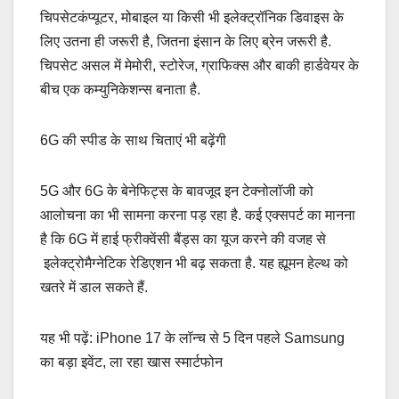
चिपसेटकंप्यूटर, मोबाइल या किसी भी इलेक्ट्रॉनिक डिवाइस के
लिए उतना ही जरूरी है, जितना इंसान के लिए ब्रेन जरूरी है.
चिपसेट असल में मेमोरी, स्टोरेज, ग्राफिक्स और बाकी हार्डवेयर के
बीच एक कम्युनिकेशन्स बनाता है.
6G की स्पीड के साथ चिताएं भी बढ़ेंगी
5G और 6G के बेनेफिट्स के बावजूद इन टेक्नोलॉजी को
आलोचना का भी सामना करना पड़ रहा है. कई एक्सपर्ट का मानना
है कि 6G में हाई फ्रीक्वेंसी बैंड्स का यूज करने की वजह से
इलेक्ट्रोमैग्नेटिक रेडिएशन भी बढ़ सकता है. यह ह्यूमन हेल्थ को
खतरे में डाल सकते हैं.
यह भी पढ़ें: iPhone 17 के लॉन्च से 5 दिन पहले Samsung
का बड़ा इवेंट, ला रहा खास स्मार्टफोन