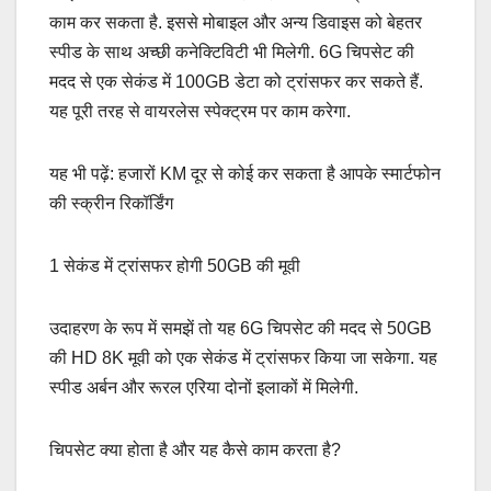
काम कर सकता है. इससे मोबाइल और अन्य डिवाइस को बेहतर
स्पीड के साथ अच्छी कनेक्टिविटी भी मिलेगी. 6G चिपसेट की
मदद से एक सेकंड में 100GB डेटा को ट्रांसफर कर सकते हैं.
यह पूरी तरह से वायरलेस स्पेक्ट्रम पर काम करेगा.
यह भी पढ़ें: हजारों KM दूर से कोई कर सकता है आपके स्मार्टफोन
की स्क्रीन रिकॉर्डिंग
1 सेकंड में ट्रांसफर होगी 50GB की मूवी
उदाहरण के रूप में समझें तो यह 6G चिपसेट की मदद से 50GB
की HD 8K मूवी को एक सेकंड में ट्रांसफर किया जा सकेगा. यह
स्पीड अर्बन और रूरल एरिया दोनों इलाकों में मिलेगी.
चिपसेट क्या होता है और यह कैसे काम करता है?