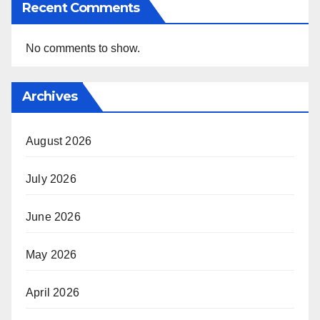
Recent Comments
No comments to show.
Archives
August 2026
July 2026
June 2026
May 2026
April 2026