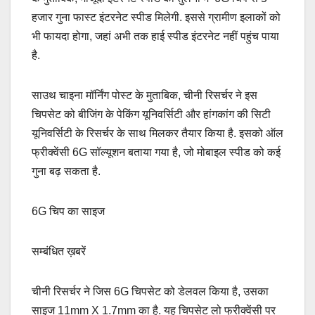
हजार गुना फास्ट इंटरनेट स्पीड मिलेगी. इससे ग्रामीण इलाकों को
भी फायदा होगा, जहां अभी तक हाई स्पीड इंटरनेट नहीं पहुंच पाया
है.
साउथ चाइना मॉर्निंग पोस्ट के मुताबिक, चीनी रिसर्चर ने इस
चिपसेट को बीजिंग के पेकिंग यूनिवर्सिटी और हांगकांग की सिटी
यूनिवर्सिटी के रिसर्चर के साथ मिलकर तैयार किया है. इसको ऑल
फ्रीक्वेंसी 6G सॉल्यूशन बताया गया है, जो मोबाइल स्पीड को कई
गुना बढ़ सकता है.
6G चिप का साइज
सम्बंधित ख़बरें
चीनी रिसर्चर ने जिस 6G चिपसेट को डेलवल किया है, उसका
साइज 11mm X 1.7mm का है. यह चिपसेट लो फ्रीक्वेंसी पर