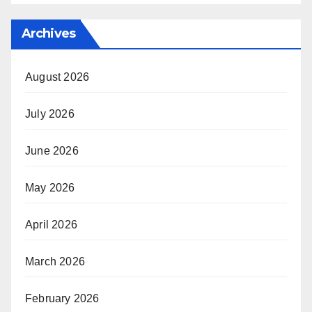
Archives
August 2026
July 2026
June 2026
May 2026
April 2026
March 2026
February 2026