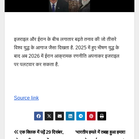
इजराइल और ईरान के बीच लगातार बढ़ते तनाव की जो तीसरे
विश्व युद्ध के आगाज जैसा दिखता है. 2025 में हुए भीषण युद्ध के
बाद अब 2026 में ईरान आक्रामक रणनीति अपनाकर इजराइल
पर पलटवार कर सकता है.
Source link
Post
एक क्लिक में पढ़ें 29 दिसंबर,
‘भारतीय हमले में तबाह हुआ हमारा