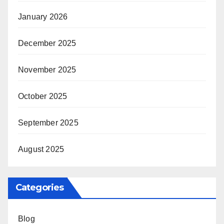
January 2026
December 2025
November 2025
October 2025
September 2025
August 2025
Categories
Blog