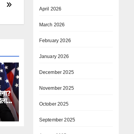
April 2026
March 2026
February 2026
January 2026
December 2025
November 2025
सेना?
िलाने
October 2025
n
September 2025
ial