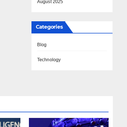
August 2025
ntc
Categories
Blog
Technology