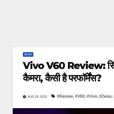
BLOG
Vivo V60 Review: स्लिम
कैमरा, कैसी है परफॉर्मेंस?
#Review
,
#V60
,
#Vivo
,
#Zeiss
,
AUG 28, 2025