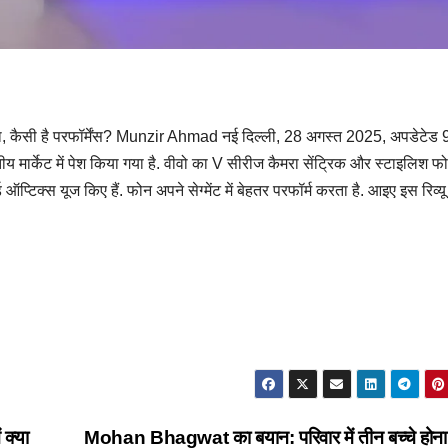
, कैसी है परफॉर्मेंस? Munzir Ahmad नई दिल्ली, 28 अगस्त 2025, अपडेटेड 
मार्केट में पेश किया गया है. वीवो का V सीरीज कैमरा सेंट्रिक और स्टाइलिश फ
ऑप्टिक्स यूज किए हैं. फोन अपने सेग्मेंट में बेहतर परफॉर्म करता है. आइए इस रिव्यू म
 क्या
Mohan Bhagwat का बयान: परिवार में तीन बच्चे होना