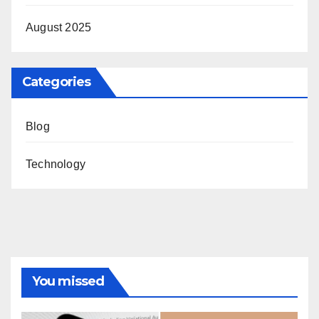
August 2025
Categories
Blog
Technology
You missed