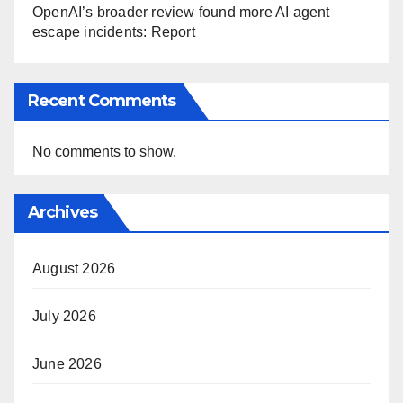
OpenAI’s broader review found more AI agent
escape incidents: Report
Recent Comments
No comments to show.
Archives
August 2026
July 2026
June 2026