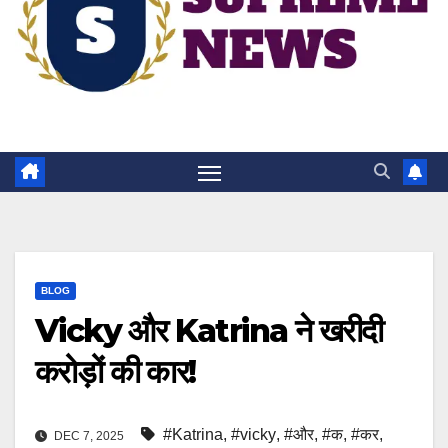
BLOG
Vicky और Katrina ने खरीदी
करोड़ों की कार!
#Katrina
,
#vicky
,
#और
,
#क
,
#कर
,
DEC 7, 2025