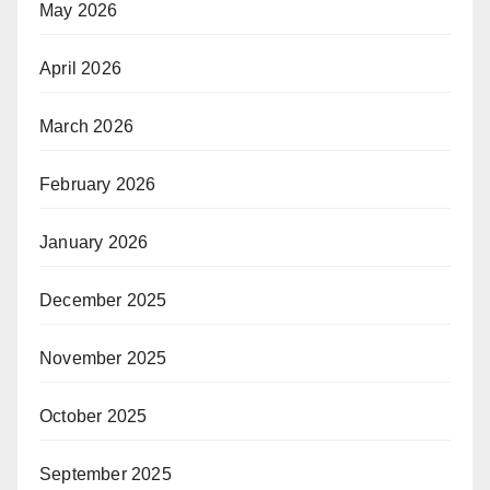
May 2026
April 2026
March 2026
February 2026
January 2026
December 2025
November 2025
October 2025
September 2025