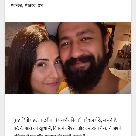
#करड
,
#खरद
,
#न
कुछ दिनों पहले कटरीना कैफ और विक्की कौशल पेरेंट्स बने हैं.
बेटे के आने की खुशी में, विक्की कौशल और कटरीना कैफ ने अपने