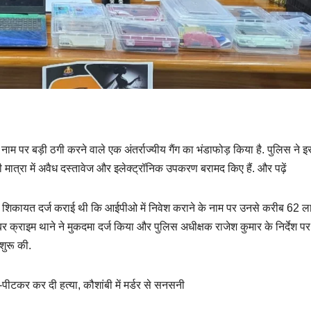
 नाम पर बड़ी ठगी करने वाले एक अंतर्राज्यीय गैंग का भंडाफोड़ किया है. पुलिस ने इस
मात्रा में अवैध दस्तावेज और इलेक्ट्रॉनिक उपकरण बरामद किए हैं. और पढ़ें
 ने शिकायत दर्ज कराई थी कि आईपीओ में निवेश कराने के नाम पर उनसे करीब 62 
्राइम थाने ने मुकदमा दर्ज किया और पुलिस अधीक्षक राजेश कुमार के निर्देश पर
शुरू की.
ट-पीटकर कर दी हत्या, कौशांबी में मर्डर से सनसनी