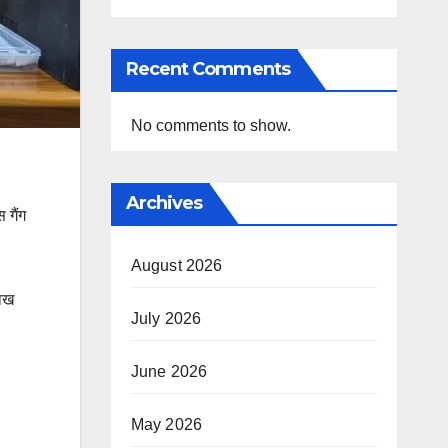
Recent Comments
No comments to show.
Archives
 गैंग
August 2026
लाख
July 2026
June 2026
May 2026