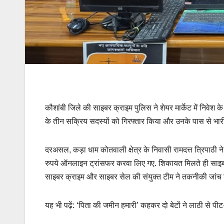
कौशांबी जिले की साइबर क्राइम पुलिस ने शेयर मार्केट में निवेश के
के तीन सक्रिय सदस्यों को गिरफ्तार किया और उनके पास से भारी 
दरअसल, कड़ा धाम कोतवाली क्षेत्र के निवासी रामदत्त त्रिपाठी
रुपये ऑनलाइन ट्रांसफर करवा लिए गए. शिकायत मिलते ही साइबर क
साइबर क्राइम और साइबर सेल की संयुक्त टीम ने तकनीकी जांच 
यह भी पढ़ें: ‘पिता की जमीन हमारी’ कहकर दो बेटों ने लाठी से पी