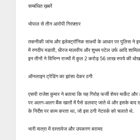
सम्बंधित ख़बरें
भोपाल से तीन आरोपी गिरफ़्तार
तकनीकी जांच और इलेक्ट्रॉनिक साक्ष्यों के आधार पर पुलिस ने इस
में रणदीप मडावी, धीरज मालवीय और शुभम पटेल उर्फ आदि शामिल है
इन तीनों ने विभिन्न राज्यों में कुल 2 करोड़ 56 लाख रुपये की धोख
ऑनलाइन ट्रेडिंग का झांसा देकर ठगी
एसपी राजेश कुमार ने बताया कि यह गिरोह फर्जी शेयर मार्केट और ऑ
पर अलग-अलग बैंक खातों में पैसे डलवाए जाते थे और इसके बाद खात
के निर्देश पर काम करता था, जो इस ठगी नेटवर्क को चलाते थे.
भारी मात्रा में दस्तावेज और उपकरण बरामद