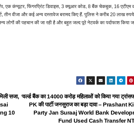
प, एक कंप्यूटर, फिंगरप्रिंट डिवाइस, 3 क्यूआर कोड, 8 बैंक चेकबुक, 16 एटीएम क
र्ट, तीन वीजा और कई अन्य दस्तावेज बरामद किए हैं. पुलिस ने करीब 20 लाख रुपय
 अन्य लोगों की पहचान की जा रही है और बहुत जल्द पूरे नेटवर्क का पर्दाफाश किया ज
मिली सजा,
‘वर्ल्ड बैंक का 14000 करोड़ महिलाओं को किया गया ट्रां
asai
PK की पार्टी जनसुराज का बड़ा दावा – Prashant 
ing 10
Party Jan Suraaj World Bank Develo
Fund Used Cash Transfer 