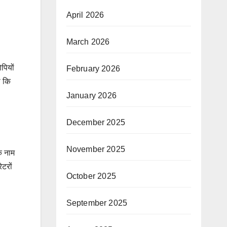
April 2026
March 2026
पियों
February 2026
ा कि
January 2026
December 2025
November 2025
के नाम
ेटरों
October 2025
September 2025