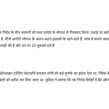
 गिरोह के तीन सदस्यों को मध्य प्रदेश के भोपाल से गिरफ्तार किया. पकड़े गए आरो
ं. तीनों आरोपी भोपाल के अलग-अलग इलाकों के रहने वाले हैं. जांच में सामने आय
ाधड़ी की है और उन पर 10 मुकदमे दर्ज हैं.
नलाइन ट्रेडिंग प्लेटफॉर्म बनाकर लोगों को बड़े मुनाफे का झांसा देता था. निवेश 
ों को ब्लॉक कर दिया जाता था. पुलिस ने बताया कि यह गिरोह विदेशों में बैठे ऑपर