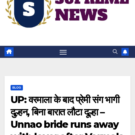
BLOG
UP: वरमाला के बाद प्रेमी संग भागी
दुल्हन, बिना बारात लौटा दूल्हा –
Unnao bride runs away