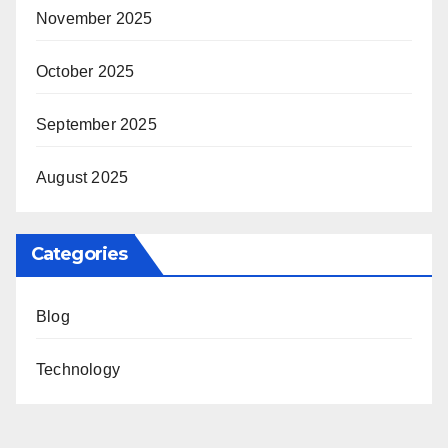
November 2025
October 2025
September 2025
August 2025
Categories
Blog
Technology