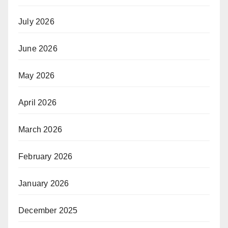
July 2026
June 2026
May 2026
April 2026
March 2026
February 2026
January 2026
December 2025