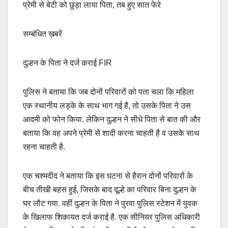
प्रेमी से बेटी को छुड़ा लाया पिता, तब हुए सात फेरे
सम्बंधित ख़बरें
दुल्हन के पिता ने दर्ज कराई FIR
पुलिस ने बताया कि जब दोनों परिवारों को पता चला कि महिला
एक स्थानीय लड़के के साथ भाग गई है, तो उसके पिता ने उस
आदमी को फोन किया. लेकिन दुल्हन ने सीधे पिता से बात की और
बताया कि वह अपने प्रेमी से शादी करना चाहती है व उसके साथ
रहना चाहती है.
एक चश्मदीद ने बताया कि इस घटना से हैरान दोनों परिवारों के
बीच तीखी बहस हुई, जिसके बाद दूल्हे का परिवार बिना दुल्हन के
घर लौट गया. वहीं दुल्हन के पिता ने पुरवा पुलिस स्टेशन में युवक
के खिलाफ शिकायत दर्ज कराई है. एक सीनियर पुलिस अधिकारी