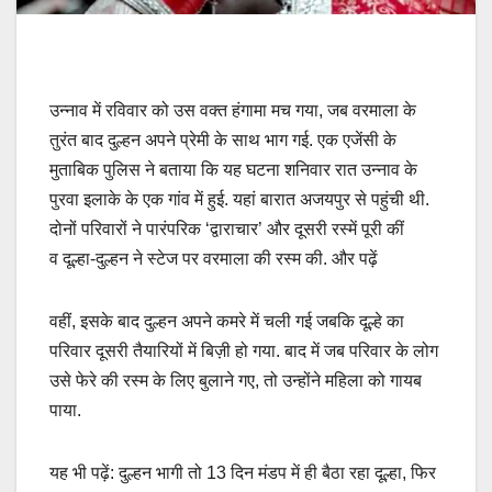
उन्नाव में रविवार को उस वक्त हंगामा मच गया, जब वरमाला के
तुरंत बाद दुल्हन अपने प्रेमी के साथ भाग गई. एक एजेंसी के
मुताबिक पुलिस ने बताया कि यह घटना शनिवार रात उन्नाव के
पुरवा इलाके के एक गांव में हुई. यहां बारात अजयपुर से पहुंची थी.
दोनों परिवारों ने पारंपरिक ‘द्वाराचार’ और दूसरी रस्में पूरी कीं
व दूल्हा-दुल्हन ने स्टेज पर वरमाला की रस्म की. और पढ़ें
वहीं, इसके बाद दुल्हन अपने कमरे में चली गई जबकि दूल्हे का
परिवार दूसरी तैयारियों में बिज़ी हो गया. बाद में जब परिवार के लोग
उसे फेरे की रस्म के लिए बुलाने गए, तो उन्होंने महिला को गायब
पाया.
यह भी पढ़ें: दुल्हन भागी तो 13 दिन मंडप में ही बैठा रहा दूल्हा, फिर