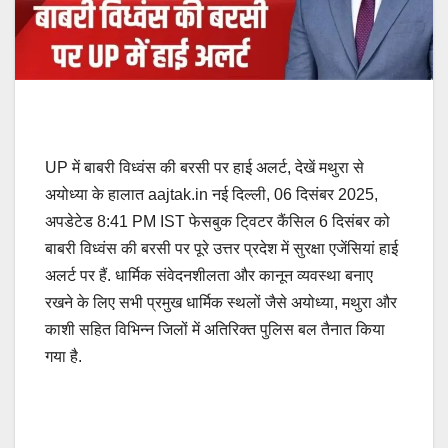
UP में बाबरी विध्वंस की बरसी पर हाई अलर्ट, देखें मथुरा से
अयोध्या के हालात aajtak.in नई दिल्ली, 06 दिसंबर 2025,
अपडेटेड 8:41 PM IST फेसबुक टि्वटर कैंसिल 6 दिसंबर को
बाबरी विध्वंस की बरसी पर पूरे उत्तर प्रदेश में सुरक्षा एजेंसियां हाई
अलर्ट पर हैं. धार्मिक संवेदनशीलता और कानून व्यवस्था बनाए
रखने के लिए सभी प्रमुख धार्मिक स्थलों जैसे अयोध्या, मथुरा और
काशी सहित विभिन्न जिलों में अतिरिक्त पुलिस बल तैनात किया
गया है.