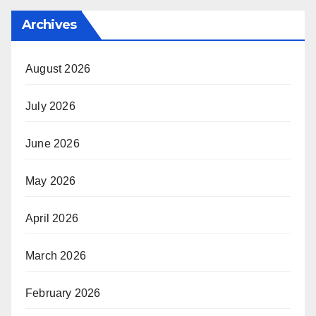
Archives
August 2026
July 2026
June 2026
May 2026
April 2026
March 2026
February 2026