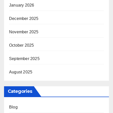
January 2026
December 2025
November 2025
October 2025
September 2025
August 2025
Categories
Blog