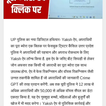
UP पुलिस का नया डिजिटल हथियार- Yaksh ऐप, अपराधियों
का पूरा ब्योरा एक क्लिक पर फेसबुक टि्वटर कैंसिल उत्तर प्रदेश
पुलिस ने अपराधियों की पहचान और अपराध रोकथाम के लिए
Yaksh ऐप लॉन्च किया है. इस ऐप के जरिए बीट सिपाही से लेकर
जोन अफसर तक किसी भी अपराधी का पूरा ब्योरा एक साथ
उपलब्ध होगा. ऐप में फेस रिकग्निशन और वॉयस रिकग्निशन जैसी
उन्नत तकनीकें शामिल हैं जो अपराधियों की जानकारी Crime
GPT की तरह प्रदान करेंगी. अब तक यूपी पुलिस ने 12 लाख से
अधिक अपराधियों और 50,000 से अधिक वॉयस सैंपल का डेटा
एकत्र किया है. यह ऐप गुमशुदा बच्चों, महिलाओं और बुजुर्गों की
खोज में भी मदद करेगा। Yaksh ऐप से पुलिसिक कार्रवाई और