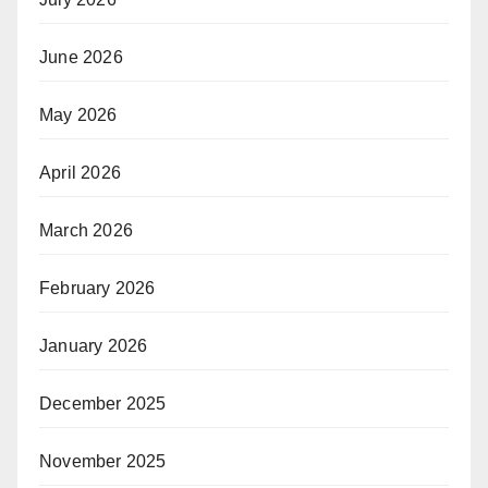
June 2026
May 2026
April 2026
March 2026
February 2026
January 2026
December 2025
November 2025