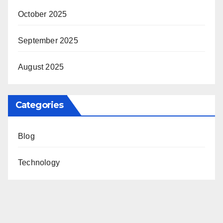
October 2025
September 2025
August 2025
Categories
Blog
Technology