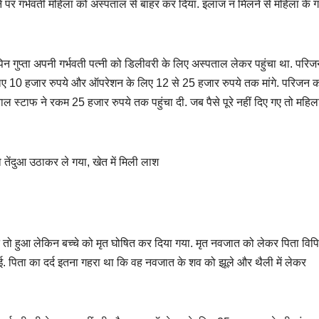
पर गर्भवती महिला को अस्पताल से बाहर कर दिया. इलाज न मिलने से महिला के गर्भ
पिन गुप्ता अपनी गर्भवती पत्नी को डिलीवरी के लिए अस्पताल लेकर पहुंचा था. परिज
े लिए 10 हजार रुपये और ऑपरेशन के लिए 12 से 25 हजार रुपये तक मांगे. परिजन 
ताल स्टाफ ने रकम 25 हजार रुपये तक पहुंचा दी. जब पैसे पूरे नहीं दिए गए तो महिल
ो तेंदुआ उठाकर ले गया, खेत में मिली लाश
ो हुआ लेकिन बच्चे को मृत घोषित कर दिया गया. मृत नवजात को लेकर पिता विपिन
. पिता का दर्द इतना गहरा था कि वह नवजात के शव को झूले और थैली में लेकर