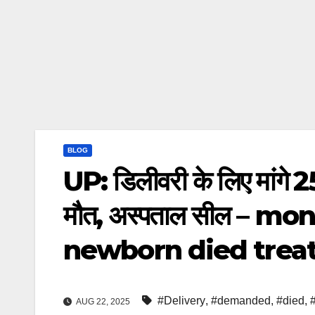
BLOG
UP: डिलीवरी के लिए मांगे 
मौत, अस्पताल सील – 
newborn died trea
#Delivery
,
#demanded
,
#died
,
#
AUG 22, 2025