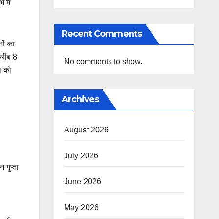
 में
Recent Comments
नों का
करीब 8
No comments to show.
ा को
Archives
August 2026
July 2026
 गुप्ता
June 2026
May 2026