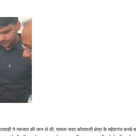
रवाही ने नवजात की जान ले ली. मामला सदर कोतवाली क्षेत्र के महेवागंज कस्बे का