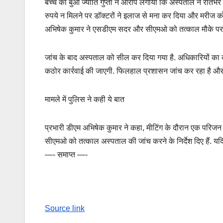
बच्चे की बुआ ज्योति गुप्ता ने आरोप लगाया कि अस्पताल ने रात
रुपये न मिलने पर डॉक्टरों ने इलाज से मना कर दिया और मरीज क
अभिषेक कुमार ने एसडीएम सदर और सीएमओ को तत्काल मौके पर 
जांच के बाद अस्पताल को सील कर दिया गया है. अधिकारियों का क
कठोर कार्रवाई की जाएगी. फिलहाल प्रशासन जांच कर रहा है और प
मामले में पुलिस ने कही ये बात
प्रभारी डीएम अभिषेक कुमार ने कहा, मीटिंग के दौरान एक परिज
सीएमओ को तत्काल अस्पताल की जांच करने के निर्देश दिए हैं. य
—- समाप्त —-
Source link