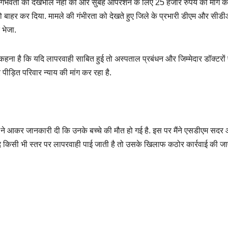
भर गर्भवती की देखभाल नहीं की और सुबह ऑपरेशन के लिए 25 हजार रुपये की मांग क
ो बाहर कर दिया. मामले की गंभीरता को देखते हुए जिले के प्रभारी डीएम और सीड
भेजा.
हना है कि यदि लापरवाही साबित हुई तो अस्पताल प्रबंधन और जिम्मेदार डॉक्टरों
ीड़ित परिवार न्याय की मांग कर रहा है.
न ने आकर जानकारी दी कि उनके बच्चे की मौत हो गई है. इस पर मैंने एसडीएम सदर
दि किसी भी स्तर पर लापरवाही पाई जाती है तो उसके खिलाफ कठोर कार्रवाई की जा