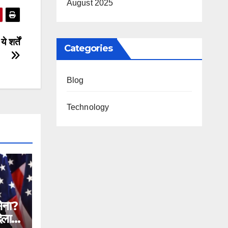
August 2025
 शर्तें
Categories
Blog
Technology
सेना?
िलाने