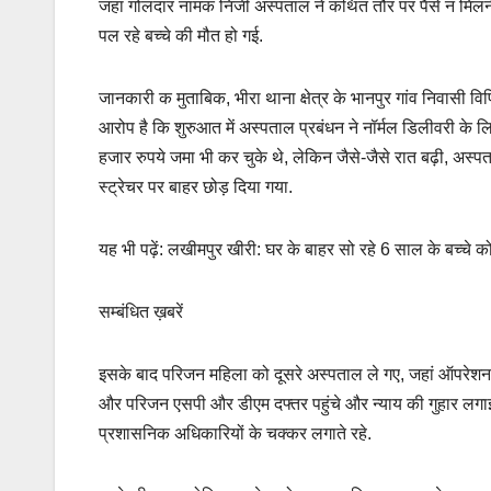
जहां गोलदार नामक निजी अस्पताल ने कथित तौर पर पैसे न मिलने 
पल रहे बच्चे की मौत हो गई.
जानकारी क मुताबिक, भीरा थाना क्षेत्र के भानपुर गांव निवासी वि
आरोप है कि शुरुआत में अस्पताल प्रबंधन ने नॉर्मल डिलीवरी क
हजार रुपये जमा भी कर चुके थे, लेकिन जैसे-जैसे रात बढ़ी, अस्प
स्ट्रेचर पर बाहर छोड़ दिया गया.
यह भी पढ़ें: लखीमपुर खीरी: घर के बाहर सो रहे 6 साल के बच्चे क
सम्बंधित ख़बरें
इसके बाद परिजन महिला को दूसरे अस्पताल ले गए, जहां ऑपरेशन त
और परिजन एसपी और डीएम दफ्तर पहुंचे और न्याय की गुहार लगाई
प्रशासनिक अधिकारियों के चक्कर लगाते रहे.