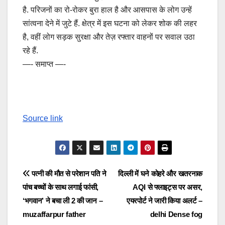
है. परिजनों का रो-रोकर बुरा हाल है और आसपास के लोग उन्हें
सांत्वना देने में जुटे हैं. क्षेत्र में इस घटना को लेकर शोक की लहर
है, वहीं लोग सड़क सुरक्षा और तेज़ रफ्तार वाहनों पर सवाल उठा
रहे हैं.
—- समाप्त —-
Source link
Post
पत्नी की मौत से परेशान पति ने
दिल्ली में घने कोहरे और खतरनाक
पांच बच्चों के साथ लगाई फांसी,
AQI से फ्लाइट्स पर असर,
navigation
‘भगवान’ ने बचा ली 2 की जान –
एयरपोर्ट ने जारी किया अलर्ट –
muzaffarpur father
delhi Dense fog