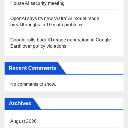
House AI security meeting
OpenAI says its new ‘Astra’ AI model made
breakthroughs in 10 math problems
Google rolls back AI image generation in Google
Earth over policy violations
Recent Comments
No comments to show.
Archives
August 2026