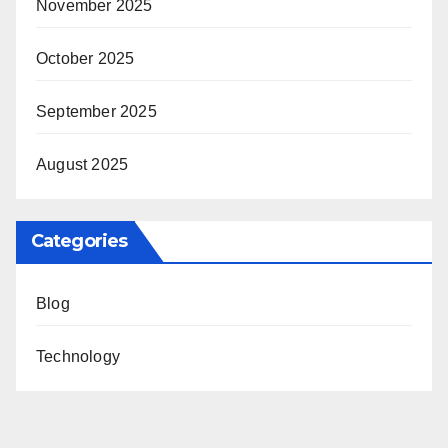
November 2025
October 2025
September 2025
August 2025
Categories
Blog
Technology