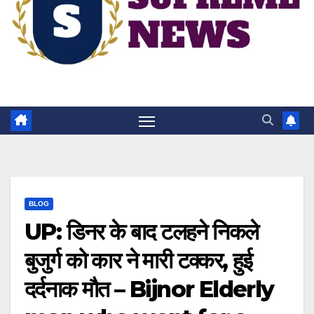
BLOG
UP: डिनर के बाद टलहने निकले
बुजुर्ग को कार ने मारी टक्कर, हुई
दर्दनाक मौत – Bijnor Elderly