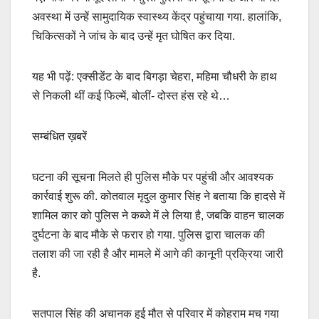
अवस्था में उन्हें सामुदायिक स्वास्थ्य केंद्र पहुंचाया गया. हालांकि,
चिकित्सकों ने जांच के बाद उन्हें मृत घोषित कर दिया.
यह भी पढ़ें: एक्सीडेंट के बाद बिगड़ा चेहरा, महिमा चौधरी के हाथ
से निकली थीं कई फिल्में, बोलीं- दोस्त हंस रहे थे…
सम्बंधित ख़बरें
घटना की सूचना मिलते ही पुलिस मौके पर पहुंची और आवश्यक
कार्रवाई शुरू की. कोतवाल मृदुल कुमार सिंह ने बताया कि हादसे में
शामिल कार को पुलिस ने कब्जे में ले लिया है, जबकि वाहन चालक
दुर्घटना के बाद मौके से फरार हो गया. पुलिस द्वारा चालक की
तलाश की जा रही है और मामले में आगे की कानूनी प्रक्रिया जारी
है.
सतपाल सिंह की अचानक हुई मौत से परिवार में कोहराम मच गया