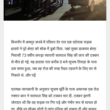
बिजनौर में धामपुर कस्बे में रविवार देर रात एक दर्दनाक सड़क
हादसे ने पूरे क्षेत्र को शोक में डुबो दिया. जहां मुख्य डाकघर क्षेत्र
निवासी 73 वर्षीय कपड़ा व्यापारी सतपाल सिंह की कार की टक्कर
से मौत हो गई. यह हादसा रात करीब 9 बजे सुभाष तिराहा के पास
उस समय हुआ, जब वह रोज़ की तरह पैदल टहलने के लिए घर से
निकले थे. और पढ़ें
प्रत्यक्ष जानकारी के अनुसार सुभाष मूर्ति के पास अचानक एक तेज़
रफ्तार कार ने सतपाल सिंह को टक्कर मार दी. टक्कर इतनी
जोरदार थी कि वह सड़क पर गिर पड़े और गंभीर रूप से घायल हो
गए. मौके पर मौजूद लोगों ने तुरंत पुलिस को सूचना दी और घायल