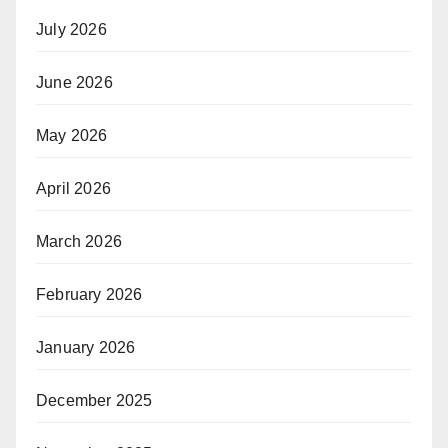
July 2026
June 2026
May 2026
April 2026
March 2026
February 2026
January 2026
December 2025