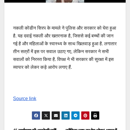
नकली कोडीन सिरप के मामले ने पुलिस और सरकार को घेरा हुआ
है. यह दवाई नकली और खतरनाक है, जिससे कई बच्चों की जान
गई है और महिलाओं के स्वास्थ्य के साथ खिलवाड़ हुआ है. लगातार
तीन सत्रों में इस पर सवाल उठाए गए, लेकिन सरकार ने सभी
सवालों को निरस्त किया है. विपक्ष ने भी सरकार की सुरक्षा में इस
व्यापार को लेकर कड़े आरोप लगाए हैं.
Source link