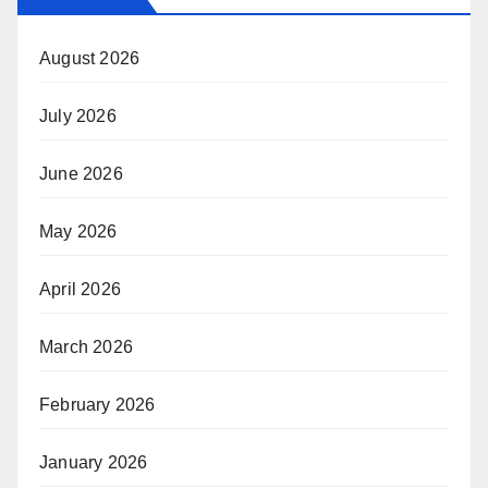
August 2026
July 2026
June 2026
May 2026
April 2026
March 2026
February 2026
January 2026