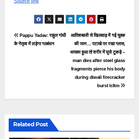
Source link
Post
Pappu Yadav: राहुल गांधी
आतिशबाजी से खिलवाड़ में गई युवक
के नेतृत्व में लड़ेगा गठबंधन
की जान… पटाखे पर रखा ग्लास,
navigation
धमाका हुआ तो शरीर में घुसे टुकड़े –
man dies after steel glass
fragments pierce his body
during diwali firecracker
burst lcltm
Related Post