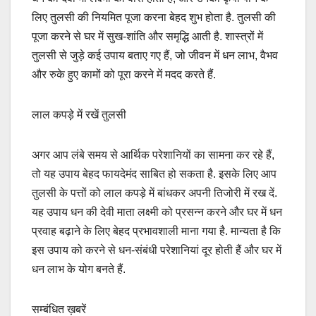
लिए तुलसी की नियमित पूजा करना बेहद शुभ होता है. तुलसी की
पूजा करने से घर में सुख-शांति और समृद्धि आती है. शास्त्रों में
तुलसी से जुड़े कई उपाय बताए गए हैं, जो जीवन में धन लाभ, वैभव
और रुके हुए कामों को पूरा करने में मदद करते हैं.
लाल कपड़े में रखें तुलसी
अगर आप लंबे समय से आर्थिक परेशानियों का सामना कर रहे हैं,
तो यह उपाय बेहद फायदेमंद साबित हो सकता है. इसके लिए आप
तुलसी के पत्तों को लाल कपड़े में बांधकर अपनी तिजोरी में रख दें.
यह उपाय धन की देवी माता लक्ष्मी को प्रसन्न करने और घर में धन
प्रवाह बढ़ाने के लिए बेहद प्रभावशाली माना गया है. मान्यता है कि
इस उपाय को करने से धन-संबंधी परेशानियां दूर होती हैं और घर में
धन लाभ के योग बनते हैं.
सम्बंधित ख़बरें