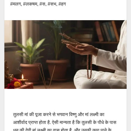
#मलग
,
#लकषम
,
#स
,
#सभ
,
#हग
तुलसी मां की पूजा करने से भगवान विष्णु और मां लक्ष्मी का
आशीर्वाद प्राप्त होता है. ऐसी मान्यता है कि तुलसी के पौधे के पास
धन की देवी मां लक्ष्मी का वास होता है, और उनकी कृपा पाने के