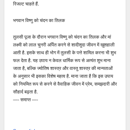
रिजल्ट चाहते हैं.
भगवान विष्णु को चंदन का तिलक
तुलसी पूजा के दौरान भगवान विष्णु को चंदन का तिलक और मां
लक्ष्मी को लाल चुनरी अर्पित करने से शादीशुदा जीवन में खुशहाली
आती है. इसके साथ ही भोग में तुलसी के पत्ते शामिल करना भी शुभ
फल देता है. यह उपाय न केवल धार्मिक रूप से अत्यंत शुभ माना
जाता है, बल्कि ज्योतिष शास्त्र और वास्तु शास्त्र की मान्यताओं
के अनुसार भी इसका विशेष महत्व है. माना जाता है कि इस उपाय
को नियमित रूप से करने से वैवाहिक जीवन में प्रेम, समझदारी और
सौहार्द बढ़ता है.
—- समाप्त —-