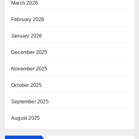
March 2026
February 2026
January 2026
December 2025
November 2025
October 2025
September 2025
August 2025