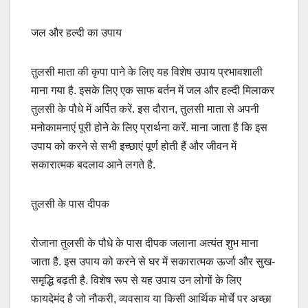
जल और हल्दी का उपाय
तुलसी माता की कृपा पाने के लिए यह विशेष उपाय प्रभावशाली
माना गया है. इसके लिए एक साफ बर्तन में जल और हल्दी मिलाकर
तुलसी के पौधे में अर्पित करें. इस दौरान, तुलसी माता से अपनी
मनोकामनाएं पूरी होने के लिए प्रार्थना करें. माना जाता है कि इस
उपाय को करने से सभी इच्छाएं पूर्ण होती हैं और जीवन में
सकारात्मक बदलाव आने लगते है.
तुलसी के पास दीपक
रोजाना तुलसी के पौधे के पास दीपक जलाना अत्यंत शुभ माना
जाता है. इस उपाय को करने से घर में सकारात्मक ऊर्जा और सुख-
समृद्धि बढ़ती है. विशेष रूप से यह उपाय उन लोगों के लिए
फायदेमंद है जो नौकरी, व्यवसाय या किसी आर्थिक मोर्चे पर अच्छा