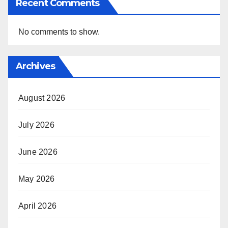
Recent Comments
No comments to show.
Archives
August 2026
July 2026
June 2026
May 2026
April 2026