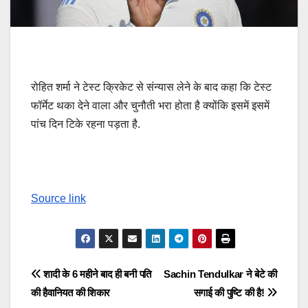
रोहित शर्मा ने टेस्ट क्रिकेट से संन्यास लेने के बाद कहा कि टेस्ट
फॉर्मेट थका देने वाला और चुनौती भरा होता है क्योंकि इसमें इसमें
पांच दिन टिके रहना पड़ता है.
Source link
Post
शादी के 6 महीने बाद ही बनी पति
Sachin Tendulkar ने बेटे की
की हैवानियत की शिकार
सगाई की पुष्टि की है!
navigation