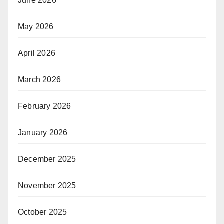
June 2026
May 2026
April 2026
March 2026
February 2026
January 2026
December 2025
November 2025
October 2025