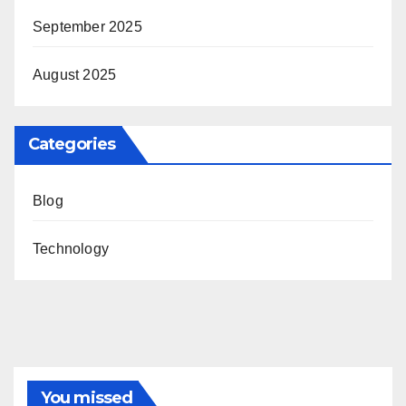
September 2025
August 2025
Categories
Blog
Technology
You missed