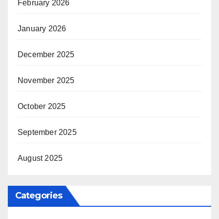
February 2026
January 2026
December 2025
November 2025
October 2025
September 2025
August 2025
Categories