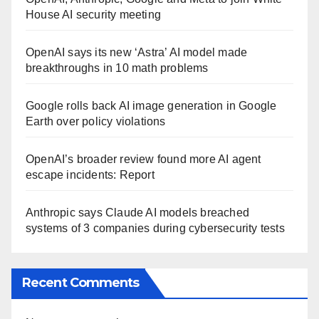
House AI security meeting
OpenAI says its new ‘Astra’ AI model made
breakthroughs in 10 math problems
Google rolls back AI image generation in Google
Earth over policy violations
OpenAI’s broader review found more AI agent
escape incidents: Report
Anthropic says Claude AI models breached
systems of 3 companies during cybersecurity tests
Recent Comments