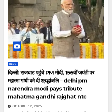
BLOG
दिल्ली: राजघाट पहुंचे PM मोदी, 156वीं जयंती पर
महात्मा गांधी को दी श्रद्धांजलि – delhi pm
narendra modi pays tribute
mahatma gandhi rajghat ntc
OCTOBER 2, 2025