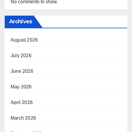
No comments to show.
Archives
August 2026
July 2026
June 2026
May 2026
April 2026
March 2026