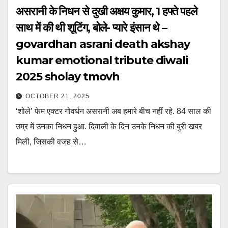
असरानी के निधन से दुखी अक्षय कुमार, 1 हफ्ते पहले
साथ में की थी शूटिंग, बोले- प्यारे इंसान थे –
govardhan asrani death akshay
kumar emotional tribute diwali
2025 sholay tmovh
OCTOBER 21, 2025
‘शोले’ फेम एक्टर गोवर्धन असरानी अब हमारे बीच नहीं रहे. 84 साल की
उम्र में उनका निधन हुआ. दिवाली के दिन उनके निधन की बुरी खबर
मिली, जिसकी वजह से…