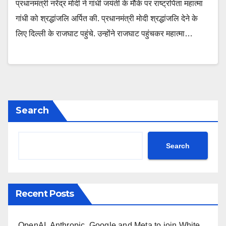
प्रधानमंत्री नरेंद्र मोदी ने गांधी जयंती के मौके पर राष्ट्रपिता महात्मा
गांधी को श्रद्धांजलि अर्पित की. प्रधानमंत्री मोदी श्रद्धांजलि देने के
लिए दिल्ली के राजघाट पहुंचे. उन्होंने राजघाट पहुंचकर महात्मा…
Search
Search
Recent Posts
OpenAI, Anthropic, Google and Meta to join White