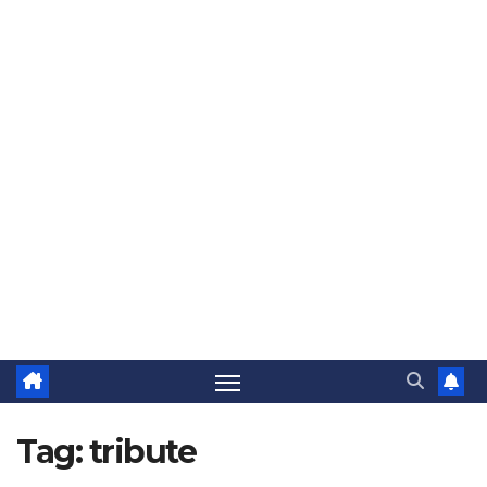
Tag:
tribute