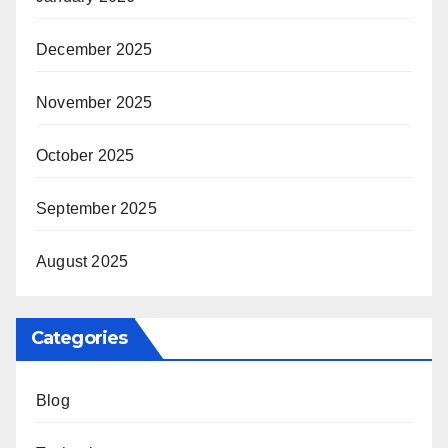
December 2025
November 2025
October 2025
September 2025
August 2025
Categories
Blog