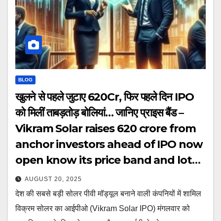
BLOG
खुलने से पहले जुटाए 620Cr, फिर पहले दिन IPO
को मिलीं ताबड़तोड़ बोलियां… जानिए प्राइस बैंड –
Vikram Solar raises 620 crore from
anchor investors ahead of IPO now
open know its price band and lot
size tutc
AUGUST 20, 2025
देश की सबसे बड़ी सोलर पीवी मॉड्यूल बनाने वाली कंपनियों में शामिल
विक्रम सोलर का आईपीओ (Vikram Solar IPO) मंगलवार को