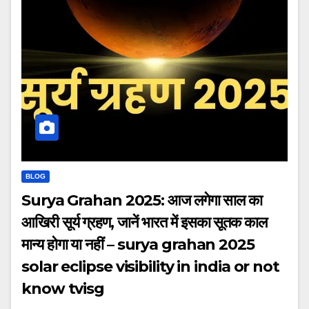
BLOG
Surya Grahan 2025: आज लगेगा साल का
आखिरी सूर्य ग्रहण, जानें भारत में इसका सूतक काल
मान्य होगा या नहीं – surya grahan 2025
solar eclipse visibility in india or not
know tvisg