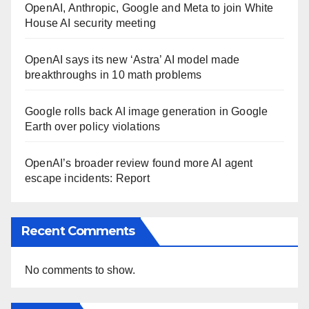
OpenAI, Anthropic, Google and Meta to join White
House AI security meeting
OpenAI says its new ‘Astra’ AI model made
breakthroughs in 10 math problems
Google rolls back AI image generation in Google
Earth over policy violations
OpenAI’s broader review found more AI agent
escape incidents: Report
Recent Comments
No comments to show.