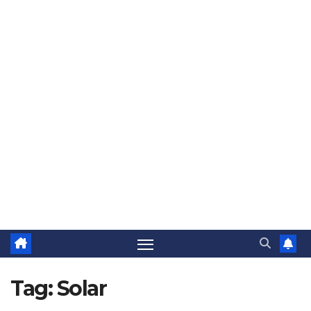
Tag:
Solar