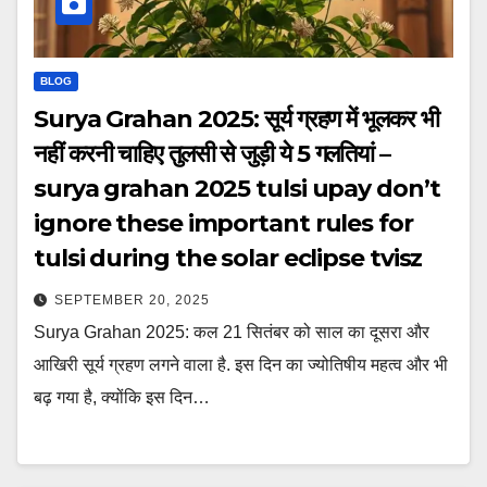
BLOG
Surya Grahan 2025: सूर्य ग्रहण में भूलकर भी
नहीं करनी चाहिए तुलसी से जुड़ी ये 5 गलतियां –
surya grahan 2025 tulsi upay don’t
ignore these important rules for
tulsi during the solar eclipse tvisz
SEPTEMBER 20, 2025
Surya Grahan 2025: कल 21 सितंबर को साल का दूसरा और
आखिरी सूर्य ग्रहण लगने वाला है. इस दिन का ज्योतिषीय महत्व और भी
बढ़ गया है, क्योंकि इस दिन…