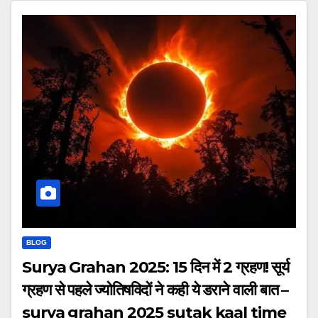
BLOG
Surya Grahan 2025: 15 दिन में 2 ग्रहण! सूर्य
ग्रहण से पहले ज्योतिषविदों ने कही ये डराने वाली बात –
surya grahan 2025 sutak kaal time