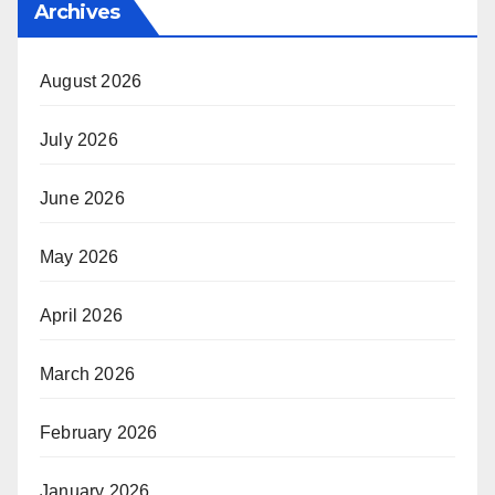
Archives
August 2026
July 2026
June 2026
May 2026
April 2026
March 2026
February 2026
January 2026