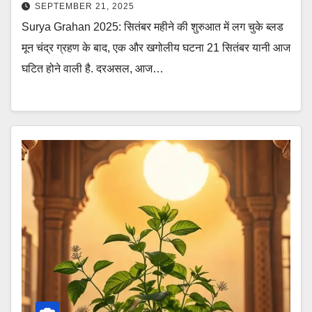
SEPTEMBER 21, 2025
Surya Grahan 2025: सितंबर महीने की शुरुआत में लग चुके ब्लड
मून चंद्र ग्रहण के बाद, एक और खगोलीय घटना 21 सितंबर यानी आज
घटित होने वाली है. दरअसल, आज…