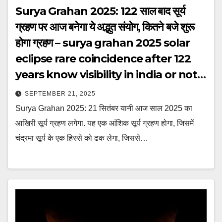
Surya Grahan 2025: 122 साल बाद सूर्य
ग्रहण पर आज बनेगा ये अद्भुत संयोग, कितने बजे शुरू
होगा ग्रहण – surya grahan 2025 solar
eclipse rare coincidence after 122
years know visibility in india or not
tvisg
SEPTEMBER 21, 2025
Surya Grahan 2025: 21 सितंबर यानी आज साल 2025 का
आखिरी सूर्य ग्रहण लगेगा. यह एक आंशिक सूर्य ग्रहण होगा, जिसमें
चंद्रमा सूर्य के एक हिस्से को ढक लेगा, जिससे…