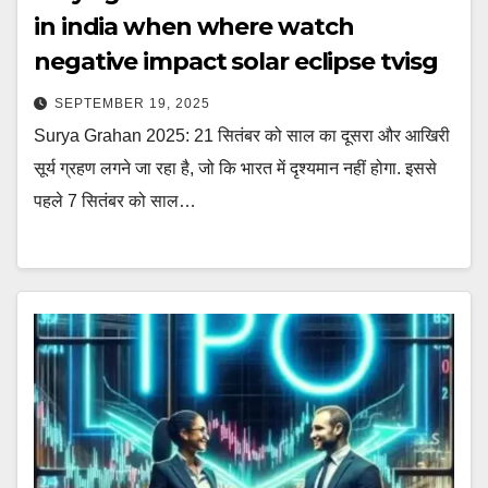
in india when where watch
negative impact solar eclipse tvisg
SEPTEMBER 19, 2025
Surya Grahan 2025: 21 सितंबर को साल का दूसरा और आखिरी
सूर्य ग्रहण लगने जा रहा है, जो कि भारत में दृश्यमान नहीं होगा. इससे
पहले 7 सितंबर को साल…