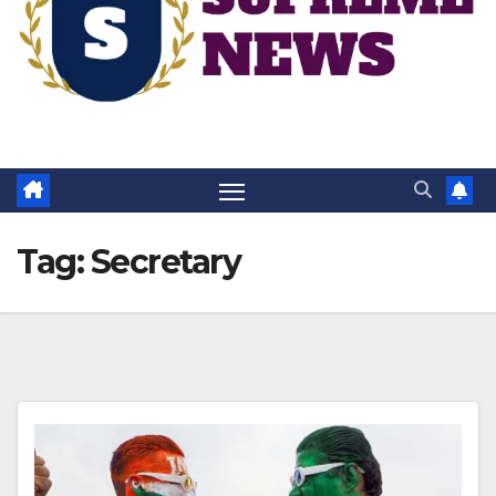
Tag:
Secretary