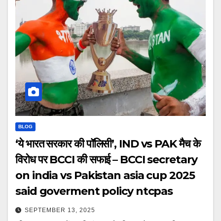
BLOG
‘ये भारत सरकार की पॉलिसी’, IND vs PAK मैच के
विरोध पर BCCI की सफाई – BCCI secretary
on india vs Pakistan asia cup 2025
said goverment policy ntcpas
SEPTEMBER 13, 2025