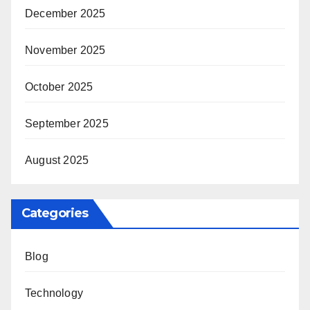
December 2025
November 2025
October 2025
September 2025
August 2025
Categories
Blog
Technology