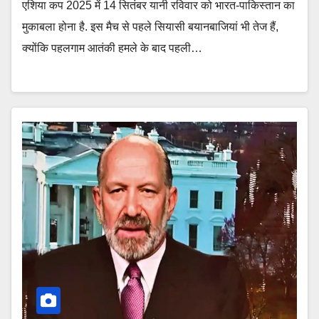
एशिया कप 2025 में 14 सितंबर यानी रविवार को भारत-पाकिस्तान का
मुकाबला होना है. इस मैच से पहले सियासी बयानबाजियां भी तेज हैं,
क्योंकि पहलगाम आतंकी हमले के बाद पहली…