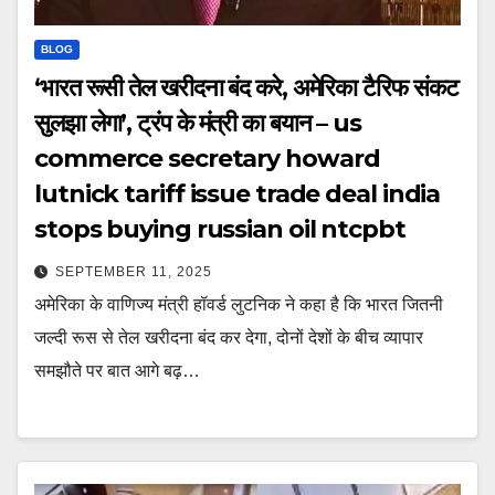
BLOG
‘भारत रूसी तेल खरीदना बंद करे, अमेरिका टैरिफ संकट
सुलझा लेगा’, ट्रंप के मंत्री का बयान – us
commerce secretary howard
lutnick tariff issue trade deal india
stops buying russian oil ntcpbt
SEPTEMBER 11, 2025
अमेरिका के वाणिज्य मंत्री हॉवर्ड लुटनिक ने कहा है कि भारत जितनी
जल्दी रूस से तेल खरीदना बंद कर देगा, दोनों देशों के बीच व्यापार
समझौते पर बात आगे बढ़…