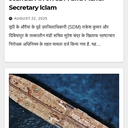
Secretary lclam
AUGUST 22, 2025
यूपी के औरैया के पूर्व उपजिलाधिकारी (SDM) राकेश कुमार और
दिबियापुर के तत्कालीन मंडी सचिव सुरेश चंद्र के खिलाफ भ्रष्टाचार
निरोधक अधिनियम के तहत मामला दर्ज किया गया है. यह…