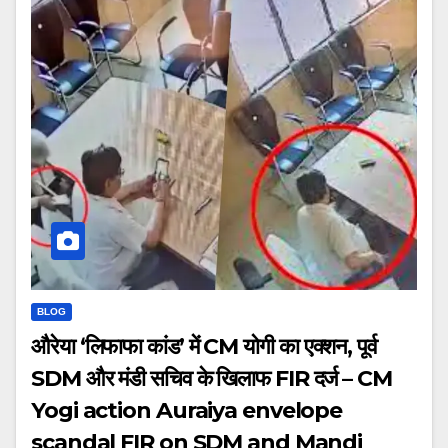
BLOG
औरेया ‘लिफाफा कांड’ में CM योगी का एक्शन, पूर्व
SDM और मंडी सचिव के खिलाफ FIR दर्ज – CM
Yogi action Auraiya envelope
scandal FIR on SDM and Mandi