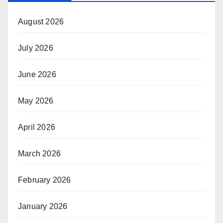
August 2026
July 2026
June 2026
May 2026
April 2026
March 2026
February 2026
January 2026