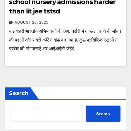
school nursery admissions harder
than iit jee tstsd
AUGUST 20, 2025
कई शहरी भारतीय अभिभावकों के लिए, नर्सरी में दाखिला बच्चे के जीवन
की पहली और सबसे कठिन दौड़ बन गया है. कुछ प्रतिष्ठित स्कूलों में
प्रवेश की संभावनाएं अब आईआईटी-जेईई…
Search
Search