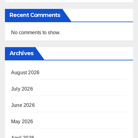
Recent Comments
No comments to show.
Archives
August 2026
July 2026
June 2026
May 2026
April 2026