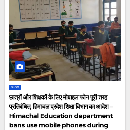
BLOG
छात्रों और शिक्षकों के लिए मोबाइल फोन पूरी तरह
प्रतिबंधित, हिमाचल प्रदेश शिक्षा विभाग का आदेश –
Himachal Education department
bans use mobile phones during