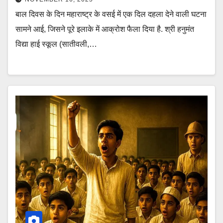
बाल दिवस के दिन महाराष्ट्र के वसई में एक दिल दहला देने वाली घटना
सामने आई, जिसने पूरे इलाके में आक्रोश फैला दिया है. श्री हनुमंत
विद्या हाई स्कूल (सातीवली,…