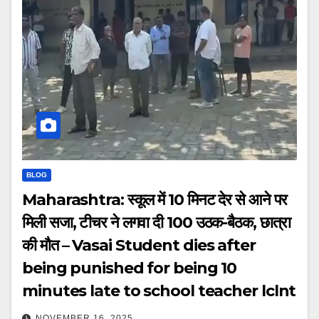
BLOG
Maharashtra: स्कूल में 10 मिनट देर से आने पर
मिली सजा, टीचर ने लगवा दी 100 उठक-बैठक, छात्रा
की मौत – Vasai Student dies after
being punished for being 10
minutes late to school teacher lclnt
NOVEMBER 16, 2025