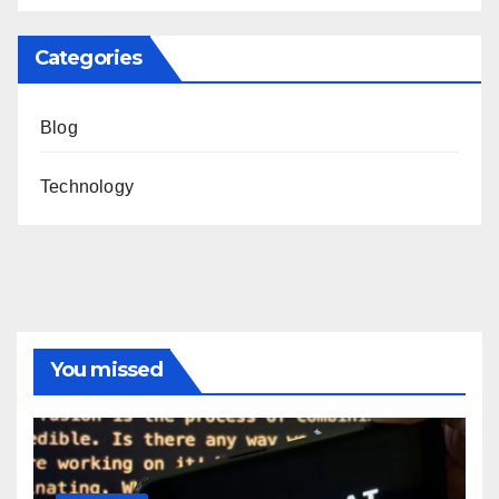
Categories
Blog
Technology
You missed