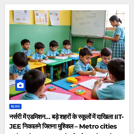
BLOG
नर्सरी में एडमिशन… बड़े शहरों के स्कूलों में दाखिला IIT-
JEE निकालने जितना मुश्किल – Metro cities