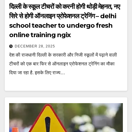
दिल्ली के स्कूल टीचरों को करनी होगी थोड़ी मेहनत, नए
सिरे से होगी ऑनलाइन प्रोफेशनल ट्रेनिंग – delhi
school teacher to undergo fresh
online training ngix
DECEMBER 28, 2025
देश की राजधानी दिल्ली के सरकारी और निजी स्कूलों में पढ़ाने वाली
टीचरों को एक बार फिर से ऑनलाइन प्रोफेशनल ट्रेनिंग का मौका
दिया जा रहा है. इसके लिए राज्य…