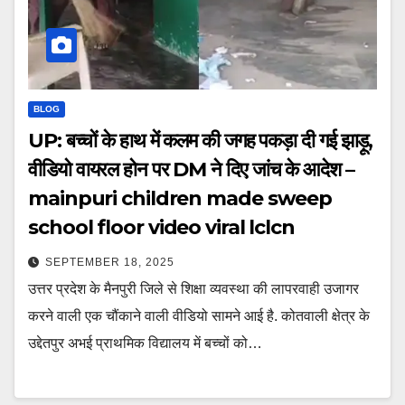
BLOG
UP: बच्चों के हाथ में कलम की जगह पकड़ा दी गई झाड़ू,
वीडियो वायरल होन पर DM ने दिए जांच के आदेश –
mainpuri children made sweep
school floor video viral lclcn
SEPTEMBER 18, 2025
उत्तर प्रदेश के मैनपुरी जिले से शिक्षा व्यवस्था की लापरवाही उजागर
करने वाली एक चौंकाने वाली वीडियो सामने आई है. कोतवाली क्षेत्र के
उद्देतपुर अभई प्राथमिक विद्यालय में बच्चों को…