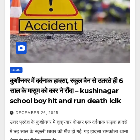
BLOG
कुशीनगर में दर्दनाक हादसा, स्कूल वैन से उतरते ही 6
साल के मासूम को कार ने रौंदा – kushinagar
school boy hit and run death lclk
DECEMBER 26, 2025
उत्तर प्रदेश के कुशीनगर में शुक्रवार दोपहर एक दर्दनाक सड़क हादसे
में छह साल के स्कूली छात्र की मौत हो गई. यह हादसा रामकोला थाना