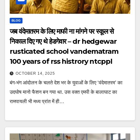
BLOG
जब वंदेमातरम के लिए माफी ना मांगने पर स्कूल से
निकाल दिए गए थे हेडगेवार – dr hedgewar
rusticated school vandematram
100 years of rss histrory ntcppl
OCTOBER 14, 2025
बंग-भंग आंदोलन के चलते देश भर के युवाओं के लिए ‘वंदेमातरम’ का
उदघोष मानो फैशन बन गया था. उस वक्त एमपी के बालाघाट का
रामपायली भी मध्य प्रांत में ही…