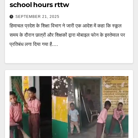
school hours rttw
SEPTEMBER 21, 2025
हिमाचल प्रदेश के शिक्षा विभाग ने जारी एक आदेश में कहा कि स्कूल
समय के दौरान छात्रों और शिक्षकों द्वारा मोबाइल फोन के इस्तेमाल पर
प्रतिबंध लगा दिया गया है.…