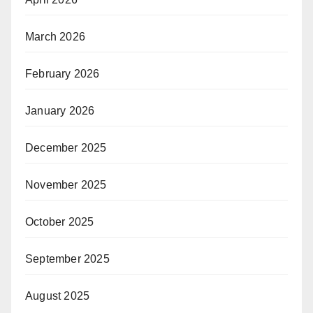
March 2026
February 2026
January 2026
December 2025
November 2025
October 2025
September 2025
August 2025