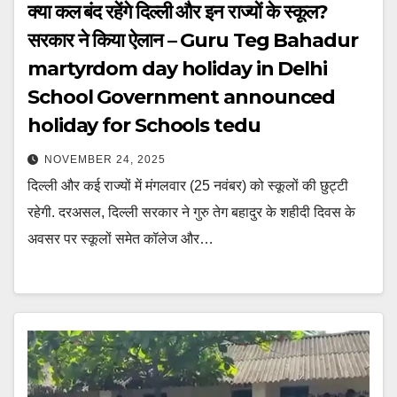
क्या कल बंद रहेंगे दिल्ली और इन राज्यों के स्कूल?
सरकार ने किया ऐलान – Guru Teg Bahadur
martyrdom day holiday in Delhi
School Government announced
holiday for Schools tedu
NOVEMBER 24, 2025
दिल्ली और कई राज्यों में मंगलवार (25 नवंबर) को स्कूलों की छुट्टी
रहेगी. दरअसल, दिल्ली सरकार ने गुरु तेग बहादुर के शहीदी दिवस के
अवसर पर स्कूलों समेत कॉलेज और…