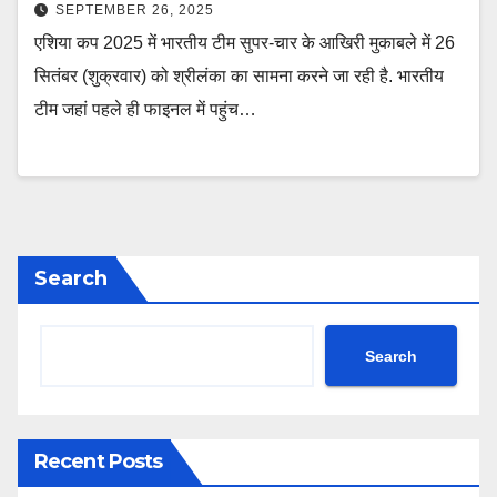
SEPTEMBER 26, 2025
एशिया कप 2025 में भारतीय टीम सुपर-चार के आखिरी मुकाबले में 26
सितंबर (शुक्रवार) को श्रीलंका का सामना करने जा रही है. भारतीय
टीम जहां पहले ही फाइनल में पहुंच…
Search
Search
Recent Posts