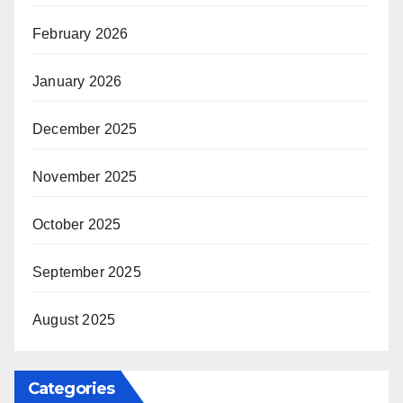
February 2026
January 2026
December 2025
November 2025
October 2025
September 2025
August 2025
Categories