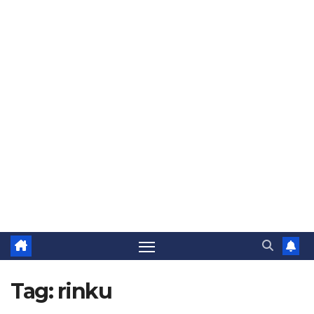
Tag:
rinku