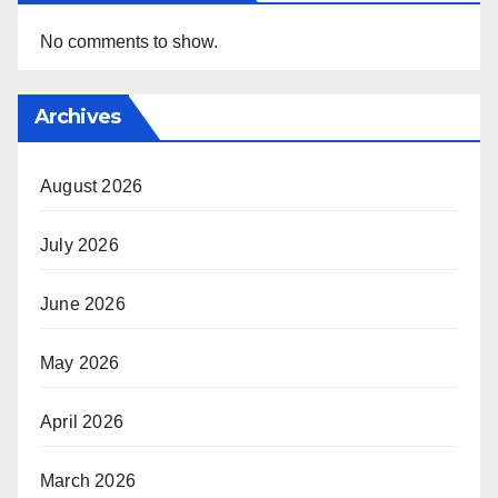
No comments to show.
Archives
August 2026
July 2026
June 2026
May 2026
April 2026
March 2026