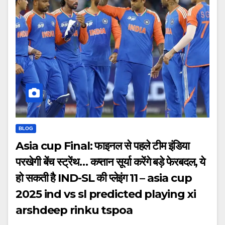
BLOG
Asia cup Final: फाइनल से पहले टीम इंडिया
परखेगी बेंच स्ट्रेंथ… कप्तान सूर्या करेंगे बड़े फेरबदल, ये
हो सकती है IND-SL की प्लेइंग 11 – asia cup
2025 ind vs sl predicted playing xi
arshdeep rinku tspoa