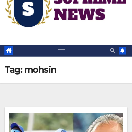
Tag:
mohsin