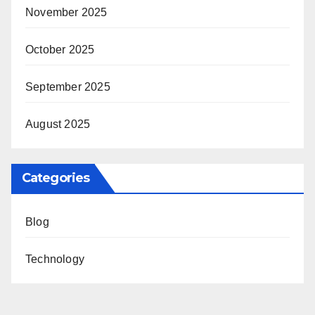
November 2025
October 2025
September 2025
August 2025
Categories
Blog
Technology