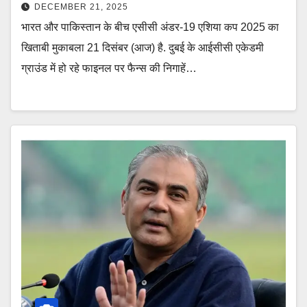
DECEMBER 21, 2025
भारत और पाकिस्तान के बीच एसीसी अंडर-19 एशिया कप 2025 का
खिताबी मुकाबला 21 दिसंबर (आज) है. दुबई के आईसीसी एकेडमी
ग्राउंड में हो रहे फाइनल पर फैन्स की निगाहें…