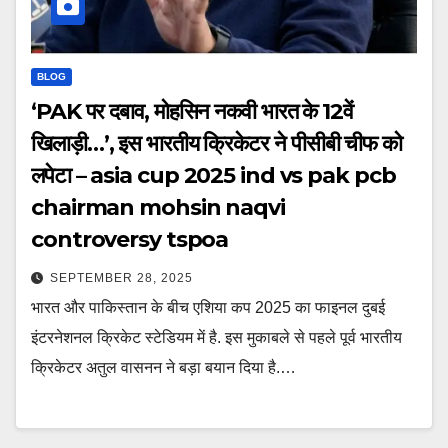
BLOG
‘PAK पर दबाव, मोहसिन नकवी भारत के 12वें
खिलाड़ी…’, इस भारतीय क्रिकेटर ने पीसीबी चीफ को
लपेटा – asia cup 2025 ind vs pak pcb
chairman mohsin naqvi
controversy tspoa
SEPTEMBER 28, 2025
भारत और पाकिस्तान के बीच एशिया कप 2025 का फाइनल दुबई
इंटरनेशनल क्रिकेट स्टेडियम में है. इस मुकाबले से पहले पूर्व भारतीय
क्रिकेटर अतुल वासनन ने बड़ा बयान दिया है.…