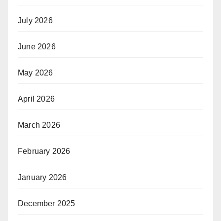
July 2026
June 2026
May 2026
April 2026
March 2026
February 2026
January 2026
December 2025