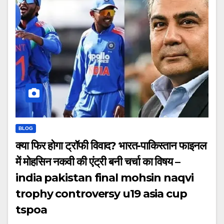
BLOG
क्या फिर होगा ट्रॉफी विवाद? भारत-पाकिस्तान फाइनल
में मोहसिन नकवी की एंट्री बनी चर्चा का विषय –
india pakistan final mohsin naqvi
trophy controversy u19 asia cup
tspoa