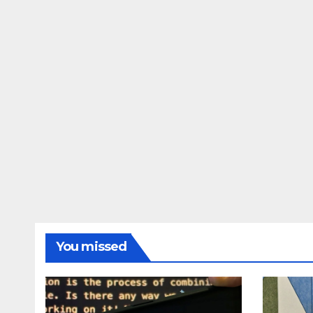
You missed