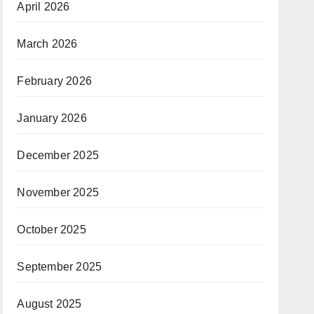
April 2026
March 2026
February 2026
January 2026
December 2025
November 2025
October 2025
September 2025
August 2025