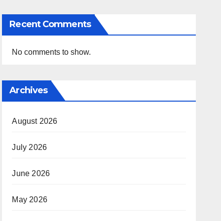
Recent Comments
No comments to show.
Archives
August 2026
July 2026
June 2026
May 2026