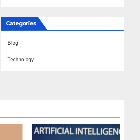
Categories
Blog
Technology