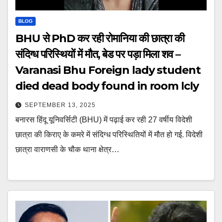
BLOG
BHU से PhD कर रही रोमानिया की छात्रा की
संदिग्ध परिस्थियों में मौत, बेड पर पड़ा मिला शव –
Varanasi Bhu Foreign lady student
died dead body found in room lcly
SEPTEMBER 13, 2025
बनारस हिंदू यूनिवर्सिटी (BHU) में पढ़ाई कर रही 27 वर्षीय विदेशी
छात्रा की किराए के कमरे में संदिग्ध परिस्थितियों में मौत हो गई. विदेशी
छात्रा वाराणसी के चौक थाना क्षेत्र…