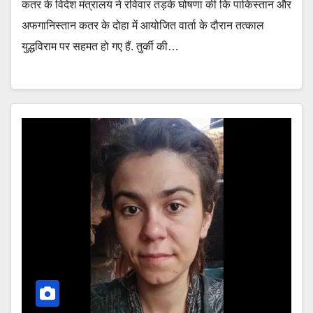
कतर के विदेश मंत्रालय ने रविवार तड़के घोषणा की कि पाकिस्तान और
अफगानिस्तान कतर के दोहा में आयोजित वार्ता के दौरान तत्काल
युद्धविराम पर सहमत हो गए हैं. तुर्की की…