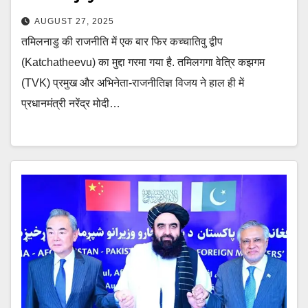
AUGUST 27, 2025
तमिलनाडु की राजनीति में एक बार फिर कच्चातिवु द्वीप
(Katchatheevu) का मुद्दा गरमा गया है. तमिलगगा वेत्रि कझगम
(TVK) प्रमुख और अभिनेता-राजनीतिज्ञ विजय ने हाल ही में
प्रधानमंत्री नरेंद्र मोदी…