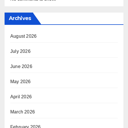
Archives
August 2026
July 2026
June 2026
May 2026
April 2026
March 2026
February 2026