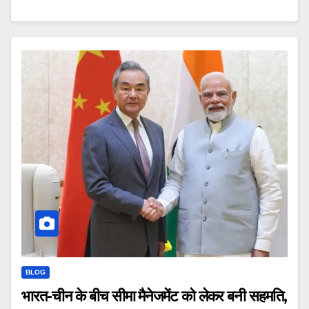
BLOG
भारत-चीन के बीच सीमा मैनेजमेंट को लेकर बनी सहमति,