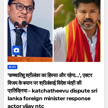
BLOG
‘कच्चातिवु श्रीलंका का हिस्सा और रहेगा…’, एक्टर
विजय के बयान पर श्रीलंकाई विदेश मंत्री की
प्रतिक्रिया – katchatheevu dispute sri
lanka foreign minister response
actor vijay ntc