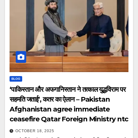
BLOG
‘पाकिस्तान और अफगानिस्तान ने तत्काल युद्धविराम पर
सहमति जताई’, कतर का ऐलान – Pakistan
Afghanistan agree immediate
ceasefire Qatar Foreign Ministry ntc
OCTOBER 18, 2025