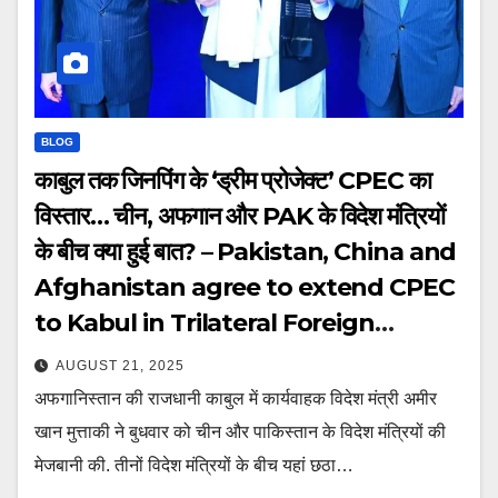
BLOG
काबुल तक जिनपिंग के ‘ड्रीम प्रोजेक्ट’ CPEC का
विस्तार… चीन, अफगान और PAK के विदेश मंत्रियों
के बीच क्या हुई बात? – Pakistan, China and
Afghanistan agree to extend CPEC
to Kabul in Trilateral Foreign
Ministers Dialogue ntcpan
AUGUST 21, 2025
अफगानिस्तान की राजधानी काबुल में कार्यवाहक विदेश मंत्री अमीर
खान मुत्ताकी ने बुधवार को चीन और पाकिस्तान के विदेश मंत्रियों की
मेजबानी की. तीनों विदेश मंत्रियों के बीच यहां छठा…