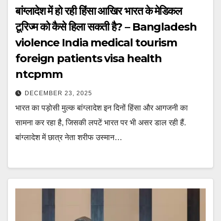
बांग्लादेश में हो रही हिंसा आखिर भारत के मेडिकल
टूरिज्म को कैसे हिला सकती है? – Bangladesh
violence India medical tourism
foreign patients visa health
ntcpmm
DECEMBER 23, 2025
भारत का पड़ोसी मुल्क बांग्लादेश इन दिनों हिंसा और आगजनी का
सामना कर रहा है, जिसकी लपटें भारत पर भी असर डाल रही हैं.
बांग्लादेश में छात्र नेता शरीफ उस्मान…