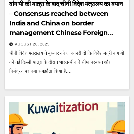
वांग यी की यात्रा के बाद चीनी विदेश मंत्रालय का बयान
– Consensus reached between
India and China on border
management Chinese Foreign
Ministry statement after Wang Yi
AUGUST 20, 2025
visit ntc
चीनी विदेश मंत्रालय ने बुधवार को जानकारी दी कि विदेश मंत्री वांग यी
की नई दिल्ली यात्रा के दौरान भारत-चीन ने सीमा प्रबंधन और
नियंत्रण पर नया समझौता किया है.…