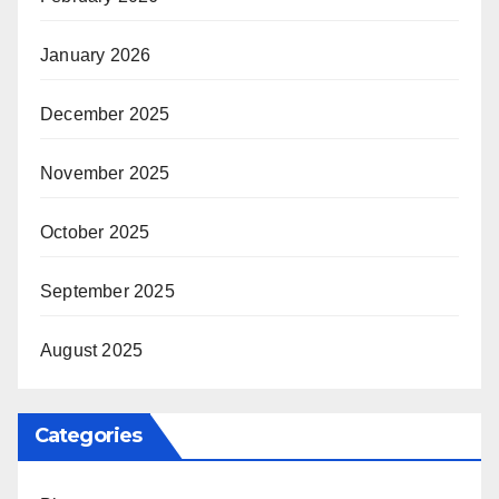
January 2026
December 2025
November 2025
October 2025
September 2025
August 2025
Categories