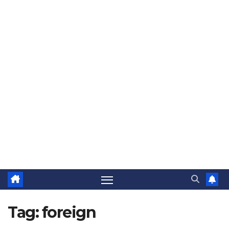
Tag:
foreign