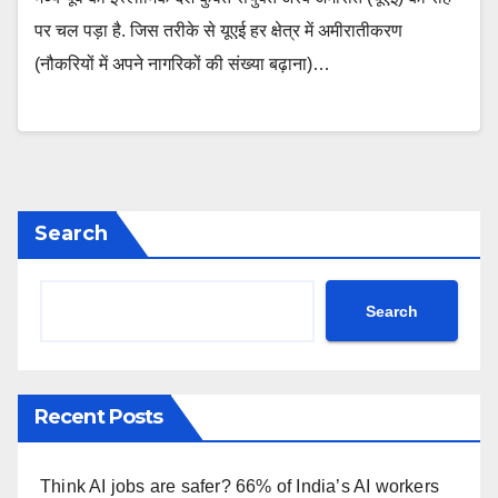
पर चल पड़ा है. जिस तरीके से यूएई हर क्षेत्र में अमीरातीकरण
(नौकरियों में अपने नागरिकों की संख्या बढ़ाना)…
Search
Search
Recent Posts
Think AI jobs are safer? 66% of India’s AI workers