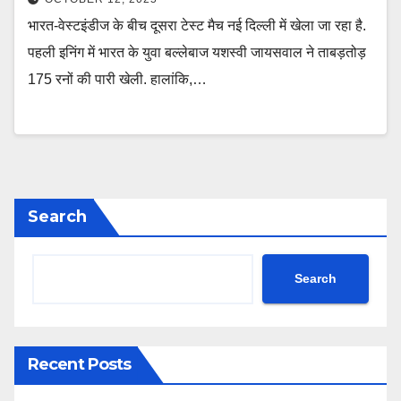
भारत-वेस्टइंडीज के बीच दूसरा टेस्ट मैच नई दिल्ली में खेला जा रहा है.
पहली इनिंग में भारत के युवा बल्लेबाज यशस्वी जायसवाल ने ताबड़तोड़
175 रनों की पारी खेली. हालांकि,…
Search
Search
Recent Posts