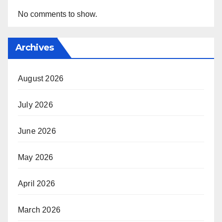
No comments to show.
Archives
August 2026
July 2026
June 2026
May 2026
April 2026
March 2026