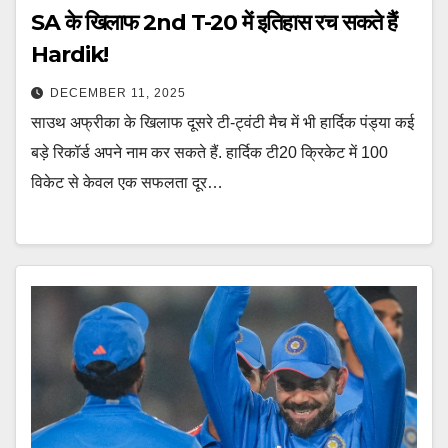
SA के खिलाफ 2nd T-20 में इतिहास रच सकते हैं
Hardik!
DECEMBER 11, 2025
साउथ अफ्रीका के खिलाफ दूसरे टी-ट्वंटी मैच में भी हार्दिक पंड्या कई
बड़े रिकॉर्ड अपने नाम कर सकते हैं. हार्दिक टी20 क्रिकेट में 100
विकेट से केवल एक सफलता दूर…