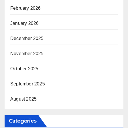
February 2026
January 2026
December 2025
November 2025
October 2025
September 2025
August 2025
Categories