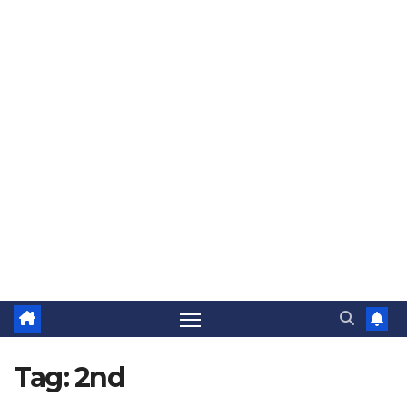
Tag:
2nd