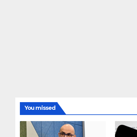
You missed