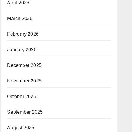
April 2026
March 2026
February 2026
January 2026
December 2025
November 2025
October 2025
September 2025
August 2025