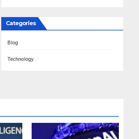
Categories
Blog
Technology