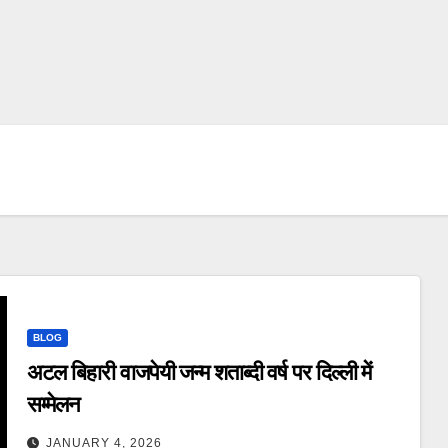
BLOG
अटल बिहारी वाजपेयी जन्म शताब्दी वर्ष पर दिल्ली में
सम्मेलन
JANUARY 4, 2026