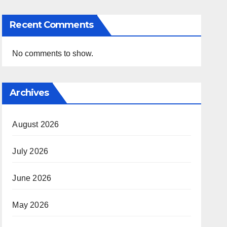
Recent Comments
No comments to show.
Archives
August 2026
July 2026
June 2026
May 2026