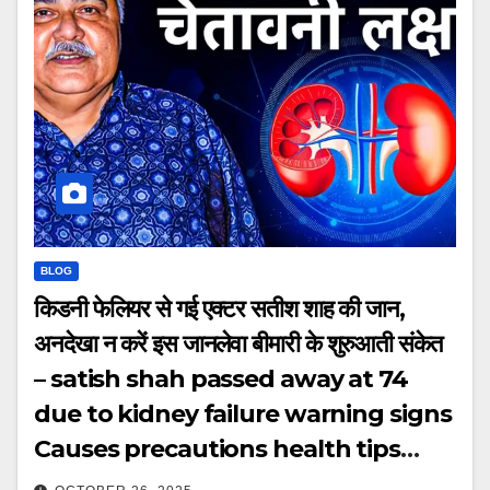
BLOG
किडनी फेलियर से गई एक्टर सतीश शाह की जान,
अनदेखा न करें इस जानलेवा बीमारी के शुरुआती संकेत
– satish shah passed away at 74
due to kidney failure warning signs
Causes precautions health tips
tvsix