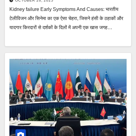
OCTOBER 26, 2025
Kidney failure Early Symptoms And Causes: भारतीय
टेलीविजन और सिनेमा का एक ऐसा चेहरा, जिसने हंसी के ठहाकों और
यादगार किरदारों से दर्शकों के दिलों में अपनी एक खास जगह…