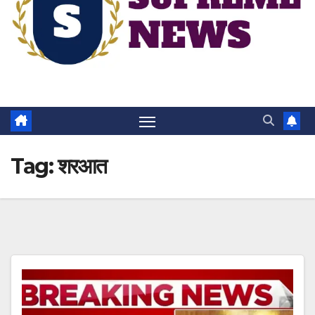
Tag:
शरआत