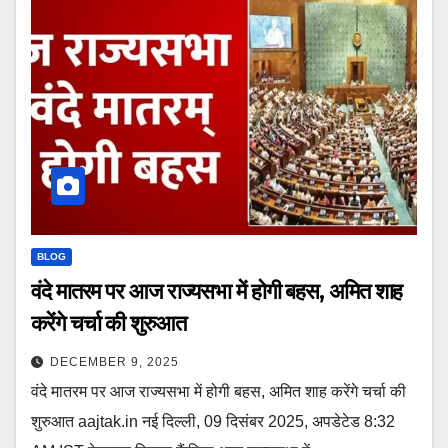
BLOG
वंदे मातरम पर आज राज्यसभा में होगी बहस, अमित शाह
करेंगे चर्चा की शुरुआत
DECEMBER 9, 2025
वंदे मातरम पर आज राज्यसभा में होगी बहस, अमित शाह करेंगे चर्चा की
शुरुआत aajtak.in नई दिल्ली, 09 दिसंबर 2025, अपडेटेड 8:32