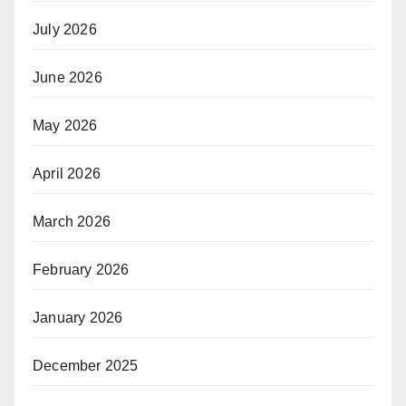
July 2026
June 2026
May 2026
April 2026
March 2026
February 2026
January 2026
December 2025