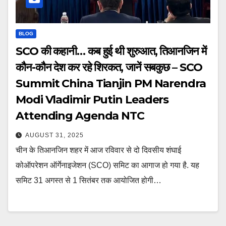
BLOG
SCO की कहानी… कब हुई थी शुरुआत, तिआनजिन में
कौन-कौन देश कर रहे शिरकत, जानें सबकुछ – SCO
Summit China Tianjin PM Narendra
Modi Vladimir Putin Leaders
Attending Agenda NTC
AUGUST 31, 2025
चीन के तिआनजिन शहर में आज रविवार से दो दिवसीय शंघाई
कोऑपरेशन ऑर्गेनाइजेशन (SCO) समिट का आगाज हो गया है. यह
समिट 31 अगस्त से 1 सितंबर तक आयोजित होगी…