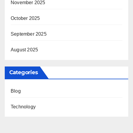
November 2025
October 2025
September 2025
August 2025
Categories
Blog
Technology