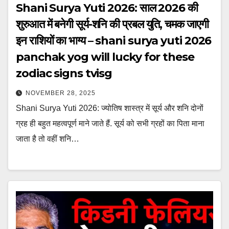
Shani Surya Yuti 2026: साल 2026 की
शुरुआत में बनेगी सूर्य-शनि की प्रबल युति, चमक जाएगी
इन राशियों का भाग्य – shani surya yuti 2026
panchak yog will lucky for these
zodiac signs tvisg
NOVEMBER 28, 2025
Shani Surya Yuti 2026: ज्योतिष शास्त्र में सूर्य और शनि दोनों
ग्रह ही बहुत महत्वपूर्ण माने जाते हैं. सूर्य को सभी ग्रहों का पिता माना
जाता है तो वहीं शनि…