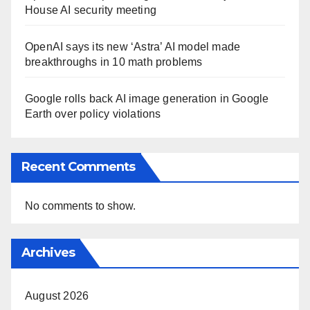
House AI security meeting
OpenAI says its new ‘Astra’ AI model made
breakthroughs in 10 math problems
Google rolls back AI image generation in Google
Earth over policy violations
Recent Comments
No comments to show.
Archives
August 2026