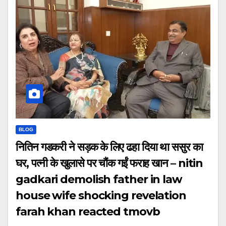
BLOG
नितिन गडकरी ने सड़क के लिए ढहा दिया था ससुर का
घर, पत्नी के खुलासे पर चौंक गईं फराह खान – nitin
gadkari demolish father in law
house wife shocking revelation
farah khan reacted tmovb