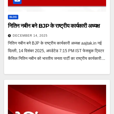
BLOG
नितिन नबीन बने BJP के राष्ट्रीय कार्यकारी अध्यक्ष
DECEMBER 14, 2025
नितिन नबीन बने BJP के राष्ट्रीय कार्यकारी अध्यक्ष aajtak.in नई
दिल्ली, 14 दिसंबर 2025, अपडेटेड 7:15 PM IST फेसबुक टि्वटर
कैंसिल नितिन नबीन को भारतीय जनता पार्टी का राष्ट्रीय कार्यकारी…