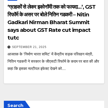
‘ग्राहकों से लेकर इकोनॉमी तक को फायदा…’, GST
रिफॉर्म के असर पर बोले नितिन गडकरी – Nitin
Gadkari Nirman Bharat Summit
says about GST Rate cut impact
tutc
SEPTEMBER 21, 2025
आजतक के ‘निर्माण भारत समिट’ में केंद्रीय सड़क परिवहन मंत्री,
नितिन गडकरी ने सरकार के जीएसटी रिफॉर्म के कदम पर बात की और
कहा कि इसका मल्टीपल इफेक्ट देखने को…
Search