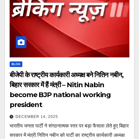
BLOG
बीजेपी के राष्ट्रीय कार्यकारी अध्यक्ष बने नितिन नबीन,
बिहार सरकार में हैं मंत्री – Nitin Nabin
become BJP national working
president
DECEMBER 14, 2025
भारतीय जनता पार्टी ने संगठनात्मक स्तर पर बड़ा फैसला लेते हुए बिहार
सरकार में मंत्री नितिन नबीन को पार्टी का राष्ट्रीय कार्यकारी अध्यक्ष