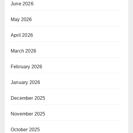
June 2026
May 2026
April 2026
March 2026
February 2026
January 2026
December 2025
November 2025
October 2025