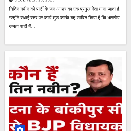
DECEMBER 16, 2025
नितिन नवीन को पार्टी के जन आधार का एक प्रमुख नेता माना जाता है.
उन्होंने स्थाई स्तर पर कार्य शुरू करके यह साबित किया है कि भारतीय
जनता पार्टी में…