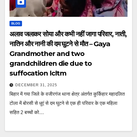
BLOG
अलाव जलाकर सोया और कभी नहीं जागा परिवार, नाती,
नातिन और नानी की दम घुटने से मौत – Gaya
Grandmother and two
grandchildren die due to
suffocation lcltm
DECEMBER 31, 2025
बिहार में गया जिले के वजीरगंज थाना क्षेत्र अंतर्गत कुर्किहार महादलित
टोला में बोरसी से धुएं से दम घुटने से एक ही परिवार के एक महिला
सहित 2 बच्चों को…