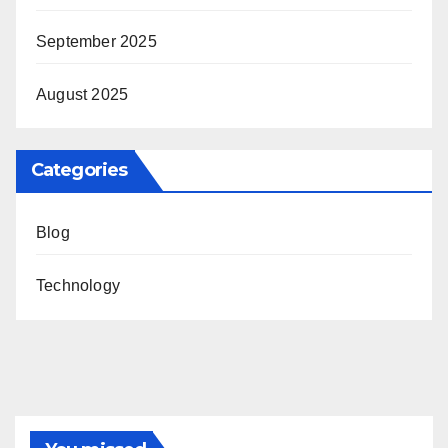
September 2025
August 2025
Categories
Blog
Technology