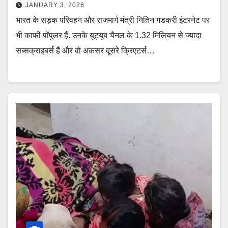
JANUARY 3, 2026
भारत के सड़क परिवहन और राजमार्ग मंत्री नितिन गडकरी इंटरनेट पर
भी काफी पॉपुलर हैं. उनके यूट्यूब चैनल के 1.32 मिलियन से ज्यादा
सब्सक्राइबर्स हैं और वो अकसर दूसरे क्रिएटर्स…