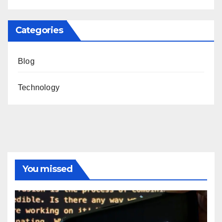
Categories
Blog
Technology
You missed