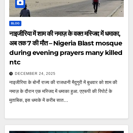
BLOG
नाइजीरिया में शाम की नमाज़ के वक्त मस्जिद में धमाका,
अब तक 7 की मौत – Nigeria Blast mosque
during evening prayers many killed
ntc
DECEMBER 24, 2025
नाइजीरिया के बोर्नो राज्य की राजधानी मैदुगुरी में बुधवार को शाम की
नमाज़ के दौरान एक मस्जिद में धमाका हुआ. एएफपी की रिपोर्ट के
मुताबिक, इस धमाके में करीब सात…