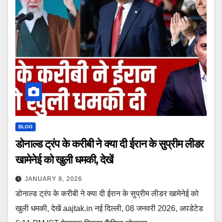
BLOG
डोनाल्ड ट्रंप के करीबी ने क्या दी ईरान के सुप्रीम लीडर
खामेनेई को खुली धमकी, देखें
JANUARY 8, 2026
डोनाल्ड ट्रंप के करीबी ने क्या दी ईरान के सुप्रीम लीडर खामेनेई को
खुली धमकी, देखें aajtak.in नई दिल्ली, 08 जनवरी 2026, अपडेटेड