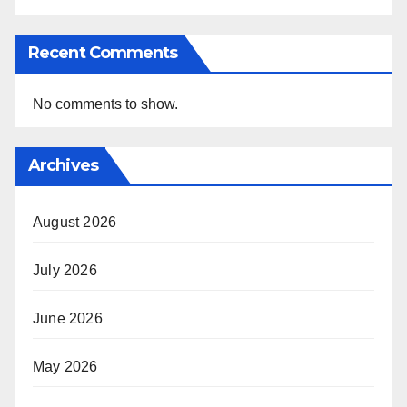
Recent Comments
No comments to show.
Archives
August 2026
July 2026
June 2026
May 2026