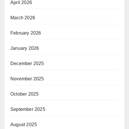
April 2026
March 2026
February 2026
January 2026
December 2025
November 2025
October 2025
September 2025
August 2025