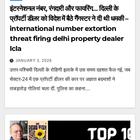
इंटरनेशनल नंबर, रंगदारी और फायरिंग… दिल्ली के
प्रॉपर्टी डीलर को विदेश में बैठे गैंगस्टर ने दी थी धमकी –
international number extortion
threat firing delhi property dealer
lcla
JANUARY 3, 2026
उत्तर-पश्चिमी दिल्ली के रोहिणी इलाके में उस समय दहशत फैल गई, जब
सेक्टर-24 में एक प्रॉपर्टी डीलर की कार पर अज्ञात बदमाशों ने
ताबड़तोड़ गोलियां चला दीं. पुलिस का कहना…