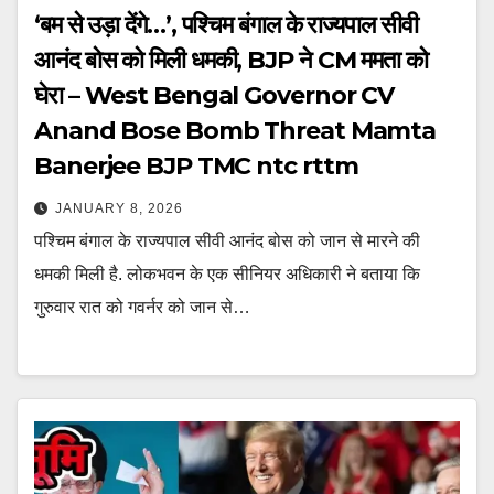
‘बम से उड़ा देंगे…’, पश्चिम बंगाल के राज्यपाल सीवी
आनंद बोस को मिली धमकी, BJP ने CM ममता को
घेरा – West Bengal Governor CV
Anand Bose Bomb Threat Mamta
Banerjee BJP TMC ntc rttm
JANUARY 8, 2026
पश्चिम बंगाल के राज्यपाल सीवी आनंद बोस को जान से मारने की
धमकी मिली है. लोकभवन के एक सीनियर अधिकारी ने बताया कि
गुरुवार रात को गवर्नर को जान से…