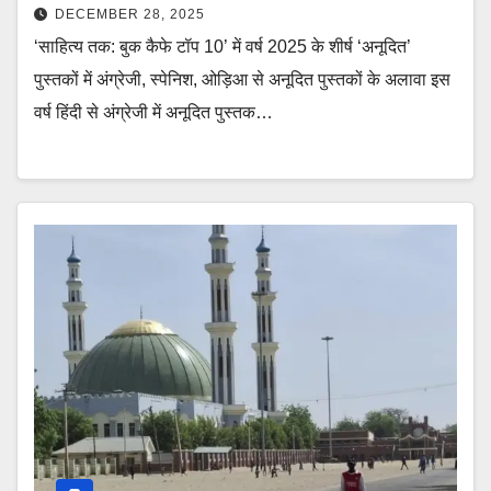
DECEMBER 28, 2025
‘साहित्य तक: बुक कैफे टॉप 10’ में वर्ष 2025 के शीर्ष ‘अनूदित’
पुस्तकों में अंग्रेजी, स्पेनिश, ओड़िआ से अनूदित पुस्तकों के अलावा इस
वर्ष हिंदी से अंग्रेजी में अनूदित पुस्तक…