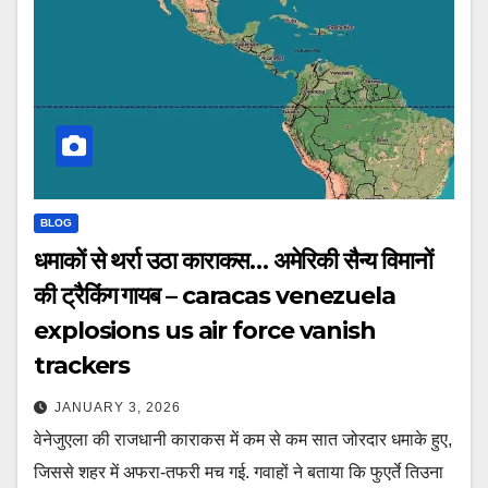
BLOG
धमाकों से थर्रा उठा काराकस… अमेरिकी सैन्य विमानों
की ट्रैकिंग गायब – caracas venezuela
explosions us air force vanish
trackers
JANUARY 3, 2026
वेनेजुएला की राजधानी काराकस में कम से कम सात जोरदार धमाके हुए,
जिससे शहर में अफरा-तफरी मच गई. गवाहों ने बताया कि फुएर्ते तिउना