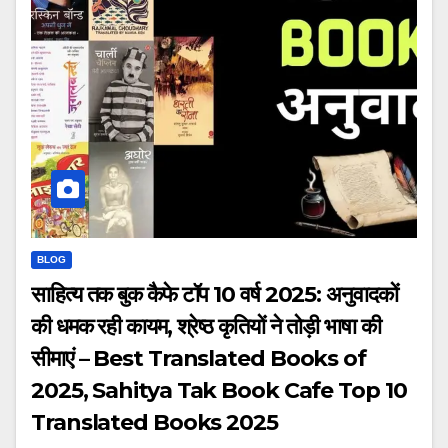
BLOG
साहित्य तक बुक कैफे टॉप 10 वर्ष 2025: अनुवादकों
की धमक रही कायम, श्रेष्ठ कृतियों ने तोड़ी भाषा की
सीमाएं – Best Translated Books of
2025, Sahitya Tak Book Cafe Top 10
Translated Books 2025