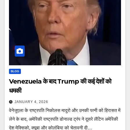
BLOG
Venezuela के बाद Trump की कई देशों को
धमकी
JANUARY 4, 2026
वेनेजुएला के राष्ट्रपति निकोलस मादुरो और उनकी पत्नी को हिरासत में
लेने के बाद, अमेरिकी राष्ट्रपति डोनाल्ड ट्रंप ने दूसरे लैटिन अमेरिकी
देश मेक्सिको, क्यूबा और कोलंबिया को चेतावनी दी…