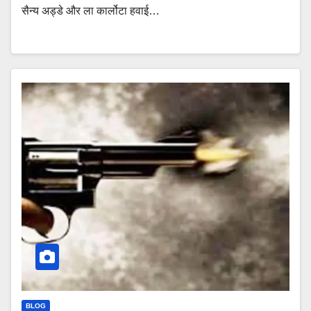
सैन्य अड्डे और ला कार्लोटा हवाई…
BLOG