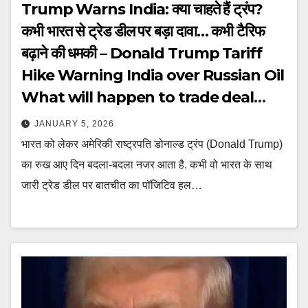
Trump Warns India: क्या चाहते हैं ट्रंप?
कभी भारत से ट्रेड डील पर बड़ा दावा… कभी टैरिफ
बढ़ाने की धमकी – Donald Trump Tariff
Hike Warning India over Russian Oil
What will happen to trade deal
tutc
JANUARY 5, 2026
भारत को लेकर अमेरिकी राष्ट्रपति डोनाल्ड ट्रंप (Donald Trump)
का रुख आए दिन बदला-बदला नजर आता है. कभी वो भारत के साथ
जारी ट्रेड डील पर बातचीत का पॉजिटिव हल…