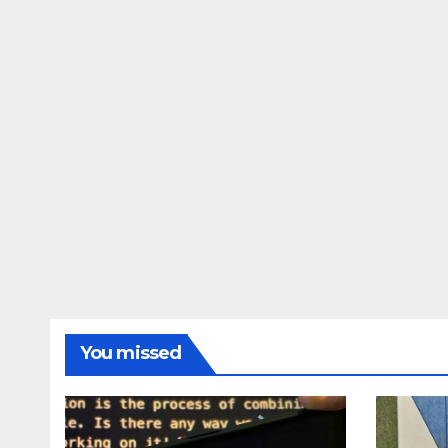
You missed