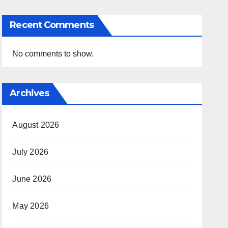
Recent Comments
No comments to show.
Archives
August 2026
July 2026
June 2026
May 2026