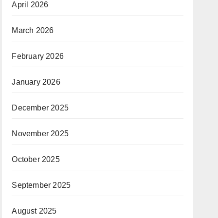
April 2026
March 2026
February 2026
January 2026
December 2025
November 2025
October 2025
September 2025
August 2025