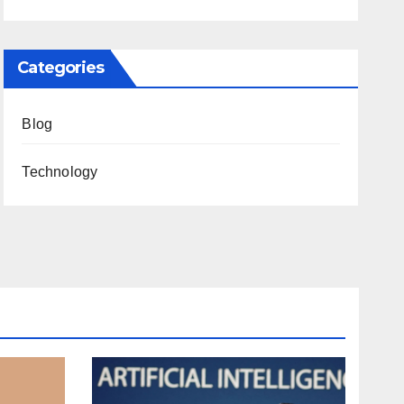
Categories
Blog
Technology