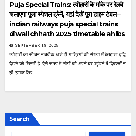
Puja Special Trains: त्योहारों के मौके पर रेलवे
चलाएगा पूजा स्पेशल ट्रेनें, यहां देखें पूरा टाइम टेबल –
indian railways puja special trains
diwali chhath 2025 timetable ahlbs
SEPTEMBER 18, 2025
त्योहारों का सीजन नजदीक आते ही यात्रियों की संख्या में बेतहाशा वृद्धि
देखने को मिलती है. ऐसे समय में लोगों को अपने घर पहुंचने में दिक्कतें न
हों, इसके लिए…
Search