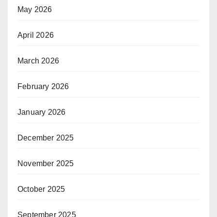
May 2026
April 2026
March 2026
February 2026
January 2026
December 2025
November 2025
October 2025
September 2025