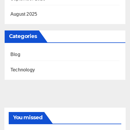
August 2025
Categories
Blog
Technology
You missed