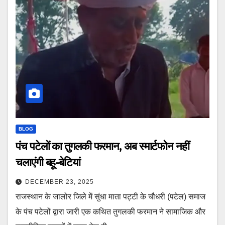
BLOG
पंच पटेलों का तुगलकी फरमान, अब स्मार्टफोन नहीं
चलाएंगी बहू-बेटियां
DECEMBER 23, 2025
राजस्थान के जालोर जिले में सुंधा माता पट्टी के चौधरी (पटेल) समाज
के पंच पटेलों द्वारा जारी एक कथित तुगलकी फरमान ने सामाजिक और