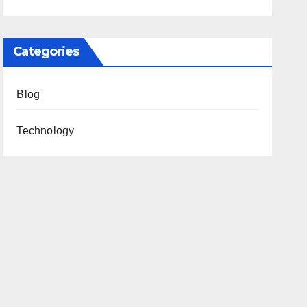
Categories
Blog
Technology