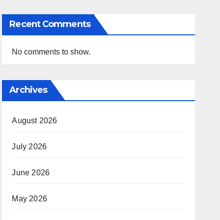
Recent Comments
No comments to show.
Archives
August 2026
July 2026
June 2026
May 2026