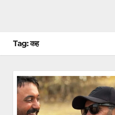
Tag:
कह