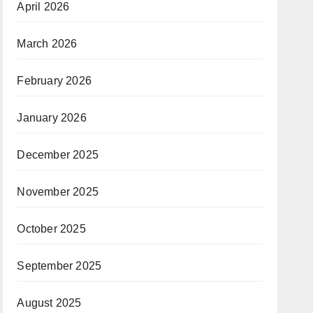
April 2026
March 2026
February 2026
January 2026
December 2025
November 2025
October 2025
September 2025
August 2025