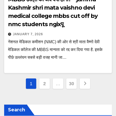
Kashmir shri mata vaishno devi
medical college mbbs cut off by
nmc students ngixपू
JANUARY 7, 2026
नेशनल मेडिकल कमीशन (NMC) की ओर से श्री माता वैष्णो देवी
मेडिकल कॉलेज की MBBS मान्यता को रद्द कर दिया गया है. इसके
पीछे उल्लंघन सबसे बड़ी वजह मानी जा…
Posts
1
2
…
30
pagination
Search