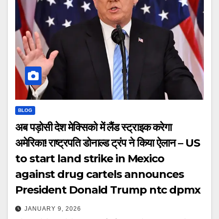
BLOG
अब पड़ोसी देश मेक्सिको में लैंड स्ट्राइक करेगा
अमेरिका! राष्ट्रपति डोनाल्ड ट्रंप ने किया ऐलान – US
to start land strike in Mexico
against drug cartels announces
President Donald Trump ntc dpmx
JANUARY 9, 2026