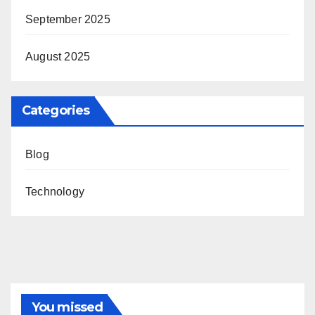
September 2025
August 2025
Categories
Blog
Technology
You missed