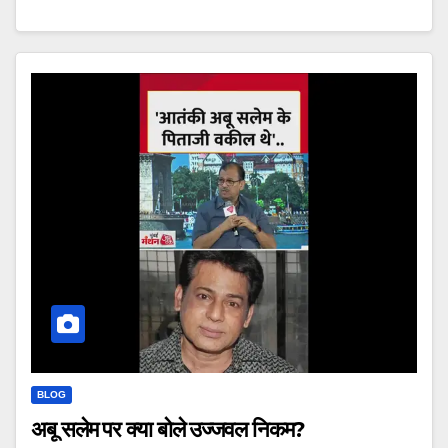
BLOG
अबू सलेम पर क्या बोले उज्जवल निकम?