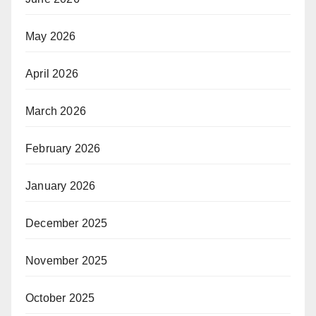
May 2026
April 2026
March 2026
February 2026
January 2026
December 2025
November 2025
October 2025