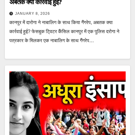
अबतक क्या कार्रवाई हुई?
JANUARY 8, 2026
कानपुर में दारोगा ने नाबालिग के साथ किया गैंगरेप, अबतक क्या
कार्रवाई हुई? फेसबुक टि्वटर कैंसिल कानपुर में एक पुलिस दरोगा ने
पत्रकार के मिलकर एक नाबालिग के साथ गैंगरेप…