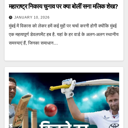
महाराष्ट्र निकाय चुनाव पर क्या बोलीं सना मलिक शेख?
JANUARY 10, 2026
मुंबई में विकास को लेकर हमें कई मुद्दों पर चर्चा करनी होगी क्योंकि मुंबई
एक महत्वपूर्ण डेवलपमेंट हब है. यहां के हर वार्ड के अलग-अलग स्थानीय
समस्याएं हैं, जिनका समाधान…