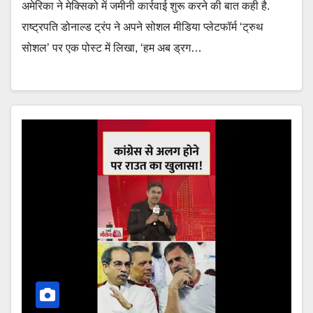
अमेरिका ने मेक्सिको में जमीनी कार्रवाई शुरू करने की बात कही है.
राष्ट्रपति डोनाल्ड ट्रंप ने अपने सोशल मीडिया प्लेटफॉर्म ‘ट्रुथ
सोशल’ पर एक पोस्ट में लिखा, ‘हम अब ड्रग…