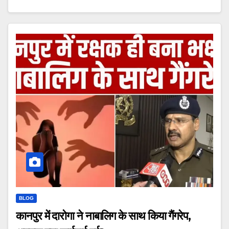
BLOG
कानपुर में दारोगा ने नाबालिग के साथ किया गैंगरेप,