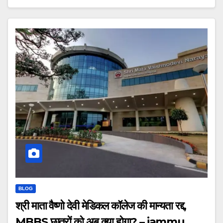
BLOG
श्री माता वैष्णो देवी मेडिकल कॉलेज की मान्यता रद्द,
MBBS छात्रों को अब क्या होगा? – jammu