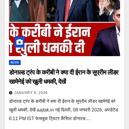
BLOG
डोनाल्ड ट्रंप के करीबी ने क्या दी ईरान के सुप्रीम लीडर
खामेनेई को खुली धमकी, देखें
JANUARY 8, 2026
डोनाल्ड ट्रंप के करीबी ने क्या दी ईरान के सुप्रीम लीडर खामेनेई को
खुली धमकी, देखें aajtak.in नई दिल्ली, 08 जनवरी 2026, अपडेटेड
6:11 PM IST फेसबुक टि्वटर कैंसिल डोनाल्ड…