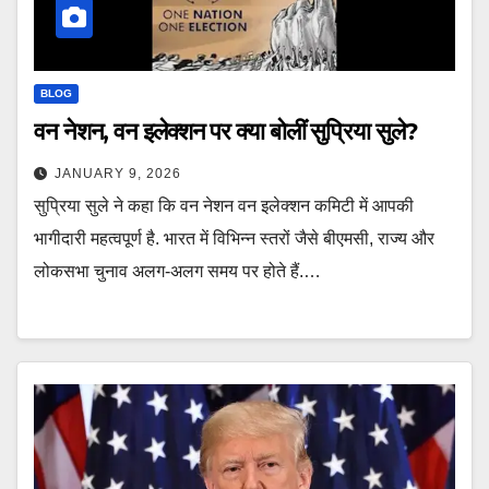
BLOG
वन नेशन, वन इलेक्शन पर क्या बोलीं सुप्रिया सुले?
JANUARY 9, 2026
सुप्रिया सुले ने कहा कि वन नेशन वन इलेक्शन कमिटी में आपकी
भागीदारी महत्वपूर्ण है. भारत में विभिन्न स्तरों जैसे बीएमसी, राज्य और
लोकसभा चुनाव अलग-अलग समय पर होते हैं.…