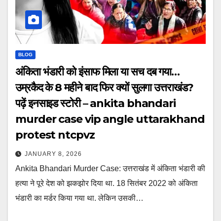
BLOG
अंकिता भंडारी को इंसाफ मिला या सच दब गया…
उम्रकैद के 8 महीने बाद फिर क्यों सुलगा उत्तराखंड?
पढ़ें इनसाइड स्टोरी – ankita bhandari
murder case vip angle uttarakhand
protest ntcpvz
JANUARY 8, 2026
Ankita Bhandari Murder Case: उत्तराखंड में अंकिता भंडारी की
हत्या ने पूरे देश को झकझोर दिया था. 18 सितंबर 2022 को अंकिता
भंडारी का मर्डर किया गया था. लेकिन उसकी…