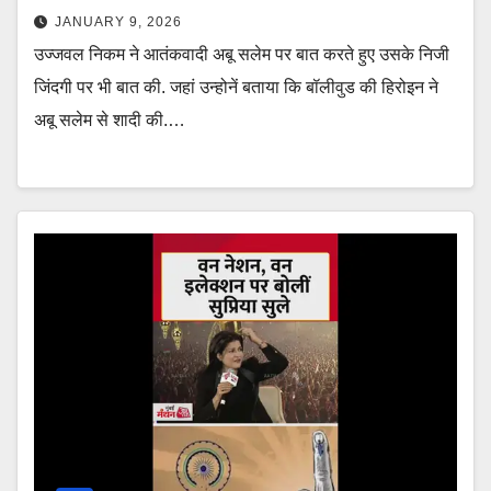
JANUARY 9, 2026
उज्जवल निकम ने आतंकवादी अबू सलेम पर बात करते हुए उसके निजी
जिंदगी पर भी बात की. जहां उन्होनें बताया कि बॉलीवुड की हिरोइन ने
अबू सलेम से शादी की.…