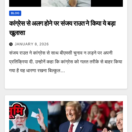
BLOG
कांग्रेस से अलग होने पर संजय राउत ने किया ये बड़ा
खुलासा
JANUARY 8, 2026
संजय राउत ने कांग्रेस से साथ बीएमसी चुनाव न लड़ने पर अपनी
प्रतिक्रिया दी. उन्होनें कहा कि कांग्रेस को गलत तरीके से बाहर किया
गया है यह धारणा रखना बिल्कुल…