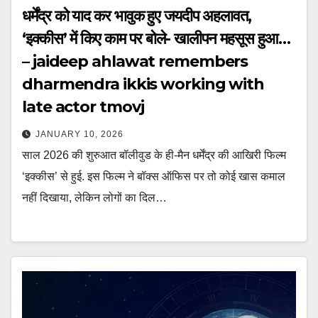
धर्मेंद्र को याद कर भावुक हुए जयदीप अहलावत,
‘इक्कीस’ में किए काम पर बोले- खालीपन महसूस हुआ…
– jaideep ahlawat remembers
dharmendra ikkis working with
late actor tmovj
JANUARY 10, 2026
साल 2026 की शुरुआत बॉलीवुड के ही-मैन धर्मेंद्र की आखिरी फिल्म
‘इक्कीस’ से हुई. इस फिल्म ने बॉक्स ऑफिस पर तो कोई खास कमाल
नहीं दिखाया, लेकिन लोगों का दिल…