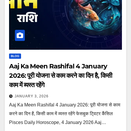
BLOG
Aaj Ka Meen Rashifal 4 January
2026: पूरी योजना से काम करने का दिन है, किसी
काम में व्यस्त रहेंगे
JANUARY 3, 2026
Aaj Ka Meen Rashifal 4 January 2026: पूरी योजना से काम
करने का दिन है, किसी काम में व्यस्त रहेंगे फेसबुक टि्वटर कैंसिल
Pisces Daily Horoscope, 4 January 2026 Aaj…