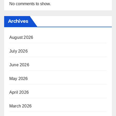
No comments to show.
Archives
August 2026
July 2026
June 2026
May 2026
April 2026
March 2026