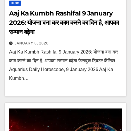
BLOG
Aaj Ka Kumbh Rashifal 9 January
2026: योजना बना कर काम करने का दिन है, आपका
सम्मान बढ़ेगा
JANUARY 8, 2026
Aaj Ka Kumbh Rashifal 9 January 2026: योजना बना कर
काम करने का दिन है, आपका सम्मान बढ़ेगा फेसबुक टि्वटर कैंसिल
Aquarius Daily Horoscope, 9 January 2026 Aaj Ka
Kumbh…