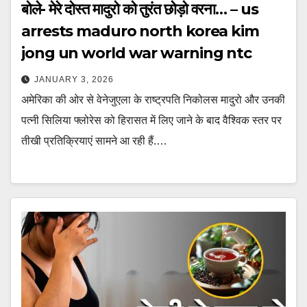
बोले- मेरे दोस्त मादुरो को तुरंत छोड़ो वरना… – us
arrests maduro north korea kim
jong un world war warning ntc
JANUARY 3, 2026
अमेरिका की ओर से वेनेजुएला के राष्ट्रपति निकोलस मादुरो और उनकी
पत्नी सिलिया फ्लोरेस को हिरासत में लिए जाने के बाद वैश्विक स्तर पर
तीखी प्रतिक्रियाएं सामने आ रही हैं.…