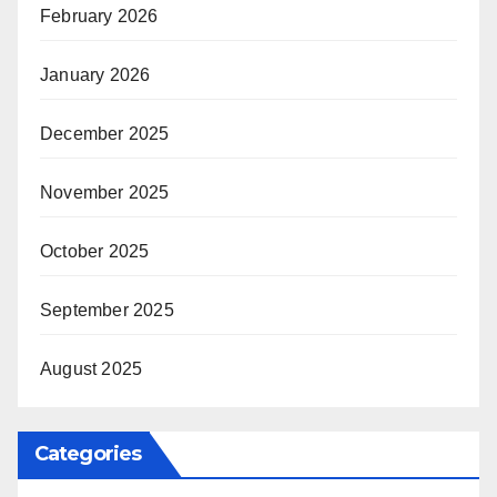
February 2026
January 2026
December 2025
November 2025
October 2025
September 2025
August 2025
Categories