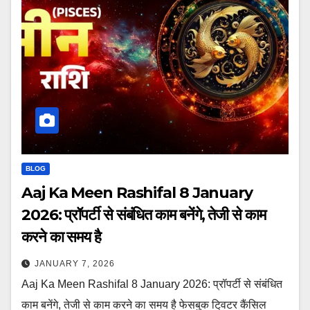
BLOG
Aaj Ka Meen Rashifal 8 January
2026: प्रॉपर्टी से संबंधित काम बनेंगे, तेजी से काम
करने का समय है
JANUARY 7, 2026
Aaj Ka Meen Rashifal 8 January 2026: प्रॉपर्टी से संबंधित
काम बनेंगे, तेजी से काम करने का समय है फेसबुक टि्वटर कैंसिल