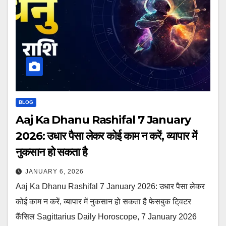
BLOG
Aaj Ka Dhanu Rashifal 7 January
2026: उधार पैसा लेकर कोई काम न करें, व्यापार में
नुकसान हो सकता है
JANUARY 6, 2026
Aaj Ka Dhanu Rashifal 7 January 2026: उधार पैसा लेकर
कोई काम न करें, व्यापार में नुकसान हो सकता है फेसबुक टि्वटर
कैंसिल Sagittarius Daily Horoscope, 7 January 2026