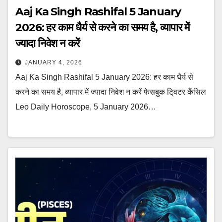
Aaj Ka Singh Rashifal 5 January
2026: हर काम धैर्य से करने का समय है, व्यापार में
ज्यादा निवेश न करें
JANUARY 4, 2026
Aaj Ka Singh Rashifal 5 January 2026: हर काम धैर्य से
करने का समय है, व्यापार में ज्यादा निवेश न करें फेसबुक टि्वटर कैंसिल
Leo Daily Horoscope, 5 January 2026…