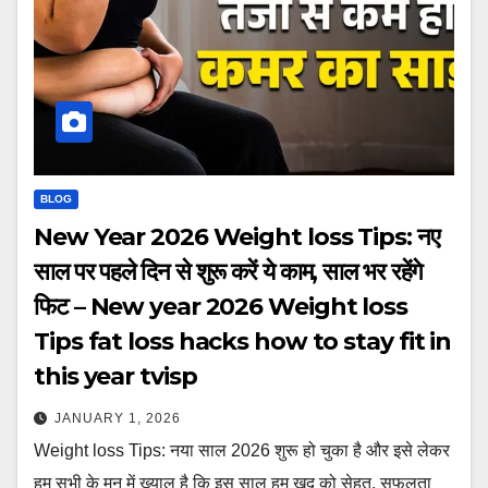
BLOG
New Year 2026 Weight loss Tips: नए
साल पर पहले दिन से शुरू करें ये काम, साल भर रहेंगे
फिट – New year 2026 Weight loss
Tips fat loss hacks how to stay fit in
this year tvisp
JANUARY 1, 2026
Weight loss Tips: नया साल 2026 शुरू हो चुका है और इसे लेकर
हम सभी के मन में ख्याल है कि इस साल हम खुद को सेहत, सफलता