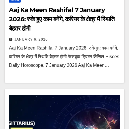
Aaj Ka Meen Rashifal 7 January
2026: रुके हुए काम बनेंगे, करियर के क्षेत्र में स्थिति
बेहतर होगी
JANUARY 6, 2026
Aaj Ka Meen Rashifal 7 January 2026: रुके हुए काम बनेंगे,
करियर के क्षेत्र में स्थिति बेहतर होगी फेसबुक टि्वटर कैंसिल Pisces
Daily Horoscope, 7 January 2026 Aaj Ka Meen…