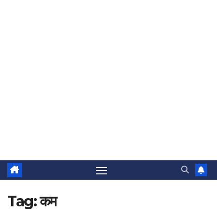
Tag:
कम