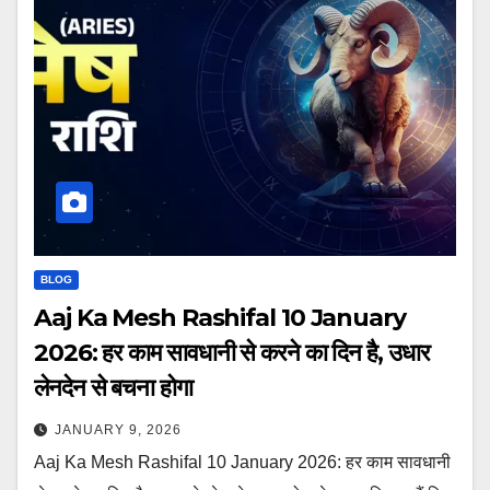
BLOG
Aaj Ka Mesh Rashifal 10 January
2026: हर काम सावधानी से करने का दिन है, उधार
लेनदेन से बचना होगा
JANUARY 9, 2026
Aaj Ka Mesh Rashifal 10 January 2026: हर काम सावधानी