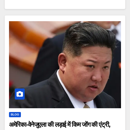
BLOG
अमेरिका-वेनेजुएला की लड़ाई में किम जोंग की एंट्री,