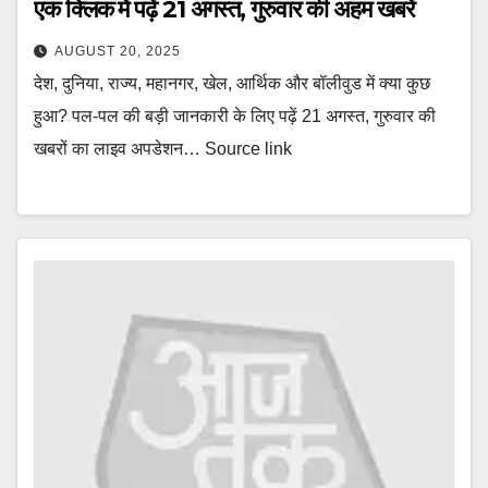
एक क्लिक में पढ़ें 21 अगस्त, गुरुवार की अहम खबरें
AUGUST 20, 2025
देश, दुनिया, राज्य, महानगर, खेल, आर्थिक और बॉलीवुड में क्या कुछ
हुआ? पल-पल की बड़ी जानकारी के लिए पढ़ें 21 अगस्त, गुरुवार की
खबरों का लाइव अपडेशन… Source link