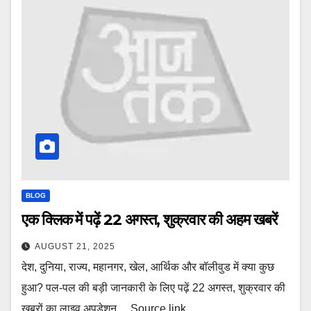
BLOG
एक क्लिक में पढ़ें 22 अगस्त, शुक्रवार की अहम खबरें
AUGUST 21, 2025
देश, दुनिया, राज्य, महानगर, खेल, आर्थिक और बॉलीवुड में क्या कुछ
हुआ? पल-पल की बड़ी जानकारी के लिए पढ़ें 22 अगस्त, शुक्रवार की
खबरों का लाइव अपडेशन… Source link