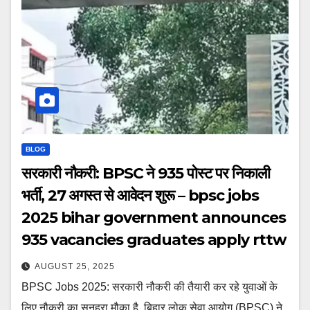
BLOG
सरकारी नौकरी: BPSC ने 935 पोस्ट पर निकाली
भर्ती, 27 अगस्त से आवेदन शुरू – bpsc jobs
2025 bihar government announces
935 vacancies graduates apply rttw
AUGUST 25, 2025
BPSC Jobs 2025: सरकारी नौकरी की तैयारी कर रहे युवाओं के
लिए नौकरी का सुनहरा मौका है. बिहार लोक सेवा आयोग (BPSC) ने