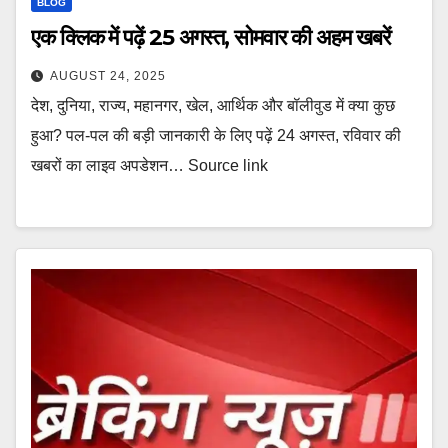
BLOG
एक क्लिक में पढ़ें 25 अगस्त, सोमवार की अहम खबरें
AUGUST 24, 2025
देश, दुनिया, राज्य, महानगर, खेल, आर्थिक और बॉलीवुड में क्या कुछ
हुआ? पल-पल की बड़ी जानकारी के लिए पढ़ें 24 अगस्त, रविवार की
खबरों का लाइव अपडेशन… Source link