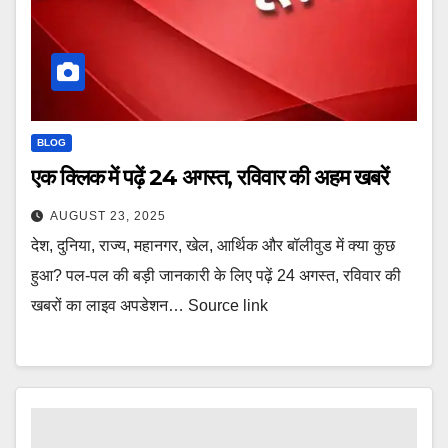
BLOG
एक क्लिक में पढ़ें 24 अगस्त, रविवार की अहम खबरें
AUGUST 23, 2025
देश, दुनिया, राज्य, महानगर, खेल, आर्थिक और बॉलीवुड में क्या कुछ
हुआ? पल-पल की बड़ी जानकारी के लिए पढ़ें 24 अगस्त, रविवार की
खबरों का लाइव अपडेशन… Source link