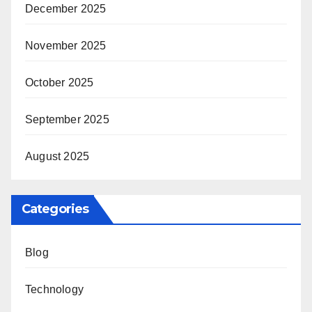
December 2025
November 2025
October 2025
September 2025
August 2025
Categories
Blog
Technology