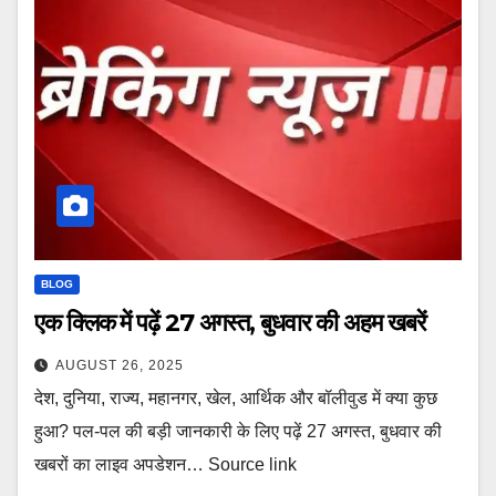
BLOG
एक क्लिक में पढ़ें 27 अगस्त, बुधवार की अहम खबरें
AUGUST 26, 2025
देश, दुनिया, राज्य, महानगर, खेल, आर्थिक और बॉलीवुड में क्या कुछ
हुआ? पल-पल की बड़ी जानकारी के लिए पढ़ें 27 अगस्त, बुधवार की
खबरों का लाइव अपडेशन… Source link