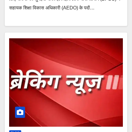
सहायक शिक्षा विकास अधिकारी (AEDO) के पदों…