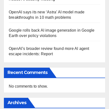
OpenAI says its new ‘Astra’ AI model made
breakthroughs in 10 math problems
Google rolls back AI image generation in Google
Earth over policy violations
OpenAI’s broader review found more AI agent
escape incidents: Report
Recent Comments
No comments to show.
Archives