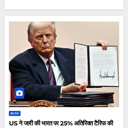
BLOG
US ने जारी की भारत पर 25% अतिरिक्त टैरिफ की