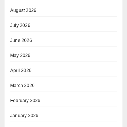
August 2026
July 2026
June 2026
May 2026
April 2026
March 2026
February 2026
January 2026