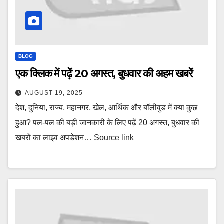
BLOG
एक क्लिक में पढ़ें 20 अगस्त, बुधवार की अहम खबरें
AUGUST 19, 2025
देश, दुनिया, राज्य, महानगर, खेल, आर्थिक और बॉलीवुड में क्या कुछ
हुआ? पल-पल की बड़ी जानकारी के लिए पढ़ें 20 अगस्त, बुधवार की
खबरों का लाइव अपडेशन… Source link