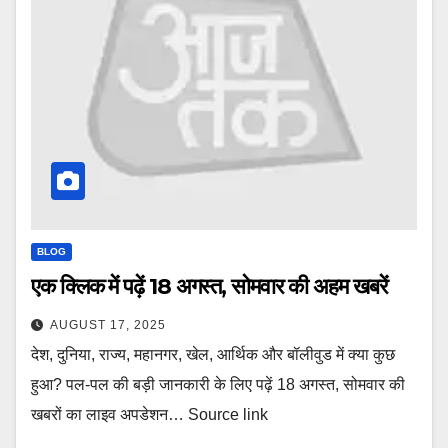
BLOG
एक क्लिक में पढ़ें 18 अगस्त, सोमवार की अहम खबरें
AUGUST 17, 2025
देश, दुनिया, राज्य, महानगर, खेल, आर्थिक और बॉलीवुड में क्या कुछ
हुआ? पल-पल की बड़ी जानकारी के लिए पढ़ें 18 अगस्त, सोमवार की
खबरों का लाइव अपडेशन… Source link