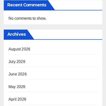
Recent Comments
No comments to show.
Archives
August 2026
July 2026
June 2026
May 2026
April 2026