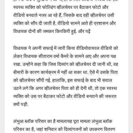
स्वस्थ व्यक्ति को फोल्डिंग व्हीलचेयर पर बैठाकर फोटो और
वीडियो बनवाते नजर आ रहे हैं, जिसके बाद वही व्हीलचेयर उसी
व्यक्ति को सौंप दी जाती है. वीडियो सामने आते ही प्रशासन और
विधायक दोनों की जमकर किरकिरी हुई. और पढ़ें
विधायक ने अपनी सफाई में जारी किया वीडियोवायरल वीडियो को
लेकर विधायक सीताराम वर्मा कैमरे के सामने आए और अपना पक्ष
रखा. उन्होंने कहा कि जिस दिव्यांग को व्हीलचेयर दी जानी थी, वह
बीमारी के कारण कार्यक्रम में नहीं आ सका था. ऐसे में उसके पिता
को व्हीलचेयर सौंपी गई. हालांकि, इस सफाई के बाद भी सवाल
उठने लगे कि अगर व्हीलचेयर पिता को ही देनी थी, तो एक स्वस्थ
व्यक्ति को उस पर बैठाकर फोटो और वीडियो बनवाने की जरूरत
क्यों पड़ी.
लंभुआ ब्लॉक परिसर का है मामलायह पूरा मामला लंभुआ ब्लॉक
परिसर का है, जहां शनिवार को दिव्यांगजनों को उपकरण वितरण