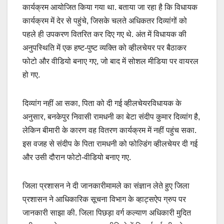
कार्यक्रम आयोजित किया गया था. बताया जा रहा है कि विधायक
कार्यक्रम में देर से पहुंचे, जिसके चलते अधिकतर दिव्यांगों को
पहले ही उपकरण वितरित कर दिए गए थे. अंत में विधायक की
अनुपस्थिति में एक हष्ट-पुष्ट व्यक्ति को व्हीलचेयर पर बैठाकर
फोटो और वीडियो बनाए गए, जो बाद में सोशल मीडिया पर वायरल
हो गए.
दिव्यांग नहीं आ सका, पिता को दी गई व्हीलचेयरविधायक के
अनुसार, बनकेपुर निवासी रामधनी का बेटा संदीप कुमार दिव्यांग है,
लेकिन बीमारी के कारण वह वितरण कार्यक्रम में नहीं पहुंच सका.
इस वजह से संदीप के पिता रामधनी को फोल्डिंग व्हीलचेयर दी गई
और उसी दौरान फोटो-वीडियो बनाए गए.
जिला प्रशासन ने दी जानकारीमामले का संज्ञान लेते हुए जिला
प्रशासन ने आधिकारिक सूचना विभाग के व्हाट्सऐप ग्रुप पर
जानकारी साझा की. जिला पिछड़ा वर्ग कल्याण अधिकारी मुदित