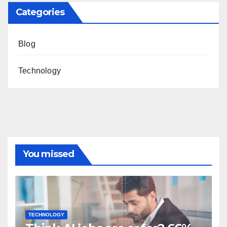
Categories
Blog
Technology
You missed
TECHNOLOGY