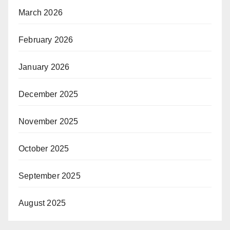
March 2026
February 2026
January 2026
December 2025
November 2025
October 2025
September 2025
August 2025