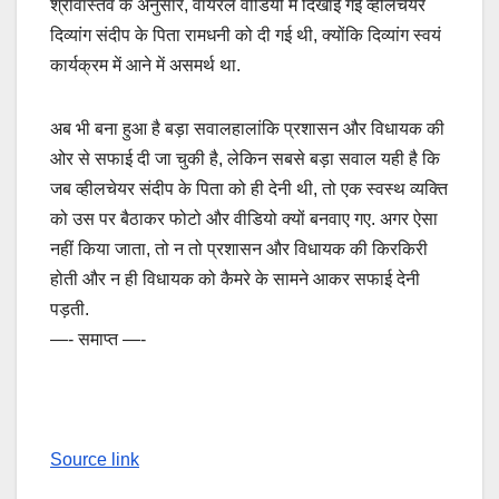
श्रीवास्तव के अनुसार, वायरल वीडियो में दिखाई गई व्हीलचेयर
दिव्यांग संदीप के पिता रामधनी को दी गई थी, क्योंकि दिव्यांग स्वयं
कार्यक्रम में आने में असमर्थ था.
अब भी बना हुआ है बड़ा सवालहालांकि प्रशासन और विधायक की
ओर से सफाई दी जा चुकी है, लेकिन सबसे बड़ा सवाल यही है कि
जब व्हीलचेयर संदीप के पिता को ही देनी थी, तो एक स्वस्थ व्यक्ति
को उस पर बैठाकर फोटो और वीडियो क्यों बनवाए गए. अगर ऐसा
नहीं किया जाता, तो न तो प्रशासन और विधायक की किरकिरी
होती और न ही विधायक को कैमरे के सामने आकर सफाई देनी
पड़ती.
—- समाप्त —-
Source link