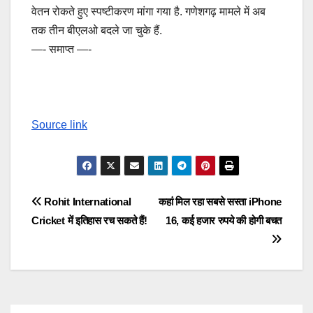
वेतन रोकते हुए स्पष्टीकरण मांगा गया है. गणेशगढ़ मामले में अब
तक तीन बीएलओ बदले जा चुके हैं.
—- समाप्त —-
Source link
Post
Rohit International
कहां मिल रहा सबसे सस्ता iPhone
Cricket में इतिहास रच सकते हैं!
16, कई हजार रुपये की होगी बचत
navigation