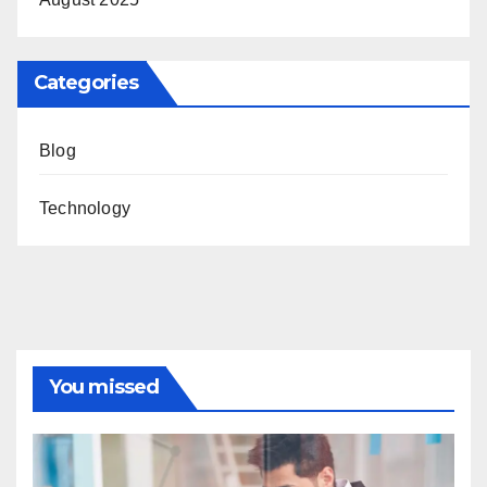
Categories
Blog
Technology
You missed