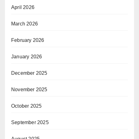
April 2026
March 2026
February 2026
January 2026
December 2025
November 2025
October 2025
September 2025
August 2025