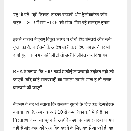
यह भी पढ़ें: मूवी टिकट, टाइगर सफारी और हेलीकॉप्टर जॉय
राइड… SIR में लगे BLOs की मौज, मिल रहे शानदार इनाम
इससे नाराज बीएसए विपुल सागर ने दोनों शिक्षामित्रों और रूबी
गुप्ता का वेतन रोकने के आदेश जारी कर दिए. जब इतने पर भी
रूबी गुप्ता काम पर नहीं लौटीं तो उन्हें निलंबित कर दिया गया.
BSA ने बताया कि SIR कार्य में कोई लापरवाही बर्दाश्त नहीं की
जाएगी, यदि कोई लापरवाही का मामला सामने आता है तो सख्त
कार्रवाई की जाएगी.
बीएसए ने यह भी बताया कि समस्या सुनने के लिए एक हेल्पडेस्क
बनाया गया है. अब तक आई 10 से कम शिकायतों में से 8 का
निस्तारण किया जा चुका है. उन्होंने कहा कि जहां समस्या जायज
नहीं है और काम को प्रभावित करने के लिए बताई जा रही है, वहां