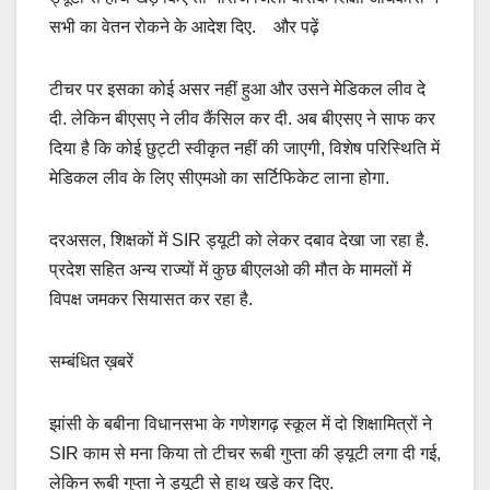
सभी का वेतन रोकने के आदेश दिए. और पढ़ें
टीचर पर इसका कोई असर नहीं हुआ और उसने मेडिकल लीव दे
दी. लेकिन बीएसए ने लीव कैंसिल कर दी. अब बीएसए ने साफ कर
दिया है कि कोई छुट्टी स्वीकृत नहीं की जाएगी, विशेष परिस्थिति में
मेडिकल लीव के लिए सीएमओ का सर्टिफिकेट लाना होगा.
दरअसल, शिक्षकों में SIR ड्यूटी को लेकर दबाव देखा जा रहा है.
प्रदेश सहित अन्य राज्यों में कुछ बीएलओ की मौत के मामलों में
विपक्ष जमकर सियासत कर रहा है.
सम्बंधित ख़बरें
झांसी के बबीना विधानसभा के गणेशगढ़ स्कूल में दो शिक्षामित्रों ने
SIR काम से मना किया तो टीचर रूबी गुप्ता की ड्यूटी लगा दी गई,
लेकिन रूबी गुप्ता ने ड्यूटी से हाथ खड़े कर दिए.