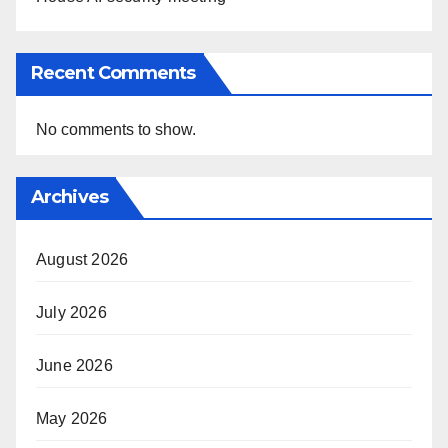
Recent Comments
No comments to show.
Archives
August 2026
July 2026
June 2026
May 2026