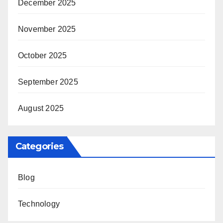
December 2025
November 2025
October 2025
September 2025
August 2025
Categories
Blog
Technology