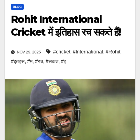
BLOG
Rohit International
Cricket में इतिहास रच सकते हैं!
#cricket
,
#International
,
#Rohit
,
NOV 29, 2025
#इतहस
,
#म
,
#रच
,
#सकत
,
#ह