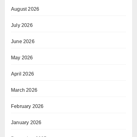
August 2026
July 2026
June 2026
May 2026
April 2026
March 2026
February 2026
January 2026