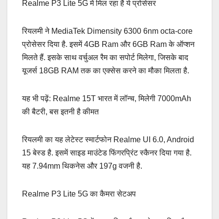
Realme P3 Lite 5G में मिल रहा है ये प्रोसेसर
रियलमी ने MediaTek Dimensity 6300 6nm octa-core
प्रोसेसर दिया है. इसमें 4GB Ram और 6GB Ram के ऑप्शन
मिलते हैं. इसके साथ वर्चुअल रैम का सपोर्ट मिलेगा, जिसके बाद
यूजर्स 18GB RAM तक का एक्सेस करने का मौका मिलता है.
यह भी पढ़ें: Realme 15T भारत में लॉन्च, मिलेगी 7000mAh
की बैटरी, बस इतनी है कीमत
रियलमी का यह लेटेस्ट स्मार्टफोन Realme UI 6.0, Android
15 बेस्ड है. इसमें साइड माउंटेड फिंगरप्रिंट स्कैनर दिया गया है.
यह 7.94mm थिकनेस और 197g वजनी है.
Realme P3 Lite 5G का कैमरा सेटअप