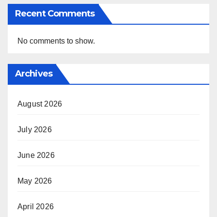
Recent Comments
No comments to show.
Archives
August 2026
July 2026
June 2026
May 2026
April 2026