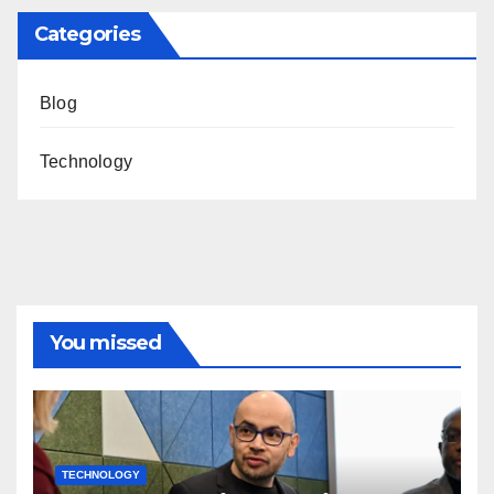
Categories
Blog
Technology
You missed
TECHNOLOGY