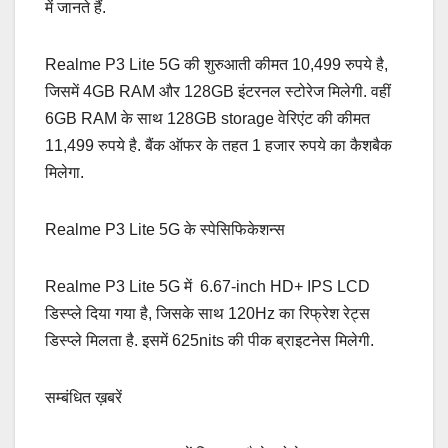
में जानते हैं.
Realme P3 Lite 5G की शुरुआती कीमत 10,499 रुपये है,
जिसमें 4GB RAM और 128GB इंटरनल स्टोरेज मिलेगी. वहीं
6GB RAM के साथ 128GB storage वेरिएंट की कीमत
11,499 रुपये है. बैंक ऑफर के तहत 1 हजार रुपये का कैशबैक
मिलेगा.
Realme P3 Lite 5G के स्पेसिफिकेशन्स
Realme P3 Lite 5G में 6.67-inch HD+ IPS LCD
डिस्प्ले दिया गया है, जिसके साथ 120Hz का रिफ्रेश रेट्स
डिस्प्ले मिलता है. इसमें 625nits की पीक ब्राइटनेस मिलेगी.
सम्बंधित ख़बरें