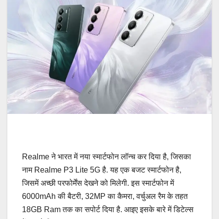
Realme ने भारत में नया स्मार्टफोन लॉन्च कर दिया है, जिसका
नाम Realme P3 Lite 5G है. यह एक बजट स्मार्टफोन है,
जिसमें अच्छी परफोर्मेंस देखने को मिलेगी. इस स्मार्टफोन में
6000mAh की बैटरी, 32MP का कैमरा, वर्चुअल रैम के तहत
18GB Ram तक का सपोर्ट दिया है. आइए इसके बारे में डिटेल्स