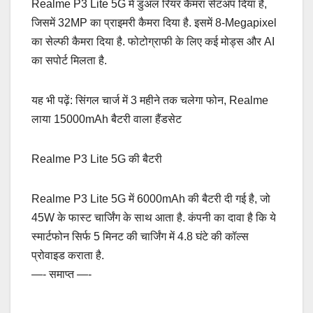
Realme P3 Lite 5G में डुअल रियर कैमरा सेटअप दिया है,
जिसमें 32MP का प्राइमरी कैमरा दिया है. इसमें 8-Megapixel
का सेल्फी कैमरा दिया है. फोटोग्राफी के लिए कई मोड्स और AI
का सपोर्ट मिलता है.
यह भी पढ़ें: सिंगल चार्ज में 3 महीने तक चलेगा फोन, Realme
लाया 15000mAh बैटरी वाला हैंडसेट
Realme P3 Lite 5G की बैटरी
Realme P3 Lite 5G में 6000mAh की बैटरी दी गई है, जो
45W के फास्ट चार्जिंग के साथ आता है. कंपनी का दावा है कि ये
स्मार्टफोन सिर्फ 5 मिनट की चार्जिंग में 4.8 घंटे की कॉल्स
प्रोवाइड कराता है.
—- समाप्त —-