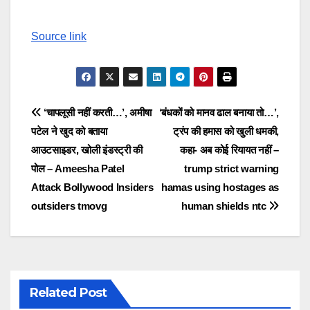
Source link
Post
‘चापलूसी नहीं करती…’, अमीषा
‘बंधकों को मानव ढाल बनाया तो…’,
पटेल ने खुद को बताया
ट्रंप की हमास को खुली धमकी,
navigation
आउटसाइडर, खोली इंडस्ट्री की
कहा- अब कोई रियायत नहीं –
पोल – Ameesha Patel
trump strict warning
Attack Bollywood Insiders
hamas using hostages as
outsiders tmovg
human shields ntc
Related Post