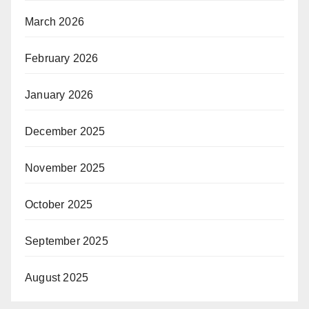
March 2026
February 2026
January 2026
December 2025
November 2025
October 2025
September 2025
August 2025