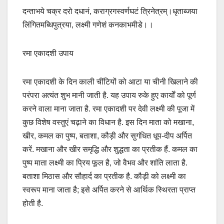
दन्ताभये चक्र दरो दधानं, कराग्रगस्वर्णघटं त्रिनेत्रम्।धृताब्जया
लिंगितमब्धिपुत्रया, लक्ष्मी गणेशं कनकाभमीडे।।
रमा एकादशी उपाय
रमा एकादशी के दिन काली चींटियों को आटा या चीनी खिलाने की
परंपरा अत्यंत शुभ मानी जाती है. यह उपाय रुके हुए कार्यों को पूर्ण
करने वाला माना जाता है. रमा एकादशी पर देवी लक्ष्मी की पूजा में
कुछ विशेष वस्तुएं चढ़ाने का विधान है. इस दिन माता को मखाना,
खीर, कमल का पुष्प, बताशा, कौड़ी और सुगंधित धूप-दीप अर्पित
करें. मखाना और खीर समृद्धि और शुद्धता का प्रतीक हैं. कमल का
पुष्प माता लक्ष्मी का प्रिय फूल है, जो वैभव और शांति लाता है.
बताशा मिठास और सौहार्द का प्रतीक है. कौड़ी को लक्ष्मी का
स्वरूप माना जाता है; इसे अर्पित करने से आर्थिक स्थिरता प्राप्त
होती है.