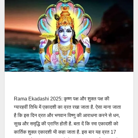
Rama Ekadashi 2025: कृष्ण पक्ष और शुक्ल पक्ष की
ग्यारहवीं तिथि में एकादशी का व्रत रखा जाता है. ऐसा माना जाता
है कि इस दिन व्रत और भगवान विष्णु की आराधना करने से धन,
सुख और समृद्धि की प्राप्ति होती है. बता दें कि रमा एकादशी को
कार्तिक शुक्ल एकादशी भी कहा जाता है. इस बार यह व्रत 17