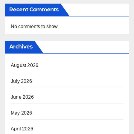
Recent Comments
No comments to show.
Archives
August 2026
July 2026
June 2026
May 2026
April 2026