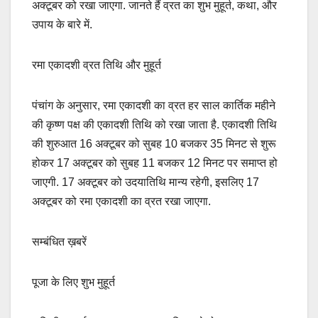
अक्टूबर को रखा जाएगा. जानते हैं व्रत का शुभ मुहूर्त, कथा, और
उपाय के बारे में.
रमा एकादशी व्रत तिथि और मुहूर्त
पंचांग के अनुसार, रमा एकादशी का व्रत हर साल कार्तिक महीने
की कृष्ण पक्ष की एकादशी तिथि को रखा जाता है. एकादशी तिथि
की शुरुआत 16 अक्टूबर को सुबह 10 बजकर 35 मिनट से शुरू
होकर 17 अक्टूबर को सुबह 11 बजकर 12 मिनट पर समाप्त हो
जाएगी. 17 अक्टूबर को उदयातिथि मान्य रहेगी, इसलिए 17
अक्टूबर को रमा एकादशी का व्रत रखा जाएगा.
सम्बंधित ख़बरें
पूजा के लिए शुभ मुहूर्त