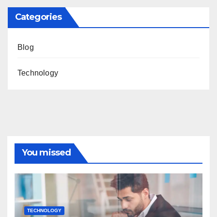
Categories
Blog
Technology
You missed
TECHNOLOGY