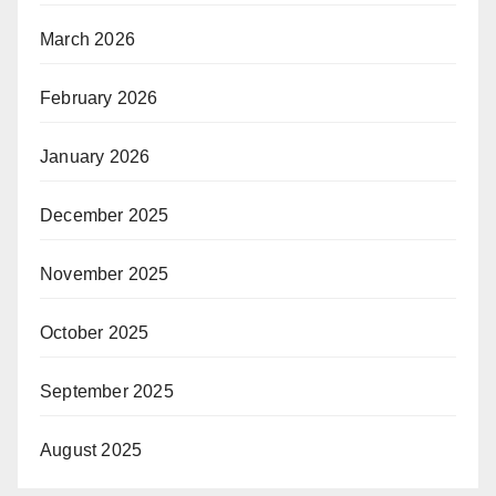
March 2026
February 2026
January 2026
December 2025
November 2025
October 2025
September 2025
August 2025