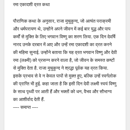
रमा एकादशी व्रत कथा
पौराणिक कथा के अनुसार, राजा मुचुकुन्द, जो अत्यंत पराक्रमी
और धर्मपरायण थे, उन्होंने अपने जीवन में कई बार युद्ध और पाप
कर्मों से मुक्ति के लिए भगवान विष्णु का शरण लिया. एक दिन देवर्षि
नारद उनके दरबार में आए और उन्हें रमा एकादशी का व्रत करने
की महिमा सुनाई. उन्होंने बताया कि यह व्रत भगवान विष्णु और देवी
रमा (लक्ष्मी) को प्रसन्न करने वाला है, जो जीवन के समस्त कष्टों
से मुक्ति देता है. राजा मुचुकुन्द ने श्रद्धा पूर्वक यह व्रत किया.
इसके प्रभाव से वे न केवल पापों से मुक्त हुए, बल्कि उन्हें स्वर्गलोक
की प्राप्ति भी हुई. कहा जाता है कि इसी दिन देवी लक्ष्मी स्वयं विष्णु
के साथ पृथ्वी पर आती हैं और भक्तों को धन, वैभव और सौभाग्य
का आशीर्वाद देती हैं.
—- समाप्त —-