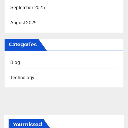
September 2025
August 2025
Categories
Blog
Technology
You missed