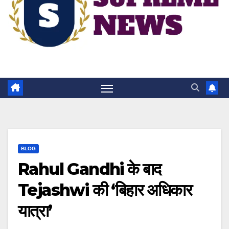
BLOG
Rahul Gandhi के बाद
Tejashwi की ‘बिहार अधिकार
यात्रा’