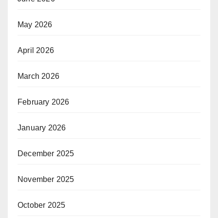
May 2026
April 2026
March 2026
February 2026
January 2026
December 2025
November 2025
October 2025