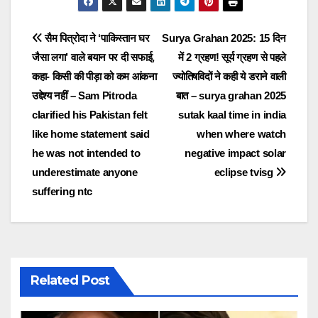
Post
सैम पित्रोदा ने ‘पाकिस्तान घर
Surya Grahan 2025: 15 दिन
जैसा लगा’ वाले बयान पर दी सफाई,
में 2 ग्रहण! सूर्य ग्रहण से पहले
navigation
कहा- किसी की पीड़ा को कम आंकना
ज्योतिषविदों ने कही ये डराने वाली
उद्देश्य नहीं – Sam Pitroda
बात – surya grahan 2025
clarified his Pakistan felt
sutak kaal time in india
like home statement said
when where watch
he was not intended to
negative impact solar
underestimate anyone
eclipse tvisg
suffering ntc
Related Post