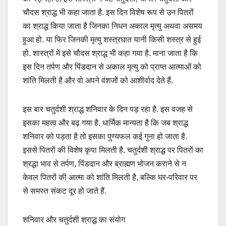
चौदस श्राद्ध भी कहा जाता है. इस दिन विशेष रूप से उन पितरों
का श्राद्ध किया जाता है जिनका निधन अकाल मृत्यु अथवा असमय
हुआ हो. या फिर जिनकी मृत्यु शस्त्रघात यानी किसी शस्त्र से हुई
हो. शास्त्रों में इसे चौदस श्राद्ध भी कहा गया है. माना जाता है कि
इस दिन तर्पण और पिंडदान से अकाल मृत्यु को प्राप्त आत्माओं को
शांति मिलती है और वो अपने वंशजों को आशीर्वाद देते हैं.
इस बार चतुर्दशी श्राद्ध शनिवार के दिन पड़ रहा है. इस वजह से
इसका महत्व और बढ़ गया है. धार्मिक मान्यता है कि जब श्राद्ध
शनिवार को पड़ता है तो इसका पुण्यफल कई गुना हो जाता है.
इससे पितरों की विशेष कृपा मिलती है. चतुर्दशी श्राद्ध पर पितरों का
श्रद्धा भाव से तर्पण, पिंडदान और ब्राह्मण भोजन कराने से न
केवल पितरों की आत्मा को शांति मिलती है, बल्कि घर-परिवार पर
से समस्त संकट दूर हो जाते हैं.
शनिवार और चतुर्दशी श्राद्ध का संयोग