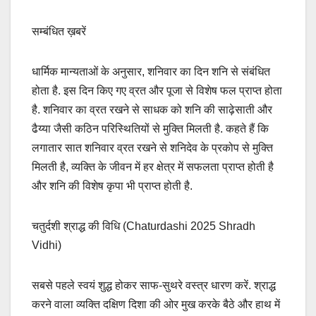
सम्बंधित ख़बरें
धार्मिक मान्यताओं के अनुसार, शनिवार का दिन शनि से संबंधित
होता है. इस दिन किए गए व्रत और पूजा से विशेष फल प्राप्त होता
है. शनिवार का व्रत रखने से साधक को शनि की साढ़ेसाती और
ढैय्या जैसी कठिन परिस्थितियों से मुक्ति मिलती है. कहते हैं कि
लगातार सात शनिवार व्रत रखने से शनिदेव के प्रकोप से मुक्ति
मिलती है, व्यक्ति के जीवन में हर क्षेत्र में सफलता प्राप्त होती है
और शनि की विशेष कृपा भी प्राप्त होती है.
चतुर्दशी श्राद्ध की विधि (Chaturdashi 2025 Shradh
Vidhi)
सबसे पहले स्वयं शुद्ध होकर साफ-सुथरे वस्त्र धारण करें. श्राद्ध
करने वाला व्यक्ति दक्षिण दिशा की ओर मुख करके बैठे और हाथ में