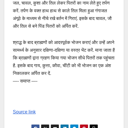
जल, चावल, कुशा और तिल लेकर पितरों का नाम लेते हुए तर्पण
करें. तर्पण के वक्त हाथ हाथ से काले तिल मिला हुआ गंगाजल
अंगूठे के माध्यम से नीचे रखे बर्तन में गिराएं. इसके बाद चावल, जौ
और तिल से बने पिंड पितरों को अर्पित करें.
श्राद्ध के बाद ब्राह्मणों को आदरपूर्वक भोजन कराएं और उन्हें अपने
सामर्थ्य के अनुसार दक्षिणा-दक्षिणा या वस्त्र भेंट करें. माना जाता है
कि ब्राह्मणों द्वारा ग्रहण किया गया भोजन सीधे पितरों तक पहुंचता
है. इसके बाद गाय, कुत्ता, कौवा, चींटी को भी भोजन का एक अंश
निकालकर अर्पित कर दें.
—- समाप्त —-
Source link