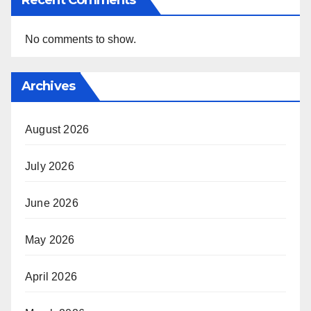
No comments to show.
Archives
August 2026
July 2026
June 2026
May 2026
April 2026