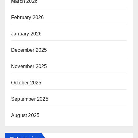
March 2026
February 2026
January 2026
December 2025
November 2025
October 2025
September 2025
August 2025